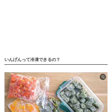
いんげんって冷凍できるの？