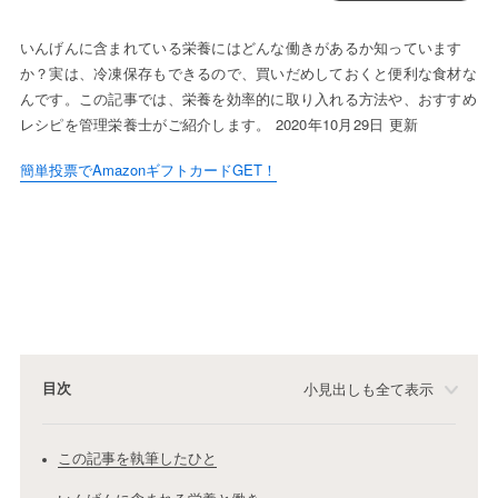
いんげんに含まれている栄養にはどんな働きがあるか知っています
か？実は、冷凍保存もできるので、買いだめしておくと便利な食材な
んです。この記事では、栄養を効率的に取り入れる方法や、おすすめ
レシピを管理栄養士がご紹介します。 2020年10月29日 更新
簡単投票でAmazonギフトカードGET！
目次
小見出しも全て表示
この記事を執筆したひと