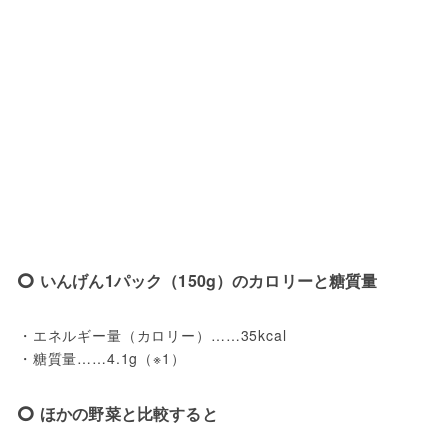
いんげん1パック（150g）のカロリーと糖質量
・エネルギー量（カロリー）……35kcal
・糖質量……4.1g（※1）
ほかの野菜と比較すると