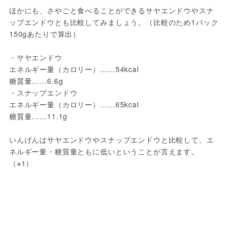
ほかにも、さやごと食べることができるサヤエンドウやスナ
ップエンドウとも比較してみましょう。（比較のため1パック
150gあたりで算出）
・サヤエンドウ
エネルギー量（カロリー）……54kcal
糖質量……6.6g
・スナップエンドウ
エネルギー量（カロリー）……65kcal
糖質量……11.1g
いんげんはサヤエンドウやスナップエンドウと比較して、エ
ネルギー量・糖質量ともに低いということが言えます。
（※1）