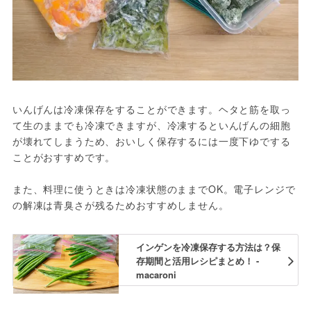
いんげんは冷凍保存をすることができます。ヘタと筋を取っ
て生のままでも冷凍できますが、冷凍するといんげんの細胞
が壊れてしまうため、おいしく保存するには一度下ゆでする
ことがおすすめです。
また、料理に使うときは冷凍状態のままでOK。電子レンジで
の解凍は青臭さが残るためおすすめしません。
インゲンを冷凍保存する方法は？保
存期間と活用レシピまとめ！ -
macaroni