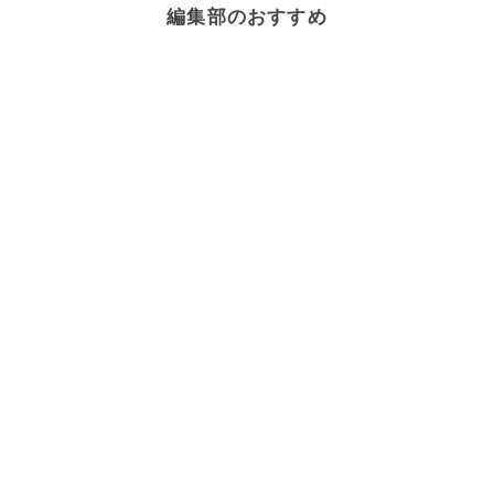
編集部のおすすめ