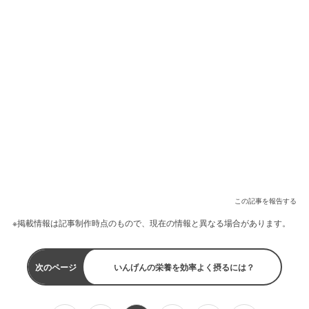
この記事を報告する
※掲載情報は記事制作時点のもので、現在の情報と異なる場合があります。
次のページ
いんげんの栄養を効率よく摂るには？