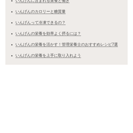
いんげんに含まれる栄養と働き
いんげんのカロリーと糖質量
いんげんって冷凍できるの？
いんげんの栄養を効率よく摂るには？
いんげんの栄養を活かす！管理栄養士のおすすめレシピ7選
いんげんの栄養を上手に取り入れよう