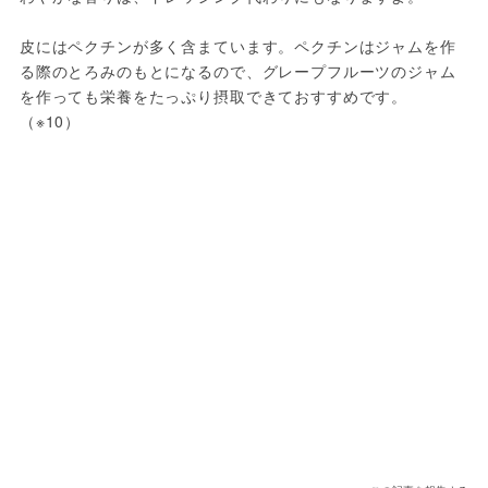
皮にはペクチンが多く含まています。ペクチンはジャムを作
る際のとろみのもとになるので、グレープフルーツのジャム
を作っても栄養をたっぷり摂取できておすすめです。
（※10）