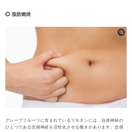
脂肪燃焼
グレープフルーツに含まれているリモネンには、自律神経の
ひとつである交感神経を活性化させる働きがあります。交感