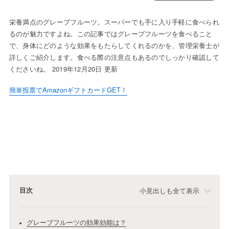
栄養満点のグレープフルーツ。スーパーでも手に入り手軽に食べられ
るのが魅力ですよね。この記事ではグレープフルーツを食べること
で、身体にどのような効果をもたらしてくれるのかを、管理栄養士が
詳しくご紹介します。食べる際の注意点もあるのでしっかり確認して
くださいね。 2019年12月20日 更新
簡単投票でAmazonギフトカードGET！
目次
小見出しも全て表示
グレープフルーツの効果効能は？