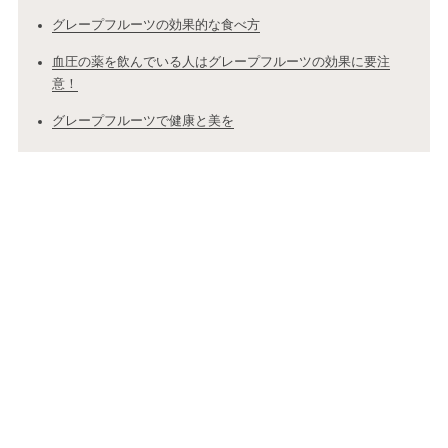
グレープフルーツの効果的な食べ方
血圧の薬を飲んでいる人はグレープフルーツの効果に要注
意！
グレープフルーツで健康と美を