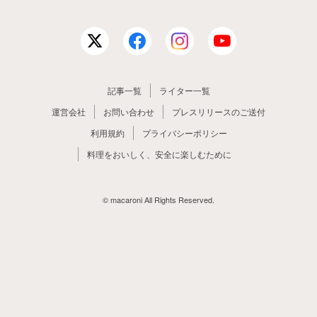
記事一覧
ライター一覧
運営会社
お問い合わせ
プレスリリースのご送付
利用規約
プライバシーポリシー
料理をおいしく、安全に楽しむために
© macaroni All Rights Reserved.