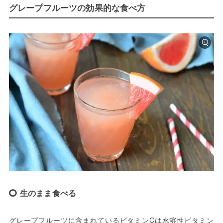
グレープフルーツの効果的な食べ方
生のまま食べる
グレープフルーツに含まれているビタミンCは水溶性ビタミン