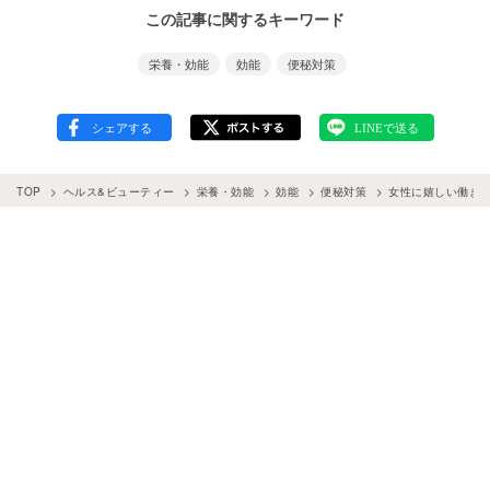
この記事に関するキーワード
栄養・効能
効能
便秘対策
TOP
ヘルス&ビューティー
栄養・効能
効能
便秘対策
女性に嬉しい働き