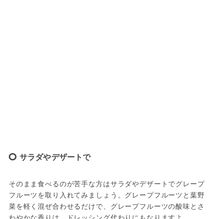
サラダやデザートで
そのまま食べるのが苦手な方はサラダやデザートでグレープ
フルーツを取り入れてみましょう。グレープフルーツと葉野
菜を軽く混ぜ合わせるだけで、グレープフルーツの酸味とさ
わやかな香りは、ドレッシング代わりにもなりますよ。