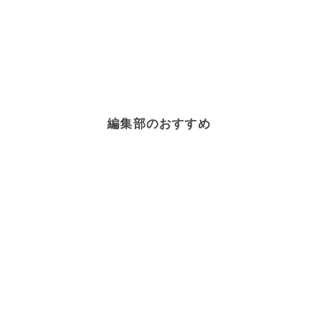
編集部のおすすめ