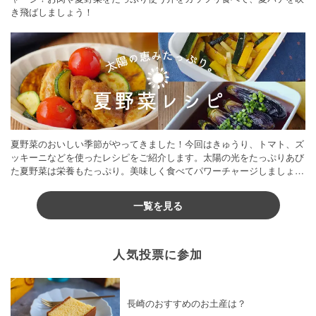
き飛ばしましょう！
夏野菜のおいしい季節がやってきました！今回はきゅうり、トマト、ズ
ッキーニなどを使ったレシピをご紹介します。太陽の光をたっぷりあび
た夏野菜は栄養もたっぷり。美味しく食べてパワーチャージしましょう
♪
一覧を見る
人気投票に参加
長崎のおすすめのお土産は？