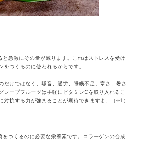
ると急激にその量が減ります。これはストレスを受け
ンをつくるのに使われるからです。

のだけではなく、騒音、過労、睡眠不足、寒さ、暑さ
グレープフルーツは手軽にビタミンCを取り入れるこ
に対抗する力が強まることが期待できますよ。（※1）
質をつくるのに必要な栄養素です。コラーゲンの合成