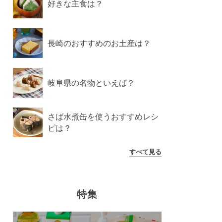
好きな主食は？
長崎のおすすめのお土産は？
岐阜県の名物といえば？
さば水煮缶を使うおすすめレシ
ピは？
すべて見る
特集