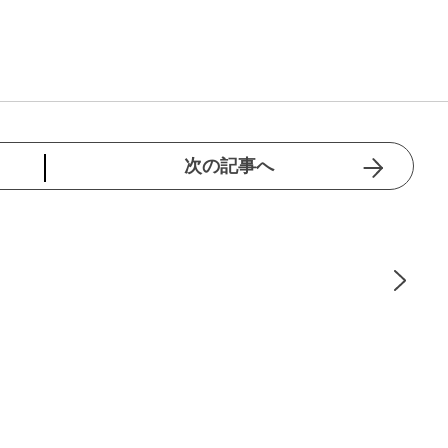
次の記事へ