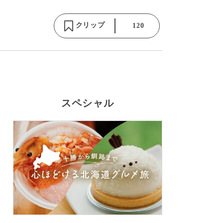
クリップ
120
スペシャル