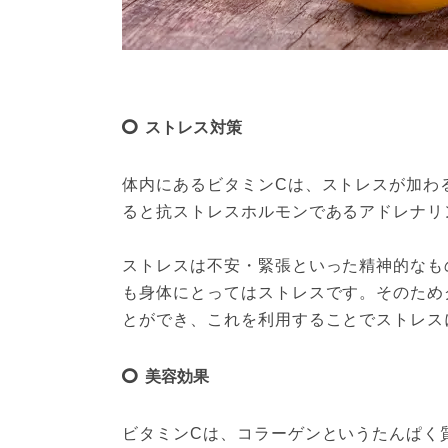
ストレス対策
体内にあるビタミンCは、ストレスが加わ
ると抗ストレスホルモンであるアドレナリ
ストレスは不安・緊張といった精神的なも
も身体にとってはストレスです。そのため
とができ、これを利用することでストレス
美容効果
ビタミンCは、コラーゲンというたんぱく