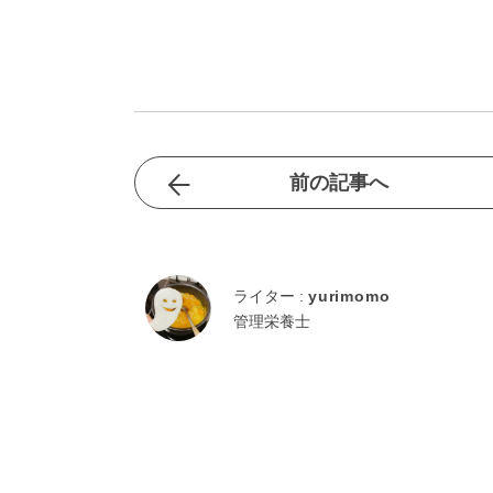
前の記事へ
ライター :
yurimomo
管理栄養士