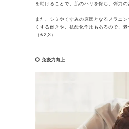
を助けることで、肌のハリを保ち、弾力の
また、シミやくすみの原因となるメラニン
くする働きや、抗酸化作用もあるので、老
免疫力向上