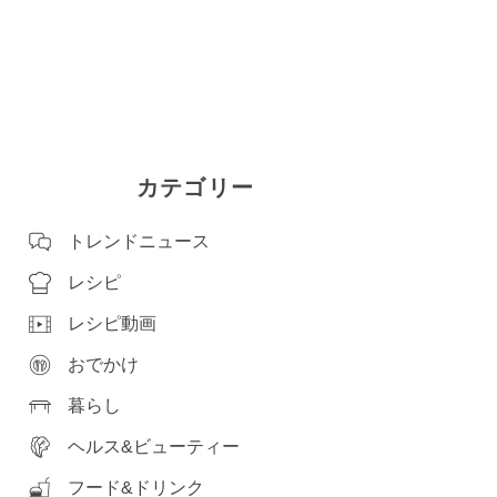
カテゴリー
トレンドニュース
レシピ
レシピ動画
おでかけ
暮らし
ヘルス&ビューティー
フード&ドリンク