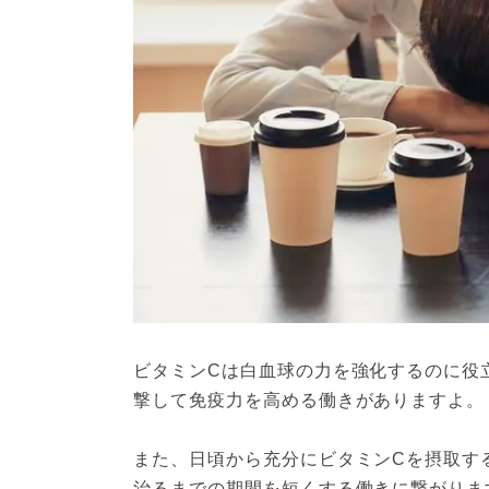
ビタミンCは白血球の力を強化するのに役
撃して免疫力を高める働きがありますよ。

また、日頃から充分にビタミンCを摂取す
治るまでの期間を短くする働きに繋がりま