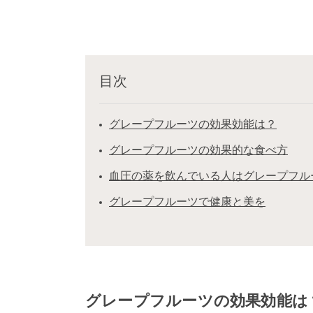
目次
グレープフルーツの効果効能は？
グレープフルーツの効果的な食べ方
血圧の薬を飲んでいる人はグレープフル
グレープフルーツで健康と美を
グレープフルーツの効果効能は