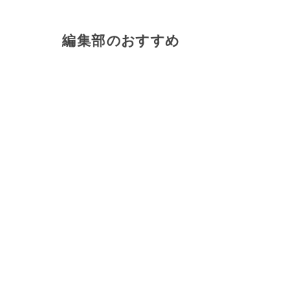
編集部のおすすめ