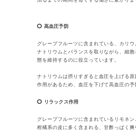
高血圧予防
グレープフルーツに含まれている、カリウ
ナトリウムとバランスを取りながら、細胞
態を維持するのに役立っています。

ナトリウムは摂りすぎると血圧を上げる原
作用があるため、血圧を下げて高血圧の予
リラックス作用
グレープフルーツに含まれているリモネン
柑橘系の皮に多く含まれる、甘酢っぱく爽