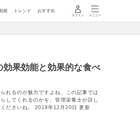
動画
トレンド
おすすめ
ログイン
メニュー
の効果効能と効果的な食べ
べられるのが魅力ですよね。この記事では
たらしてくれるのかを、管理栄養士が詳し
てくださいね。
2019年12月20日 更新