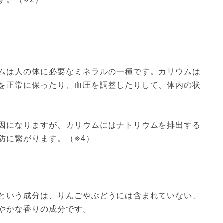
ムは人の体に必要なミネラルの一種です。カリウムは
を正常に保ったり、血圧を調整したりして、体内の状
因になりますが、カリウムにはナトリウムを排出する
防に繋がります。（※4）
という成分は、りんごやぶどうには含まれていない、
やかな香りの成分です。
