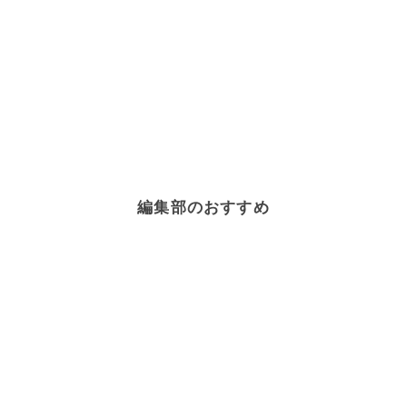
編集部のおすすめ