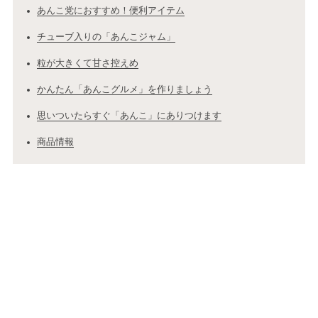
あんこ党におすすめ！便利アイテム
チューブ入りの「あんこジャム」
粒が大きくて甘さ控えめ
かんたん「あんこグルメ」を作りましょう
思いついたらすぐ「あんこ」にありつけます
商品情報