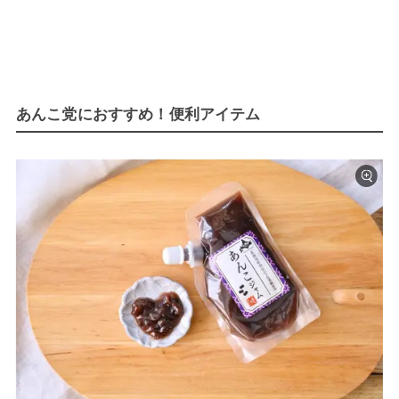
あんこ党におすすめ！便利アイテム