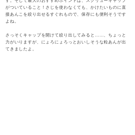
がついていること！さじを使わなくても、かけたいものに直
接あんこを絞り出せるすぐれもので、保存にも便利そうです
よね。

さっそくキャップを開けて絞り出してみると……、ちょっと
力がいりますが、にょろにょろっとおいしそうな粒あんが出
てきましたよ。