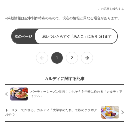
この記事を報告する
※掲載情報は記事制作時点のもので、現在の情報と異なる場合があります。
次のページ
思いついたらすぐ「あんこ」にありつけます
1
2
カルディに関する記事
パーティーシーズン到来！ごちそうを手軽に作れる「カルディア
イテム」
トースターで作れる。カルディ「大学芋のたれ」で秋のホクホク
おやつ