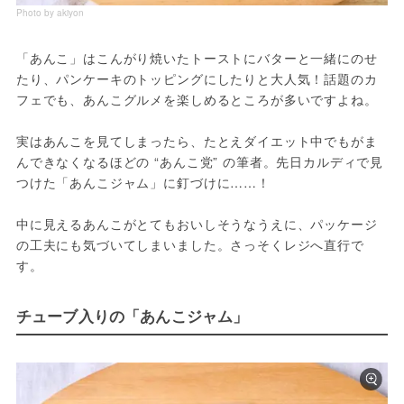
Photo by akiyon
「あんこ」はこんがり焼いたトーストにバターと一緒にのせ
たり、パンケーキのトッピングにしたりと大人気！話題のカ
フェでも、あんこグルメを楽しめるところが多いですよね。

実はあんこを見てしまったら、たとえダイエット中でもがま
んできなくなるほどの “あんこ党” の筆者。先日カルディで見
つけた「あんこジャム」に釘づけに……！

中に見えるあんこがとてもおいしそうなうえに、パッケージ
の工夫にも気づいてしまいました。さっそくレジへ直行で
す。
チューブ入りの「あんこジャム」