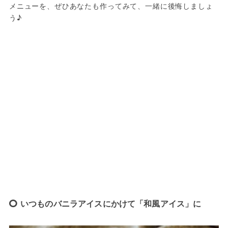
メニューを、ぜひあなたも作ってみて、一緒に後悔しましょ
う♪
いつものバニラアイスにかけて「和風アイス」に