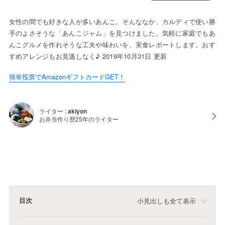
女性の間でも好きな人が多いあんこ。そんななか、カルディで使い勝
手のよさそうな「あんこジャム」を見つけました。気軽に家庭でもあ
んこグルメを作れそうな工夫や味わいを、実食レポートします。おす
すめアレンジもお見逃しなく♪ 2019年10月31日 更新
簡単投票でAmazonギフトカードGET！
ライター :
akiyon
お弁当作り歴25年のライター
目次
小見出しも全て表示