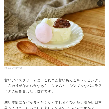
Photo by akiyon
甘いアイスクリームに、これまた甘いあんこをトッピング。
舌ざわりがなめらかなあんこジャムと、シンプルなバニラア
イスの組み合わせは抜群です。

寒い季節になぜか食べたくなってしまうひと品。温かい日本
茶を入れて、ほっこりと楽しんでみてはいかがですか？