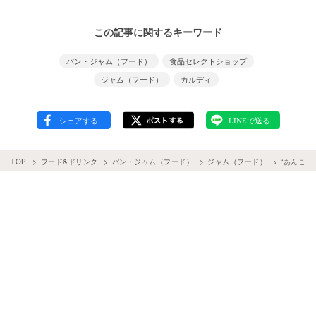
この記事に関するキーワード
パン・ジャム（フード）
食品セレクトショップ
ジャム（フード）
カルディ
TOP
フード&ドリンク
パン・ジャム（フード）
ジャム（フード）
“あんこス