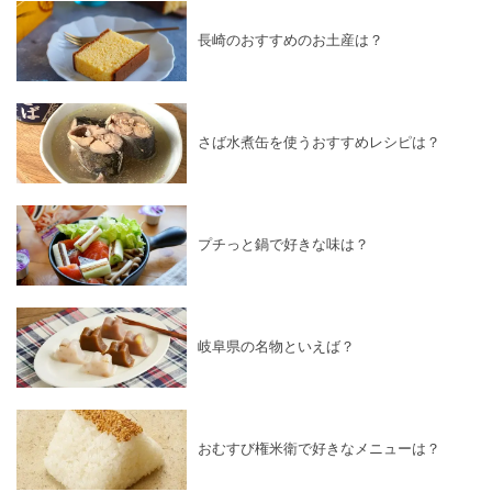
長崎のおすすめのお土産は？
さば水煮缶を使うおすすめレシピは？
プチっと鍋で好きな味は？
岐阜県の名物といえば？
おむすび権米衛で好きなメニューは？