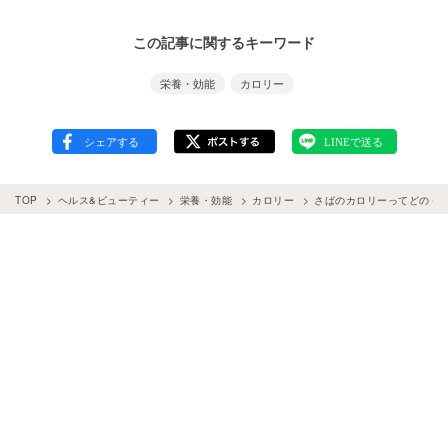
この記事に関するキーワード
栄養・効能
カロリー
TOP
ヘルス&ビューティー
栄養・効能
カロリー
さばのカロリーってどのく