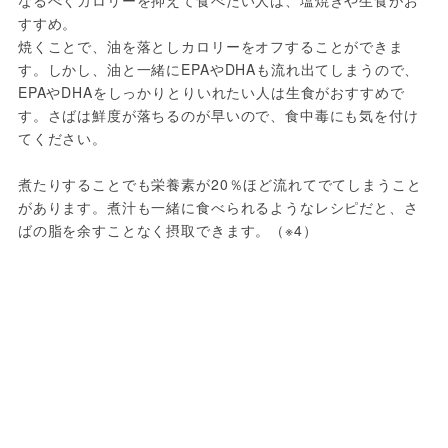
なるべくカロリーを抑えて食べたい人は、塩焼きや生食がお
すすめ。

焼くことで、油を落としカロリーをオフすることができま
す。しかし、油と一緒にEPAやDHAも流れ出てしまうので、
EPAやDHAをしっかりとりいれたい人は生食がおすすめで
す。さばは鮮度が落ちるのが早いので、食中毒にも気を付け
てください。

煮たりすることでも栄養素が20％ほど流れてでてしまうこと
があります。煮汁も一緒に食べられるようなレシピだと、さ