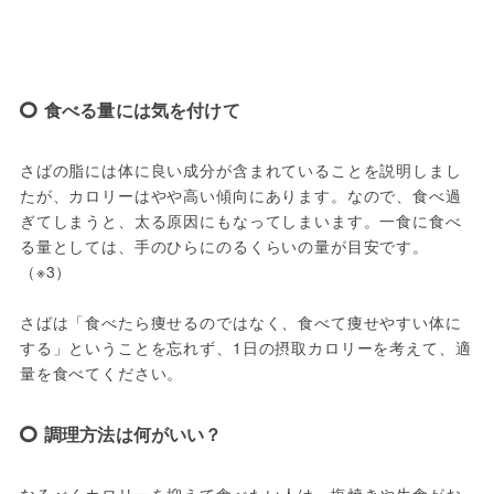
食べる量には気を付けて
さばの脂には体に良い成分が含まれていることを説明しまし
たが、カロリーはやや高い傾向にあります。なので、食べ過
ぎてしまうと、太る原因にもなってしまいます。一食に食べ
る量としては、手のひらにのるくらいの量が目安です。
（※3）

さばは「食べたら痩せるのではなく、食べて痩せやすい体に
する」ということを忘れず、1日の摂取カロリーを考えて、適
量を食べてください。
調理方法は何がいい？