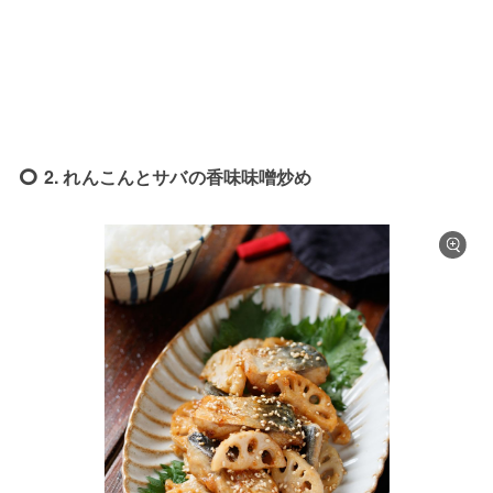
2. れんこんとサバの香味味噌炒め