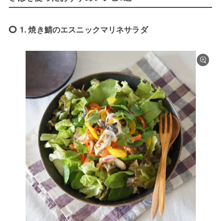
1. 焼き鯖のエスニックマリネサラダ