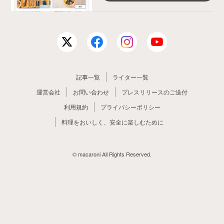
記事一覧
ライター一覧
運営会社
お問い合わせ
プレスリリースのご送付
利用規約
プライバシーポリシー
料理をおいしく、安全に楽しむために
© macaroni All Rights Reserved.