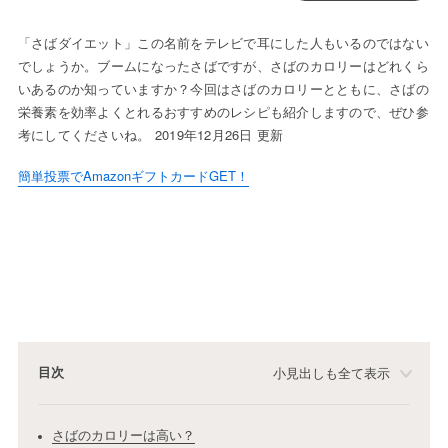
「さばダイエット」この名前をテレビで耳にした人もいるのではない
でしょうか。ブームになったさばですが、さばのカロリーはどれくら
いあるのか知っていますか？今回はさばのカロリーとともに、さばの
栄養素を効率よくとれるおすすめのレシピも紹介しますので、ぜひ参
考にしてくださいね。 2019年12月26日 更新
簡単投票でAmazonギフトカードGET！
目次
小見出しも全て表示
さばのカロリーは高い？