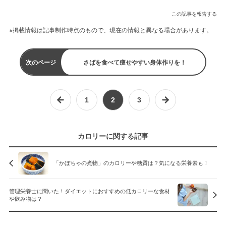
この記事を報告する
※掲載情報は記事制作時点のもので、現在の情報と異なる場合があります。
次のページ
さばを食べて痩せやすい身体作りを！
1
2
3
カロリーに関する記事
「かぼちゃの煮物」のカロリーや糖質は？気になる栄養素も！
管理栄養士に聞いた！ダイエットにおすすめの低カロリーな食材
や飲み物は？