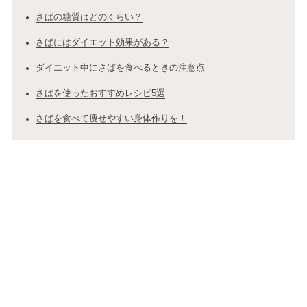
さばの糖質はどのくらい？
さばにはダイエット効果がある？
ダイエット中にさばを食べるときの注意点
さばを使ったおすすめレシピ5選
さばを食べて痩せやすい身体作りを！