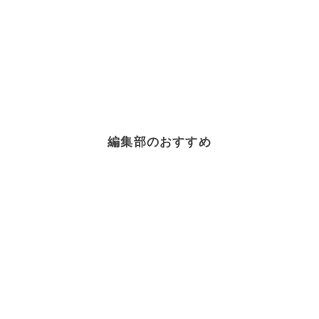
編集部のおすすめ