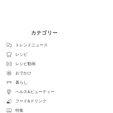
カテゴリー
出典：rakuten.co.jp
トレンドニュース
レシピ
レシピ動画
おでかけ
暮らし
ヘルス&ビューティー
フード&ドリンク
特集