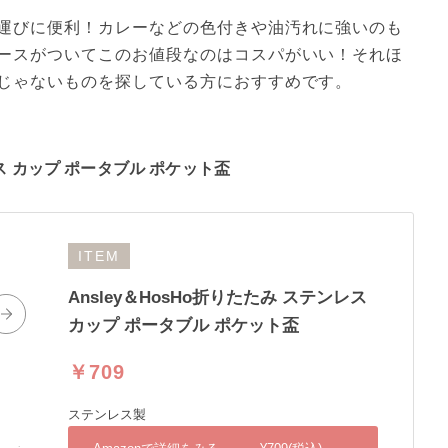
運びに便利！カレーなどの色付きや油汚れに強いのも
ースがついてこのお値段なのはコスパがいい！それほ
じゃないものを探している方におすすめです。
ンレス カップ ポータブル ポケット盃
ITEM
Ansley＆HosHo折りたたみ ステンレス
カップ ポータブル ポケット盃
￥709
ステンレス製