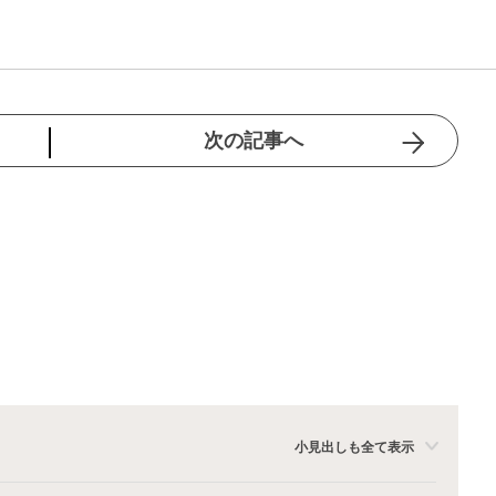
次の記事へ
小見出しも全て表示