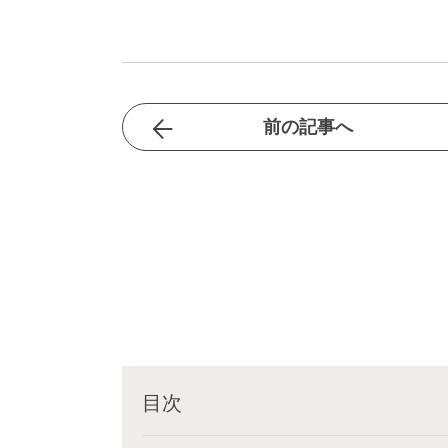
前の記事へ
目次