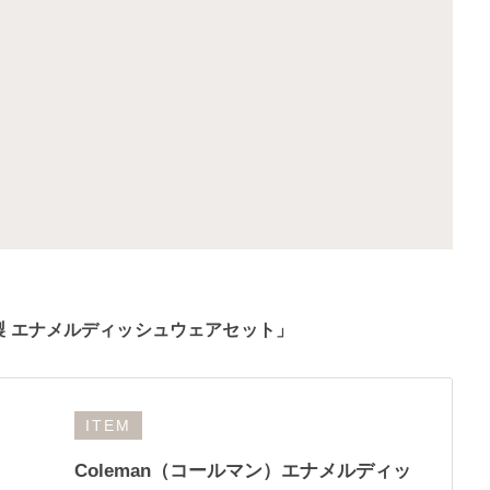
製 エナメルディッシュウェアセット」
ITEM
Coleman（コールマン）エナメルディッ