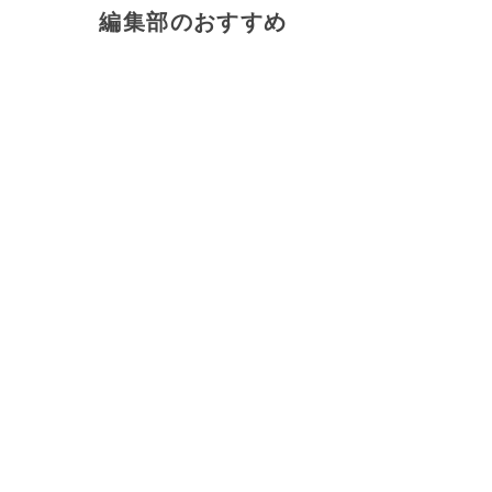
編集部のおすすめ