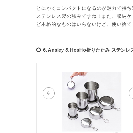
とにかくコンパクトになるのが魅力で持ち
ステンレス製の強みですね！また、収納ケ
ど本格的なものはいらないけど、使い捨て
6. Ansley & HosHo折りたたみ ステ