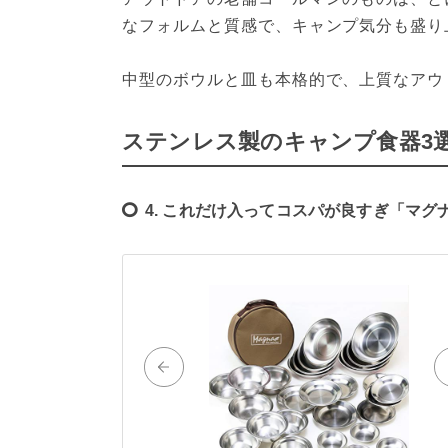
なフォルムと質感で、キャンプ気分も盛り
中型のボウルと皿も本格的で、上質なアウ
ステンレス製のキャンプ食器3
4. これだけ入ってコスパが良すぎ「マグナ