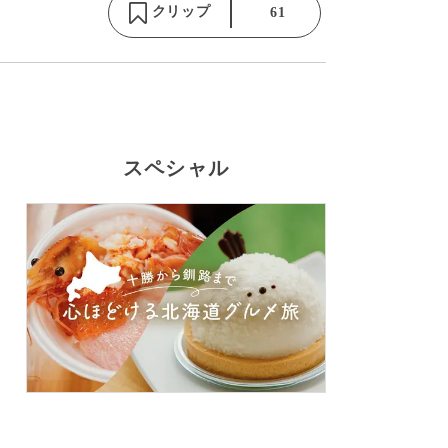
クリップ
61
スペシャル