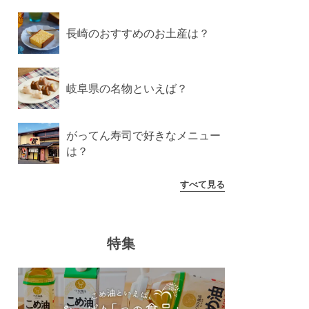
長崎のおすすめのお土産は？
岐阜県の名物といえば？
がってん寿司で好きなメニュー
は？
すべて見る
特集