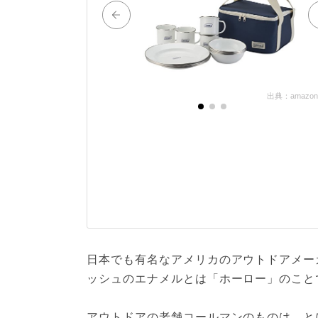
出典：amazon.c
日本でも有名なアメリカのアウトドアメー
ッシュのエナメルとは「ホーロー」のこと
アウトドアの老舗コールマンのものは、と