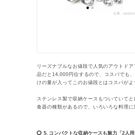
出典：amazon.c
リーズナブルなお値段で人気のアウトドア
品だと14,000円位するので、コスパで
けの量が入ってこのお値段とはコスパがよ
ステンレス製で収納ケースもついていてと
食器の種類があるので、いろいろな料理に
5. コンパクトな収納ケースも魅力「2人用 