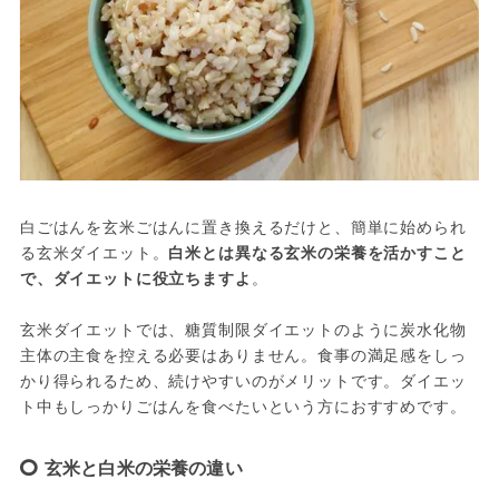
白ごはんを玄米ごはんに置き換えるだけと、簡単に始められ
る玄米ダイエット。
白米とは異なる玄米の栄養を活かすこと
で、ダイエットに役立ちますよ
。
玄米ダイエットでは、糖質制限ダイエットのように炭水化物
主体の主食を控える必要はありません。食事の満足感をしっ
かり得られるため、続けやすいのがメリットです。ダイエッ
ト中もしっかりごはんを食べたいという方におすすめです。
玄米と白米の栄養の違い