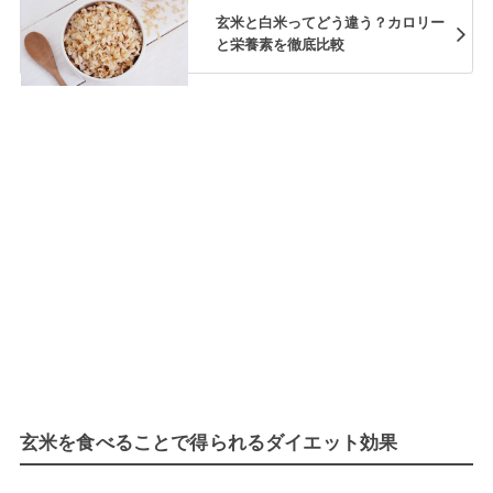
玄米と白米ってどう違う？カロリー
と栄養素を徹底比較
玄米を食べることで得られるダイエット効果