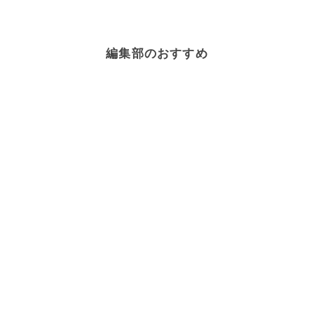
編集部のおすすめ