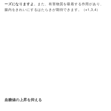
ーズになりますよ
。また、有害物質を吸着する作用があり、
腸内をきれいにするはたらきが期待できます。（※1,3,4）
血糖値の上昇を抑える