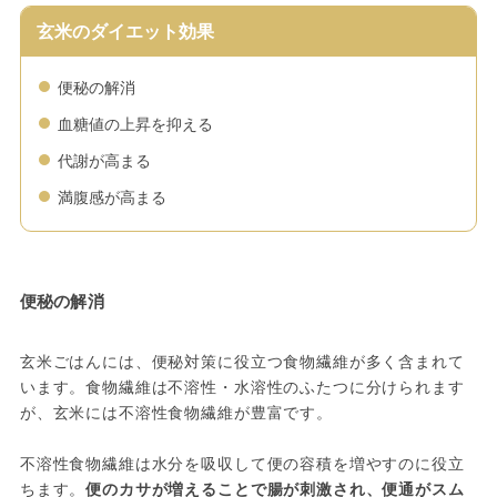
玄米のダイエット効果
便秘の解消
血糖値の上昇を抑える
代謝が高まる
満腹感が高まる
便秘の解消
玄米ごはんには、便秘対策に役立つ食物繊維が多く含まれて
います。食物繊維は不溶性・水溶性のふたつに分けられます
が、玄米には不溶性食物繊維が豊富です。
不溶性食物繊維は水分を吸収して便の容積を増やすのに役立
ちます。
便のカサが増えることで腸が刺激され、便通がスム