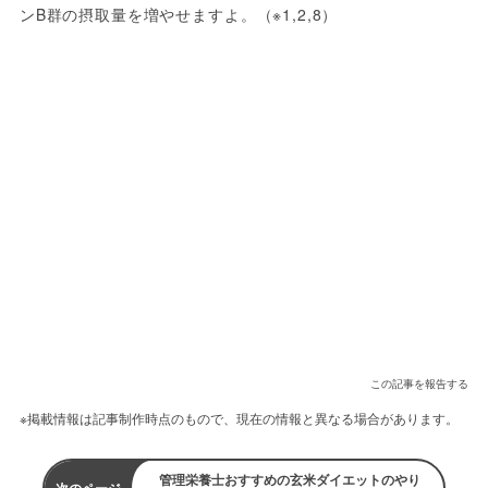
ンB群の摂取量を増やせますよ。（※1,2,8）
この記事を報告する
※掲載情報は記事制作時点のもので、現在の情報と異なる場合があります。
管理栄養士おすすめの玄米ダイエットのやり
次のページ