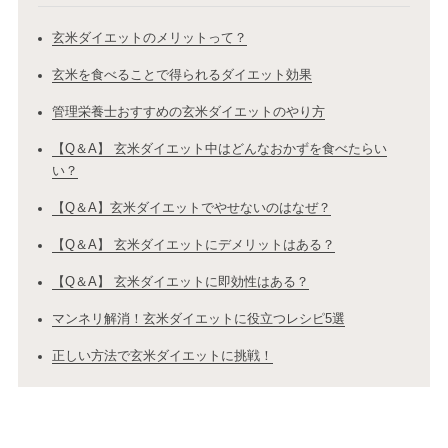
玄米ダイエットのメリットって？
玄米を食べることで得られるダイエット効果
管理栄養士おすすめの玄米ダイエットのやり方
【Q＆A】 玄米ダイエット中はどんなおかずを食べたらい
い？
【Q＆A】玄米ダイエットでやせないのはなぜ？
【Q＆A】 玄米ダイエットにデメリットはある？
【Q＆A】 玄米ダイエットに即効性はある？
マンネリ解消！玄米ダイエットに役立つレシピ5選
正しい方法で玄米ダイエットに挑戦！