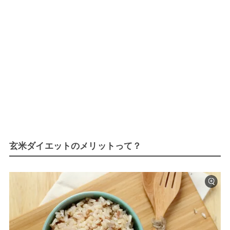
玄米ダイエットのメリットって？