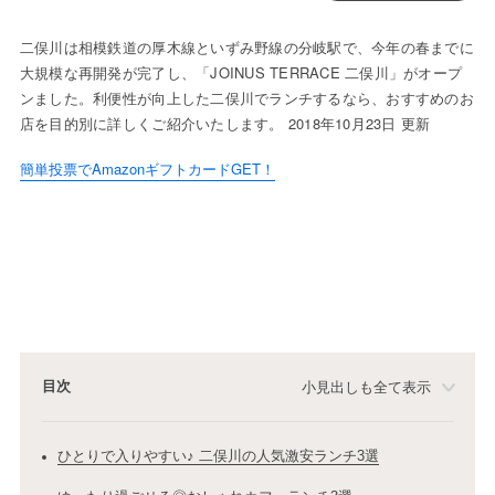
二俣川は相模鉄道の厚木線といずみ野線の分岐駅で、今年の春までに
大規模な再開発が完了し、「JOINUS TERRACE 二俣川」がオープ
ンました。利便性が向上した二俣川でランチするなら、おすすめのお
店を目的別に詳しくご紹介いたします。 2018年10月23日 更新
簡単投票でAmazonギフトカードGET！
目次
小見出しも全て表示
ひとりで入りやすい♪ 二俣川の人気激安ランチ3選