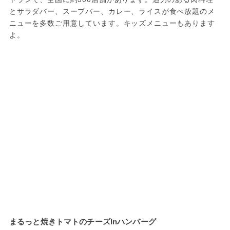
とサラダバー、スープバー、カレー、ライスが食べ放題のメ
ニューを多数ご用意しています。キッズメニューもあります
よ。
まるっと焼きトマトのチーズinハンバーグ