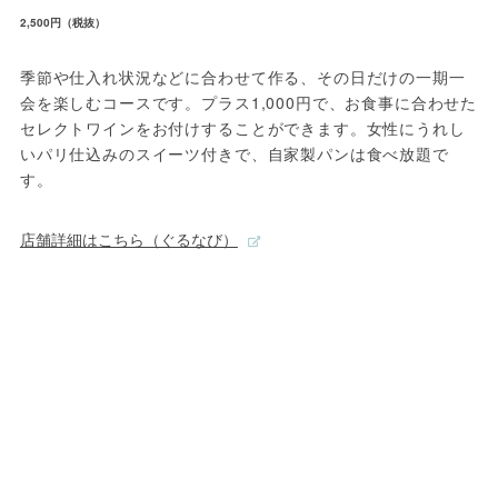
2,500円（税抜）
季節や仕入れ状況などに合わせて作る、その日だけの一期一
会を楽しむコースです。プラス1,000円で、お食事に合わせた
セレクトワインをお付けすることができます。女性にうれし
いパリ仕込みのスイーツ付きで、自家製パンは食べ放題で
す。
店舗詳細はこちら（ぐるなび）