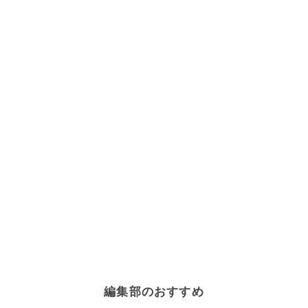
編集部のおすすめ