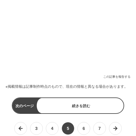
この記事を報告する
※掲載情報は記事制作時点のもので、現在の情報と異なる場合があります。
次のページ
続きを読む
3
4
5
6
7