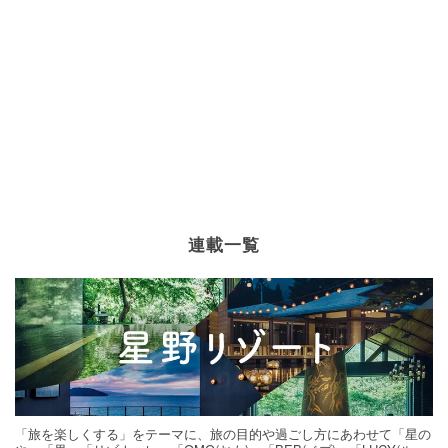
連載一覧
「旅を楽しくする」をテーマに、旅の目的や過ごし方にあわせて「星の