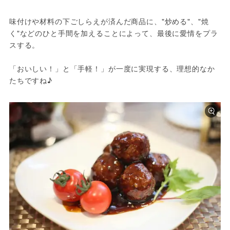
味付けや材料の下ごしらえが済んだ商品に、"炒める"、"焼
く"などのひと手間を加えることによって、最後に愛情をプラ
スする。

「おいしい！」と「手軽！」が一度に実現する、理想的なか
たちですね♪