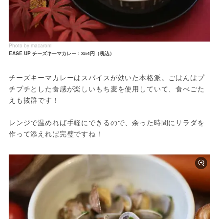
Photo by macaroni
EASE UP チーズキーマカレー：354円（税込）
チーズキーマカレーはスパイスが効いた本格派。ごはんはプ
チプチとした食感が楽しいもち麦を使用していて、食べごた
えも抜群です！

レンジで温めれば手軽にできるので、余った時間にサラダを
作って添えれば完璧ですね！