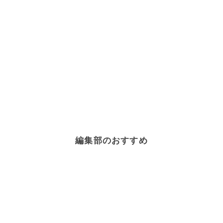
編集部のおすすめ