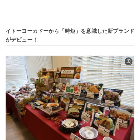
イトーヨーカドーから「時短」を意識した新ブランド
がデビュー！