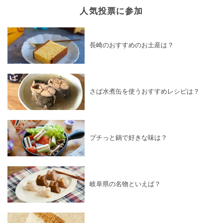
人気投票に参加
長崎のおすすめのお土産は？
さば水煮缶を使うおすすめレシピは？
プチっと鍋で好きな味は？
岐阜県の名物といえば？