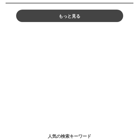
もっと見る
人気の検索キーワード