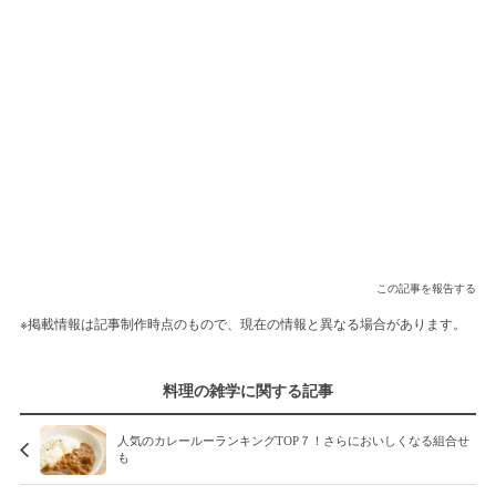
この記事を報告する
※掲載情報は記事制作時点のもので、現在の情報と異なる場合があります。
料理の雑学に関する記事
人気のカレールーランキングTOP７！さらにおいしくなる組合せ
も