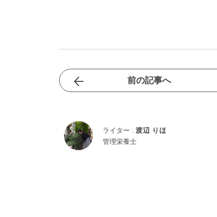
前の記事へ
ライター :
渡辺 りほ
管理栄養士