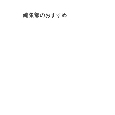
編集部のおすすめ