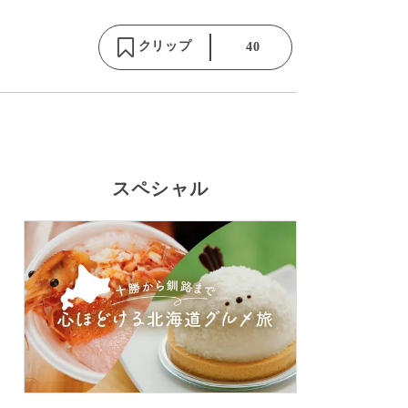
クリップ
40
スペシャル