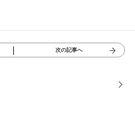
次の記事へ