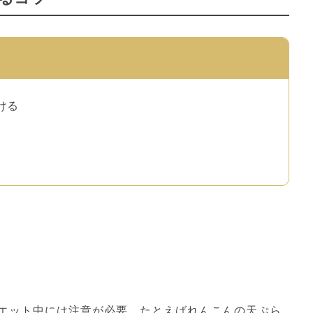
ける
エット中には注意が必要。たとえばれんこんの天ぷら