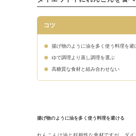
コツ
揚げ物のように油を多く使う料理を避
ゆで調理より蒸し調理を選ぶ
高糖質な食材と組み合わせない
揚げ物のように油を多く使う料理を避ける
れんこんは油と好相性な食材ですが、ダイ