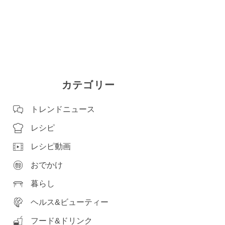
カテゴリー
トレンドニュース
レシピ
レシピ動画
おでかけ
暮らし
ヘルス&ビューティー
フード&ドリンク