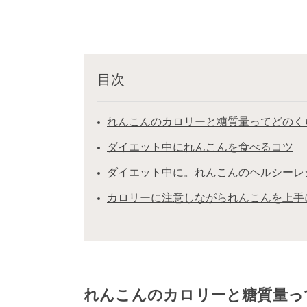
目次
れんこんのカロリーと糖質量ってどのく
ダイエット中にれんこんを食べるコツ
ダイエット中に。れんこんのヘルシーレ
カロリーに注意しながられんこんを上手
れんこんのカロリーと糖質量っ