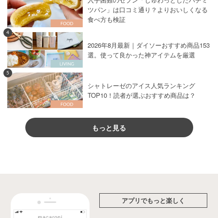
ツパン」は口コミ通り？よりおいしくなる
食べ方も検証
4
2026年8月最新｜ダイソーおすすめ商品153
選。使って良かった神アイテムを厳選
5
シャトレーゼのアイス人気ランキング
TOP10！読者が選ぶおすすめ商品は？
もっと見る
アプリでもっと楽しく