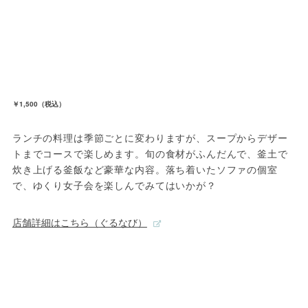
￥1,500（税込）
ランチの料理は季節ごとに変わりますが、スープからデザー
トまでコースで楽しめます。旬の食材がふんだんで、釜土で
炊き上げる釜飯など豪華な内容。落ち着いたソファの個室
で、ゆくり女子会を楽しんでみてはいかが？
店舗詳細はこちら（ぐるなび）