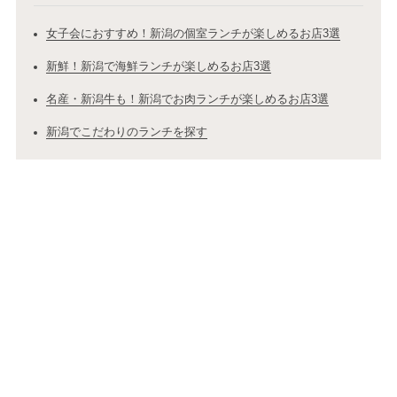
女子会におすすめ！新潟の個室ランチが楽しめるお店3選
新鮮！新潟で海鮮ランチが楽しめるお店3選
名産・新潟牛も！新潟でお肉ランチが楽しめるお店3選
新潟でこだわりのランチを探す