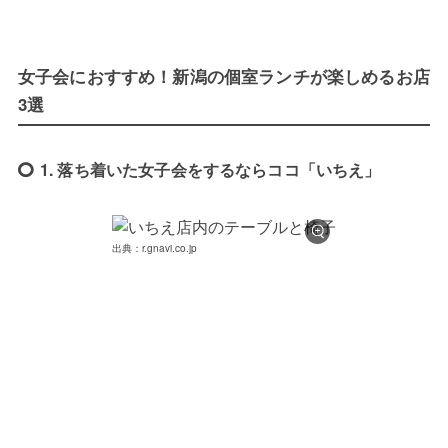
女子会におすすめ！新潟の個室ランチが楽しめるお店
3選
1. 落ち着いた女子会をするならココ「いちえ」
出典：r.gnavi.co.jp