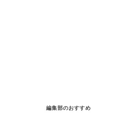
編集部のおすすめ