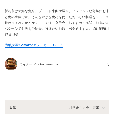
新潟市は新鮮な魚介、ブランド牛肉や豚肉、フレッシュな野菜にお米
と食の宝庫です。そんな豊かな食材を使ったおいしい料理をランチで
味わってみませんか？ここでは、女子会におすすめ・海鮮・お肉の3
パターンでお店をご紹介。行きたいお店に出会えますよ。 2018年8月
17日 更新
簡単投票でAmazonギフトカードGET！
ライター :
Cucina_mamma
目次
小見出しも全て表示