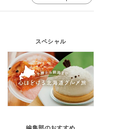
スペシャル
編集部のおすすめ