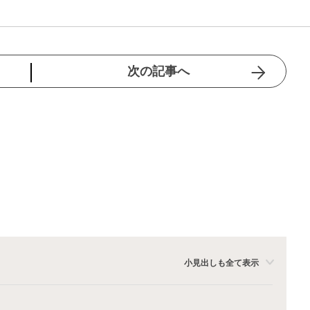
次の記事へ
小見出しも全て表示