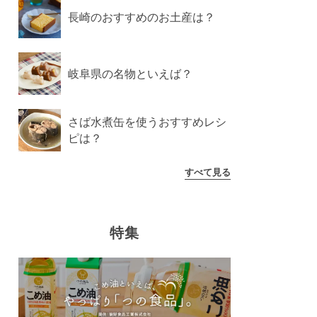
長崎のおすすめのお土産は？
岐阜県の名物といえば？
さば水煮缶を使うおすすめレシ
ピは？
すべて見る
特集