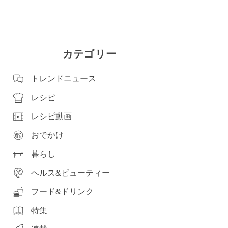
カテゴリー
トレンドニュース
レシピ
レシピ動画
おでかけ
暮らし
ヘルス&ビューティー
フード&ドリンク
特集