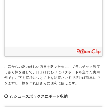
小窓からの夏の厳しい西日を防ぐために、プラスチック製突
っ張り棒を渡して、日よけ代わりにペグボードを立てた実用
例です。下を窓枠につけて上を結束バンドで縛れば簡単にで
きますし、棚を作ればさらに便利に使えます。
7. シューズボックスにボード収納