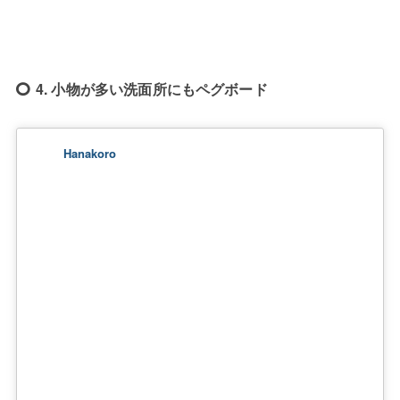
4. 小物が多い洗面所にもペグボード
Hanakoro