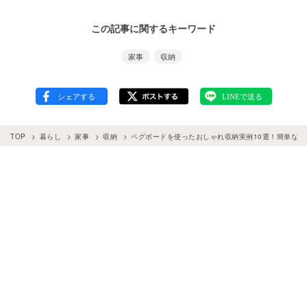
この記事に関するキーワード
家事
収納
TOP
暮らし
家事
収納
ペグボードを使ったおしゃれ収納実例10選！簡単な取