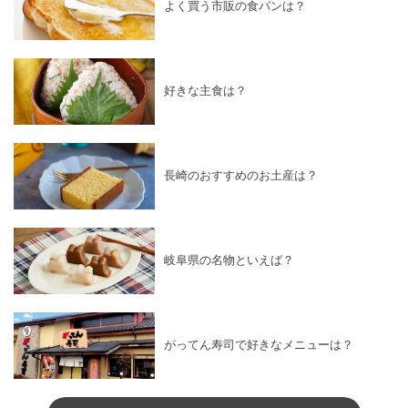
よく買う市販の食パンは？
好きな主食は？
長崎のおすすめのお土産は？
岐阜県の名物といえば？
がってん寿司で好きなメニューは？