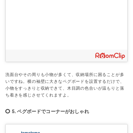
洗面台やその周りも小物が多くて、収納場所に困ることが多
いですね。横の袖壁に大きなペグボードを設置するだけで、
小物をすっきりと収納できて、木目調の色合いが温もりと落
ち着きを感じさせてくれますよ。
5. ペグボードでコーナーがおしゃれ
tomotomo