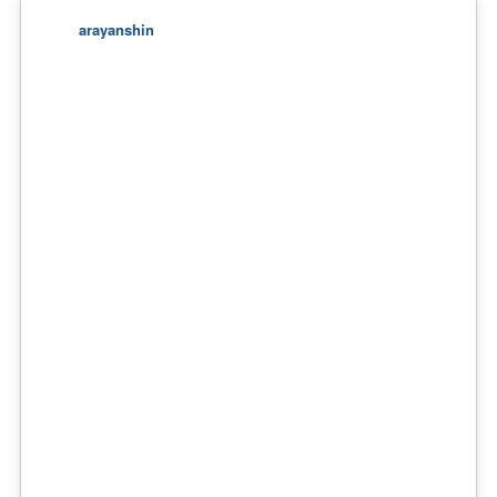
arayanshin