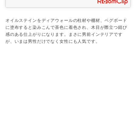
オイルステインをディアウォールの柱材や棚材、ペグボード
に塗布すると染みこんで茶色に着色され、木目が際立つ錆び
感のある仕上がりになります。まさに男前インテリアです
が、いまは男性だけでなく女性にも人気です。