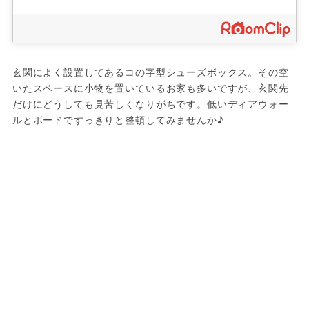
玄関によく設置してあるコの字型シューズボックス。その空
いたスペースに小物を置いているお家も多いですが、玄関先
だけにどうしても見苦しくなりがちです。低いディアウォー
ルとボードですっきりと整頓してみませんか♪