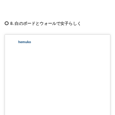
8. 白のボードとウォールで女子らしく
hemuko