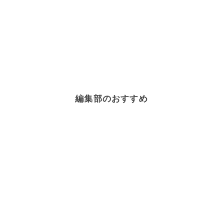
編集部のおすすめ