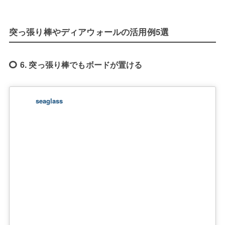
突っ張り棒やディアウォールの活用例5選
6. 突っ張り棒でもボードが置ける
seaglass