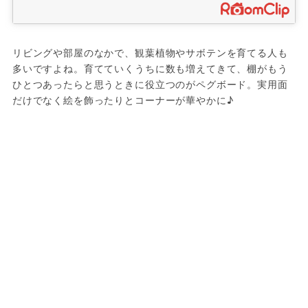
リビングや部屋のなかで、観葉植物やサボテンを育てる人も
多いですよね。育てていくうちに数も増えてきて、棚がもう
ひとつあったらと思うときに役立つのがペグボード。実用面
だけでなく絵を飾ったりとコーナーが華やかに♪