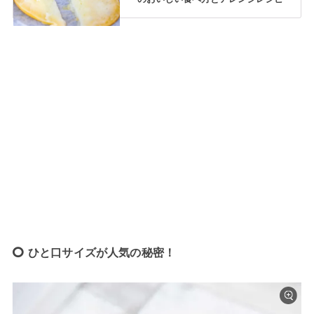
ひと口サイズが人気の秘密！