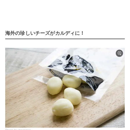
海外の珍しいチーズがカルディに！