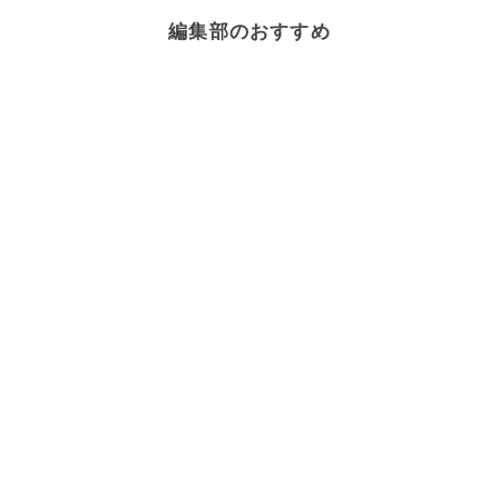
編集部のおすすめ