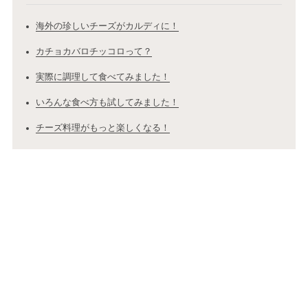
海外の珍しいチーズがカルディに！
カチョカバロチッコロって？
実際に調理して食べてみました！
いろんな食べ方も試してみました！
チーズ料理がもっと楽しくなる！