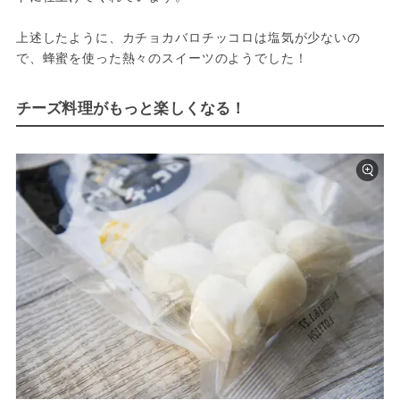
上述したように、カチョカバロチッコロは塩気が少ないの
で、蜂蜜を使った熱々のスイーツのようでした！
チーズ料理がもっと楽しくなる！