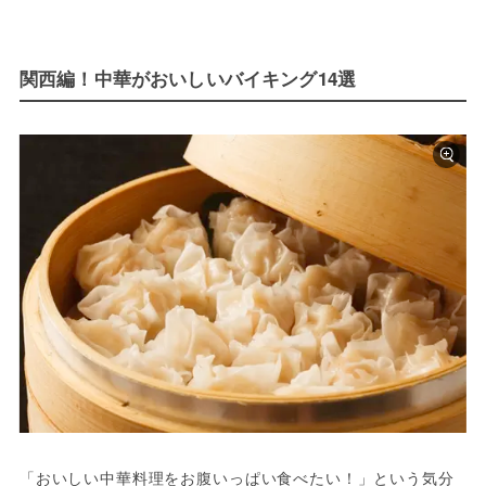
関西編！中華がおいしいバイキング14選
「おいしい中華料理をお腹いっぱい食べたい！」という気分