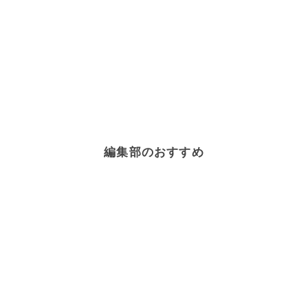
編集部のおすすめ