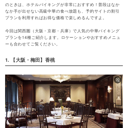
のときは、ホテルバイキングが非常におすすめ！普段はなか
なか手が出せない高級中華の食べ放題も、予約サイトの割引
プランを利用すればお得な価格で楽しめるんですよ。

今回は関西圏（大阪・京都・兵庫）で人気の中華バイキング
プランを14種ご紹介します。ロケーションやおすすめメニュ
ーも合わせてご覧ください。
1. 【大阪・梅田】香桃