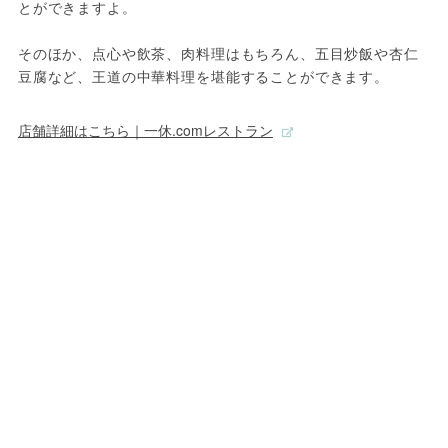
とができますよ。
そのほか、点心や飲茶、肉料理はもちろん、五目炒飯や杏仁
豆腐など、王道の中華料理を堪能することができます。
店舗詳細はこちら｜一休.comレストラン