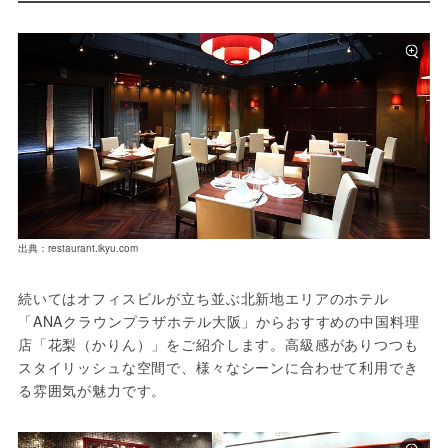
出典：restaurant.ikyu.com
続いてはオフィスビルが立ち並ぶ北新地エリアのホテル
「ANAクラウンプラザホテル大阪」からおすすめの中国料理
店「花梨（かりん）」をご紹介します。高級感がありつつも
スタイリッシュな空間で、様々なシーンに合わせて利用でき
る雰囲気が魅力です。