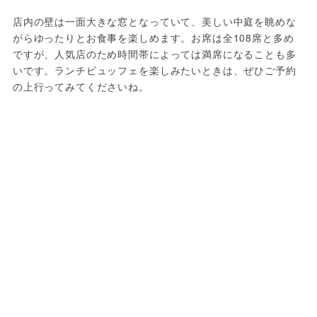
店内の壁は一面大きな窓となっていて、美しい中庭を眺めな
がらゆったりとお食事を楽しめます。お席は全108席と多め
ですが、人気店のため時間帯によっては満席になることも多
いです。ランチビュッフェを楽しみたいときは、ぜひご予約
の上行ってみてくださいね。