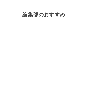
編集部のおすすめ