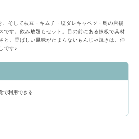
焼き、そして枝豆・キムチ・塩ダレキャベツ・鳥の唐揚
スです。飲み放題もセット。目の前にある鉄板で具材
さと、香ばしい風味がたまらないもんじゃ焼きは、仲
しです♪
覚で利用できる