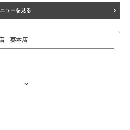
ニューを見る
店 葵本店