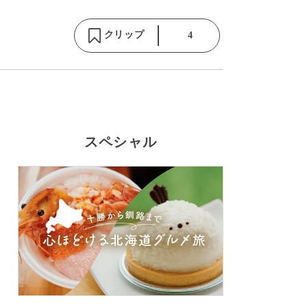
クリップ
4
スペシャル