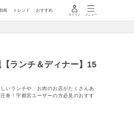
動画
トレンド
おすすめ
ログイン
メニュー
【ランチ＆ディナー】15
いしいランチや、お肉のお店がたくさんあ
は圧巻！宇都宮ユーザーの方必見のおすす