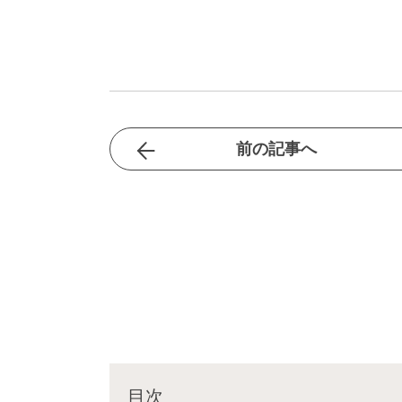
前の記事へ
目次