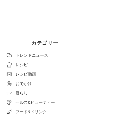
カテゴリー
トレンドニュース
レシピ
レシピ動画
おでかけ
暮らし
ヘルス&ビューティー
フード&ドリンク