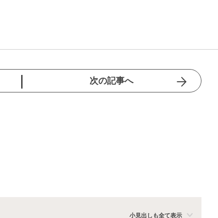
次の記事へ
小見出しも全て表示