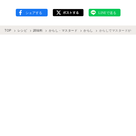
TOP
レシピ
調味料
からし・マスタード
からし
からしでマスタードが作