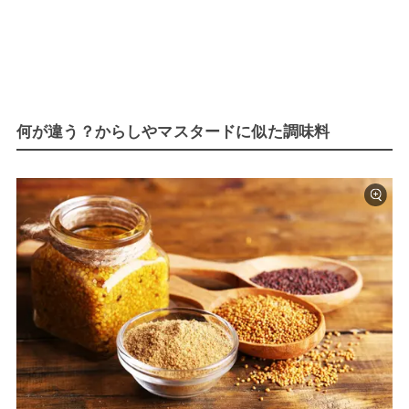
何が違う？からしやマスタードに似た調味料