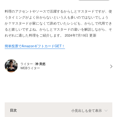
料理のアクセントやソースで活躍するからしとマスタードですが、使
うタイミングがよく分からないという人も多いのではないでしょう
か？マスタードが家になくて諦めていたレシピも、からしで代用でき
ると嬉しいですよね。からしとマスタードの違いを解説しながら、そ
れぞれに適した料理をご紹介します。 2024年7月19日 更新
簡単投票でAmazonギフトカードGET！
ライター :
神 美悠
WEBライター
目次
小見出しも全て表示