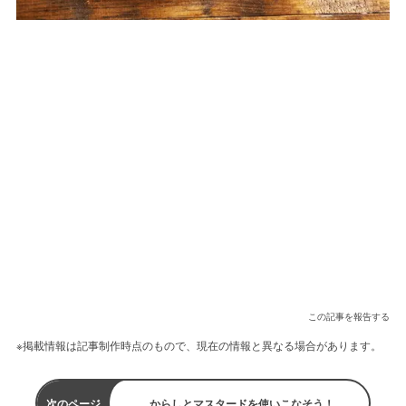
この記事を報告する
※掲載情報は記事制作時点のもので、現在の情報と異なる場合があります。
次のページ
からしとマスタードを使いこなそう！