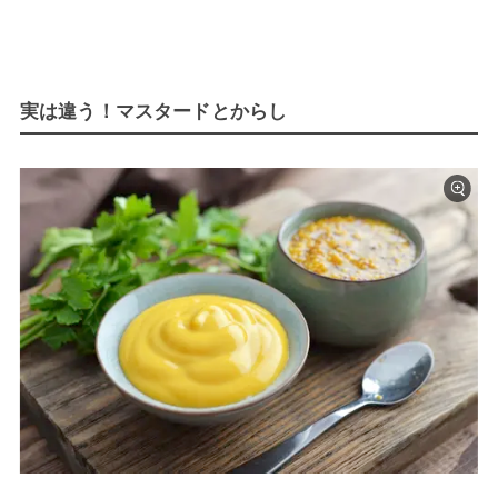
実は違う！マスタードとからし