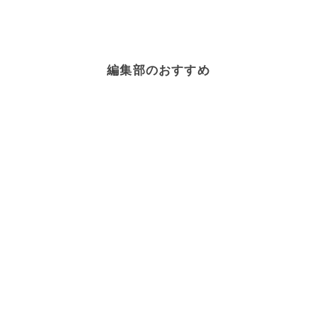
編集部のおすすめ