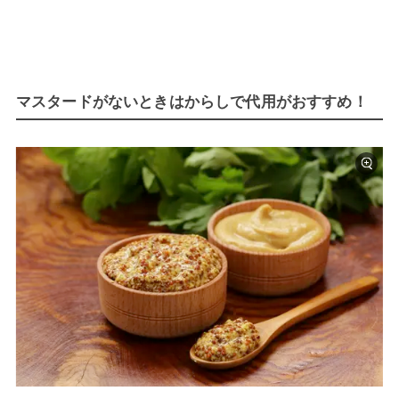
マスタードがないときはからしで代用がおすすめ！