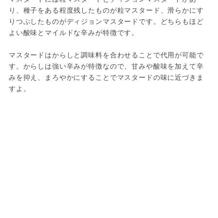
り、種子をある程度残したものが粒マスタード、滑らかにす
りつぶしたものがディジョンマスタードです。どちらもほど
よい酸味とマイルドな辛みが特徴です。
マスタードはからしと調味料を合わせることで代用が可能で
す。からしは強い辛みが特徴なので、甘みや酸味を加えて辛
みを抑え、まろやかにすることでマスタードの味に近づきま
すよ。