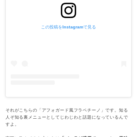
この投稿をInstagramで見る
それがこちらの「アフォガード風フラペチーノ」です。知る
人ぞ知る裏メニューとしてじわじわと話題になっているんで
すよ。
