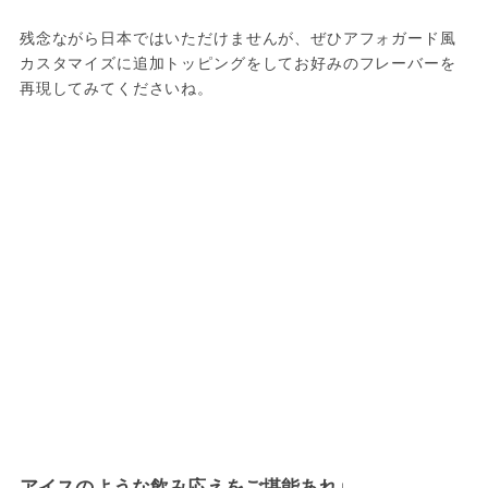
残念ながら日本ではいただけませんが、ぜひアフォガード風
カスタマイズに追加トッピングをしてお好みのフレーバーを
再現してみてくださいね。
アイスのような飲み応えをご堪能あれ♩