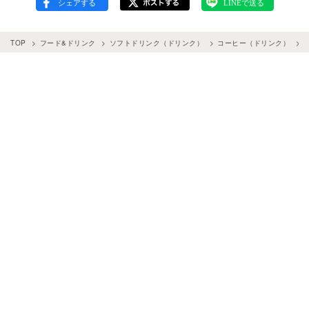
TOP
フード&ドリンク
ソフトドリンク（ドリンク）
コーヒー（ドリンク）