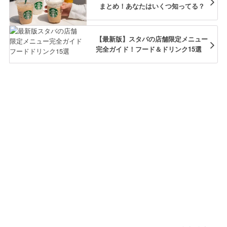
まとめ！あなたはいくつ知ってる？
【最新版】スタバの店舗限定メニュー
完全ガイド！フード＆ドリンク15選