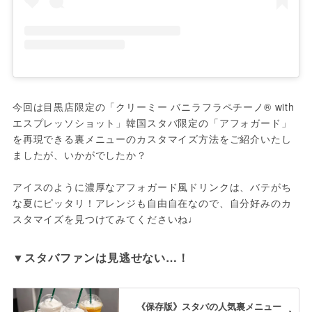
今回は目黒店限定の「クリーミー バニラフラペチーノ® with
エスプレッソショット」韓国スタバ限定の「アフォガード」
を再現できる裏メニューのカスタマイズ方法をご紹介いたし
ましたが、いかがでしたか？

アイスのように濃厚なアフォガード風ドリンクは、バテがち
な夏にピッタリ！アレンジも自由自在なので、自分好みのカ
スタマイズを見つけてみてくださいね♩
▼スタバファンは見逃せない…！
《保存版》スタバの人気裏メニュー