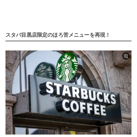
スタバ目黒店限定のほろ苦メニューを再現！