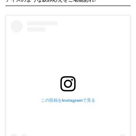
この投稿をInstagramで見る