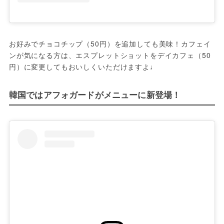
お好みでチョコチップ（50円）を追加しても美味！カフェイ
ンが気になる方は、エスプレットショットをデイカフェ（50
円）に変更してもおいしくいただけますよ♩
韓国ではアフォガードがメニューに新登場！