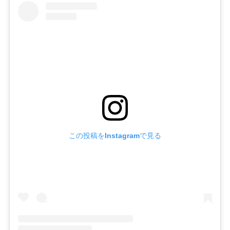
この投稿をInstagramで見る