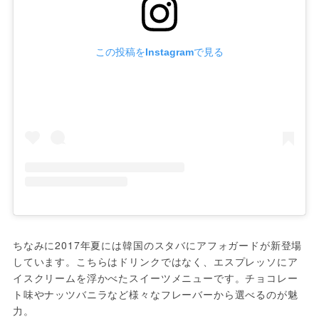
この投稿をInstagramで見る
ちなみに2017年夏には韓国のスタバにアフォガードが新登場
しています。こちらはドリンクではなく、エスプレッソにア
イスクリームを浮かべたスイーツメニューです。チョコレー
ト味やナッツバニラなど様々なフレーバーから選べるのが魅
力。
