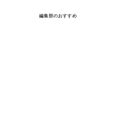
編集部のおすすめ