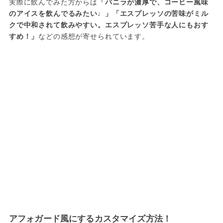
実際に飲んでみた方からは
「バニラが濃厚で、コーヒー風味
のアイスを飲んでるみたい♩」「エスプレッソの苦味がミル
クで中和されて飲みやすい。エスプレッソ苦手な人にもおす
すめ！」
などの感想が寄せられています。
アフォガード風にするカスタマイズ方法！