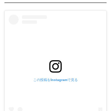
この投稿をInstagramで見る