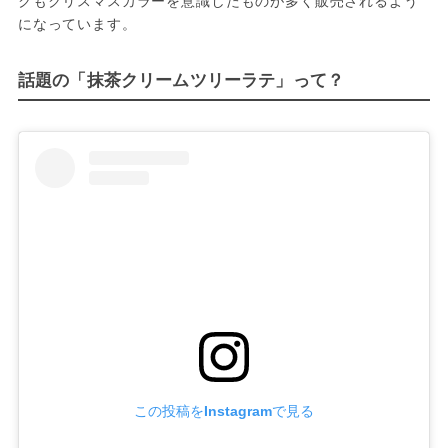
クもクリスマスカラーを意識したものが多く販売されるよう
になっています。
話題の「抹茶クリームツリーラテ」って？
この投稿をInstagramで見る