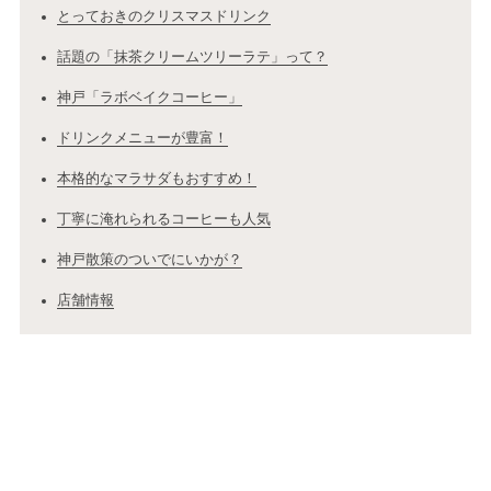
とっておきのクリスマスドリンク
話題の「抹茶クリームツリーラテ」って？
神戸「ラボベイクコーヒー」
ドリンクメニューが豊富！
本格的なマラサダもおすすめ！
丁寧に淹れられるコーヒーも人気
神戸散策のついでにいかが？
店舗情報