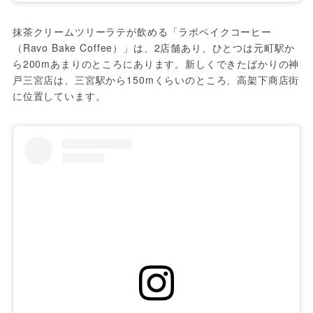
抹茶クリームツリーラテが飲める「ラボベイクコーヒー
（Ravo Bake Coffee）」は、2店舗あり、ひとつは元町駅か
ら200mあまりのところにあります。新しくできたばかりの神
戸三宮店は、三宮駅から150mくらいのところ、高架下商店街
に位置しています。