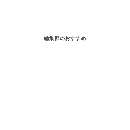
編集部のおすすめ