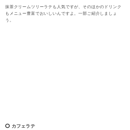
抹茶クリームツリーラテも人気ですが、そのほかのドリンク
もメニュー豊富でおいしいんですよ。一部ご紹介しましょ
う。
カフェラテ