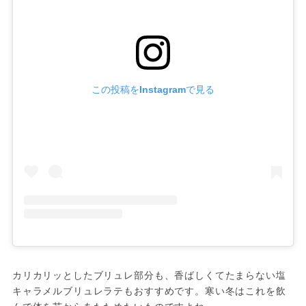
この投稿をInstagramで見る
カリカリッとしたブリュレ部分も、香ばしくてたまらない塩
キャラメルブリュレラテもおすすめです。寒い冬はこれを飲