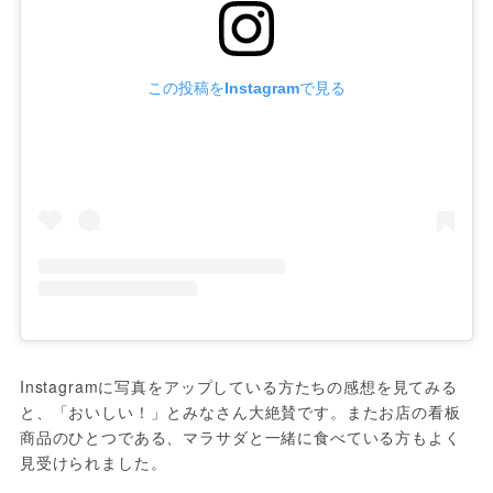
この投稿をInstagramで見る
Instagramに写真をアップしている方たちの感想を見てみる
と、「おいしい！」とみなさん大絶賛です。またお店の看板
商品のひとつである、マラサダと一緒に食べている方もよく
見受けられました。