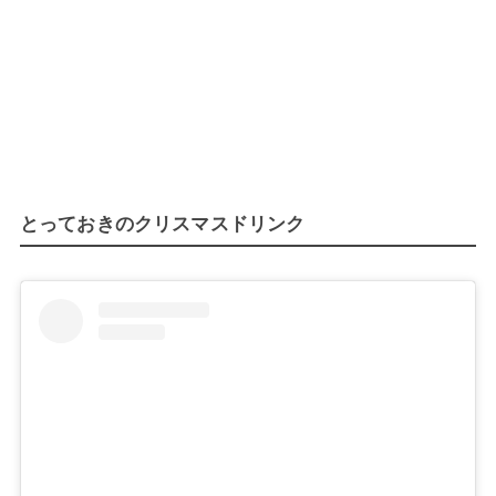
とっておきのクリスマスドリンク