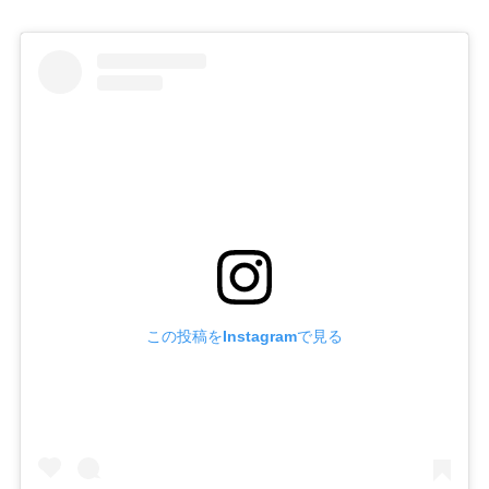
この投稿をInstagramで見る