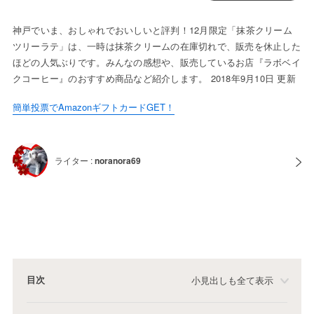
神戸でいま、おしゃれでおいしいと評判！12月限定「抹茶クリーム
ツリーラテ」は、一時は抹茶クリームの在庫切れで、販売を休止した
ほどの人気ぶりです。みんなの感想や、販売しているお店『ラボベイ
クコーヒー』のおすすめ商品など紹介します。 2018年9月10日 更新
簡単投票でAmazonギフトカードGET！
ライター :
noranora69
目次
小見出しも全て表示