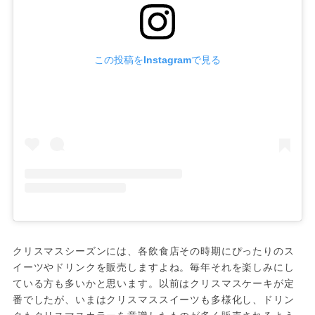
この投稿をInstagramで見る
クリスマスシーズンには、各飲食店その時期にぴったりのス
イーツやドリンクを販売しますよね。毎年それを楽しみにし
ている方も多いかと思います。以前はクリスマスケーキが定
番でしたが、いまはクリスマススイーツも多様化し、ドリン