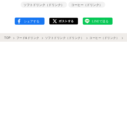
ソフトドリンク（ドリンク）
コーヒー（ドリンク）
TOP
フード&ドリンク
ソフトドリンク（ドリンク）
コーヒー（ドリンク）