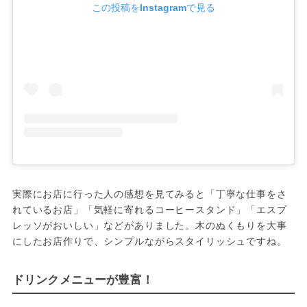
この投稿をInstagramで見る
実際にお店に行った人の感想を見てみると「丁寧な仕事をさ
れているお店」「気軽に寄れるコーヒースタンド」「エスプ
レッソがおいしい」などがありました。木のぬくもりを大事
にしたお店作りで、シンプルながらスタイリッシュですね。
ドリンクメニューが豊富！