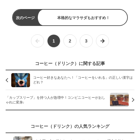
次のページ
本格的なマラサダもおすすめ！
1
2
3
コーヒー（ドリンク）に関する記事
コーヒー好きなあなたへ！「コーヒーをいれる」の正しい漢字は
どれ？
「カップスリーブ」を持つ人が急増中！コンビニコーヒーがおし
ゃれに変身♩
コーヒー（ドリンク）の人気ランキング