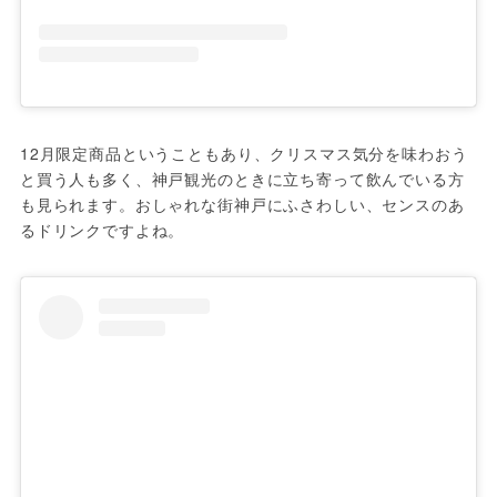
12月限定商品ということもあり、クリスマス気分を味わおう
と買う人も多く、神戸観光のときに立ち寄って飲んでいる方
も見られます。おしゃれな街神戸にふさわしい、センスのあ
るドリンクですよね。