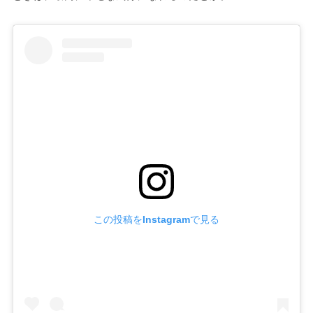
この投稿をInstagramで見る