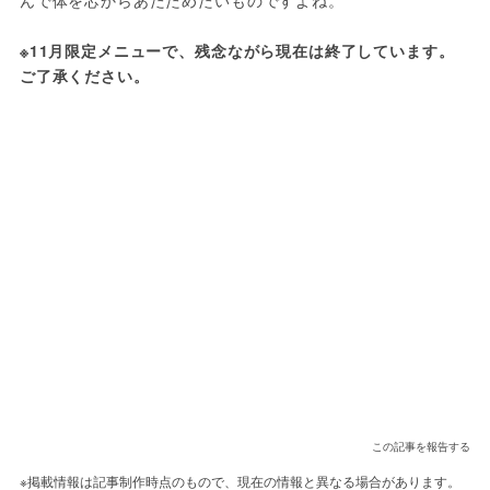
んで体を芯からあたためたいものですよね。

※11月限定メニューで、残念ながら現在は終了しています。
ご了承ください。
この記事を報告する
※掲載情報は記事制作時点のもので、現在の情報と異なる場合があります。