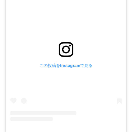
この投稿をInstagramで見る