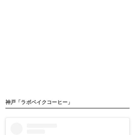
神戸「ラボベイクコーヒー」