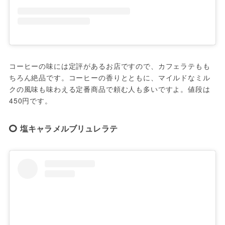
コーヒーの味には定評があるお店ですので、カフェラテもも
ちろん絶品です。コーヒーの香りとともに、マイルドなミル
クの風味も味わえる定番商品で頼む人も多いですよ。値段は
450円です。
塩キャラメルブリュレラテ