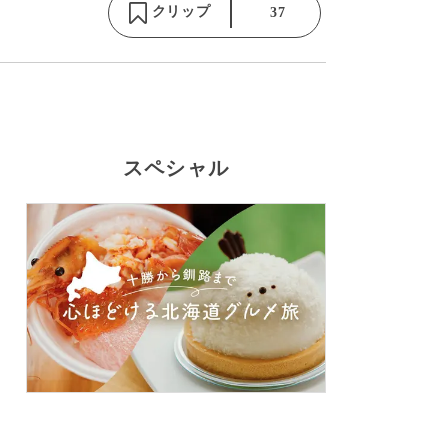
クリップ
37
スペシャル