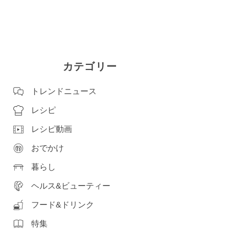
カテゴリー
トレンドニュース
レシピ
レシピ動画
おでかけ
暮らし
ヘルス&ビューティー
フード&ドリンク
特集