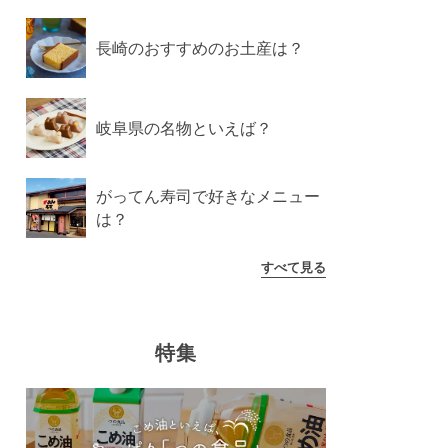
長崎のおすすめのお土産は？
岐阜県の名物といえば？
がってん寿司で好きなメニュー
は？
すべて見る
特集