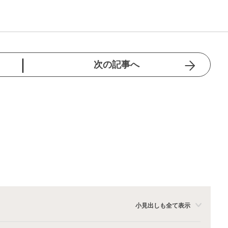
次の記事へ
小見出しも全て表示