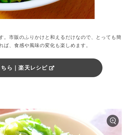
す。市販のふりかけと和えるだけなので、とっても簡
れば、食感や風味の変化も楽しめます。
こちら｜楽天レシピ