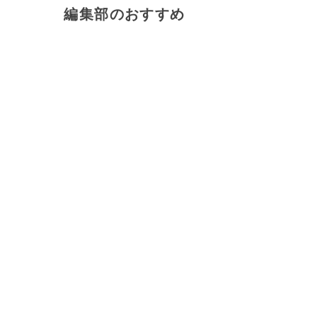
編集部のおすすめ