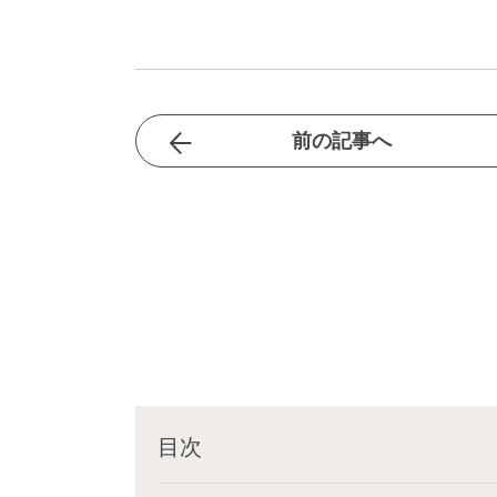
前の記事へ
目次