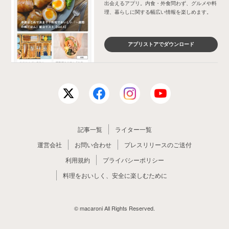
出会えるアプリ。内食・外食問わず、グルメや料
理、暮らしに関する幅広い情報を楽しめます。
アプリストアでダウンロード
記事一覧
ライター一覧
運営会社
お問い合わせ
プレスリリースのご送付
利用規約
プライバシーポリシー
料理をおいしく、安全に楽しむために
© macaroni All Rights Reserved.