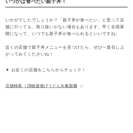
いつかは食べたい親子丼！
いかがでしたでしょうか？「親子丼が食べたい」と思って店
舗に行っても、取り扱いがない場合もあります。早く全国展
開になって、いつでも親子丼が食べられるといいですね。

近くの店舗で親子丼メニューを見つけたら、ぜひ一度召し上
がってみてくださいね！
▼ お近くの店舗をこちらからチェック！
店舗検索 ｜讃岐釜揚げうどん丸亀製麺