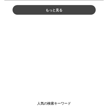
もっと見る
人気の検索キーワード