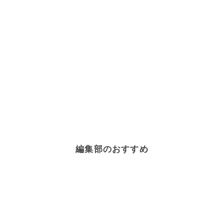
編集部のおすすめ