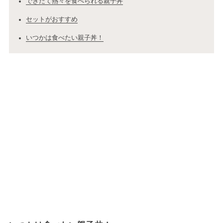
できたて熱々を食べられる親子丼
セットがおすすめ
いつかは食べたい親子丼！