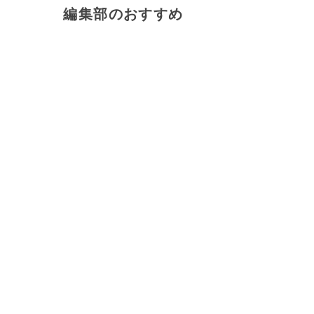
編集部のおすすめ