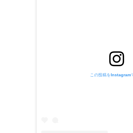
この投稿をInstagra