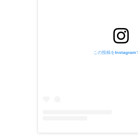
この投稿をInstagra