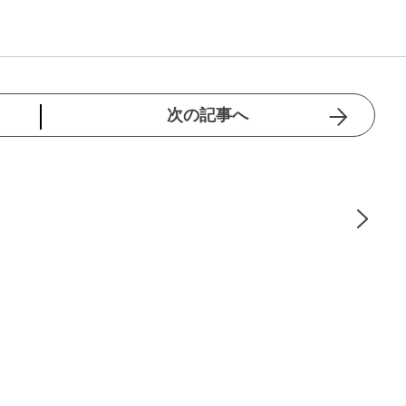
次の記事へ