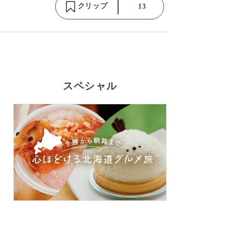
クリップ
13
スペシャル