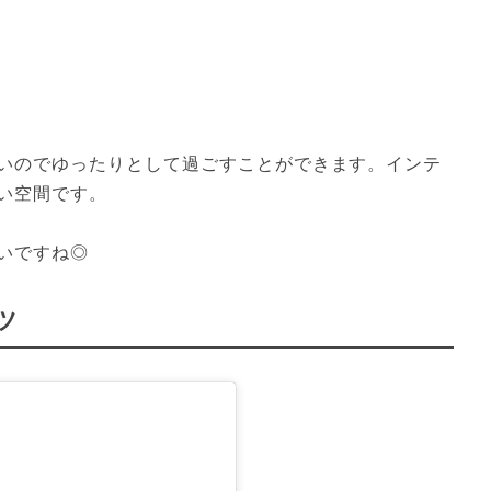
いのでゆったりとして過ごすことができます。インテ
い空間です。

いですね◎
ツ