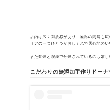
店内は広く開放感があり、座席の間隔も広
リアの一つひとつがおしゃれで居心地のい
また禁煙と喫煙で分煙されているのも嬉し
こだわりの無添加手作りドーナ