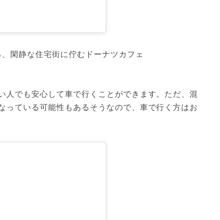
る、閑静な住宅街に佇むドーナツカフェ
い人でも安心して車で行くことができます。ただ、混
なっている可能性もあるそうなので、車で行く方はお