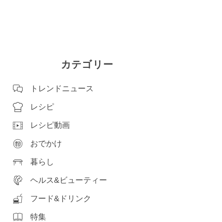
カテゴリー
トレンドニュース
レシピ
レシピ動画
おでかけ
暮らし
ヘルス&ビューティー
フード&ドリンク
特集