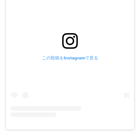
この投稿をInstagramで見る