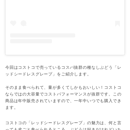
今回はコストコで売っているコスパ抜群の種なしぶどう「レ
ッドシードレスグレープ」をご紹介します。

そのまま食べられて、量が多くてしかもおいしい！コストコ
ならではの大容量でコストパフォーマンスが抜群です。この
商品は年中販売されていますので、一年中いつでも購入でき
ます。
コストコの「レッドシードレスグレープ」の魅力は、何と言
っても皮ごと食べられるところ。ぶどうは好きだけれどいち