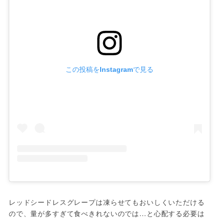
この投稿をInstagramで見る
レッドシードレスグレープは凍らせてもおいしくいただける
ので、量が多すぎて食べきれないのでは…と心配する必要は