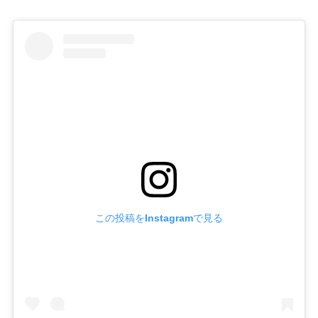
この投稿をInstagramで見る