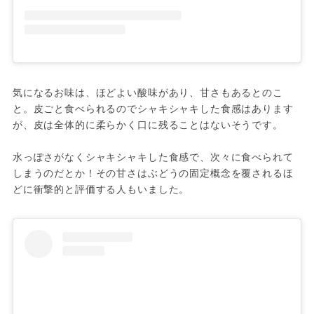
気になるお味は、ほどよい酸味があり、甘さもあるとのこ
と。皮ごと食べられるのでシャキシャキした食感はあります
が、皮は全体的に柔らかく口に残ることはないそうです。

水っぽさがなくシャキシャキした食感で、次々に食べられて
しまうのだとか！その甘さはぶどうの固定概念を覆されるほ
どに衝撃的と評価する人もいました。