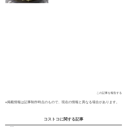
この記事を報告する
※掲載情報は記事制作時点のもので、現在の情報と異なる場合があります。
コストコに関する記事