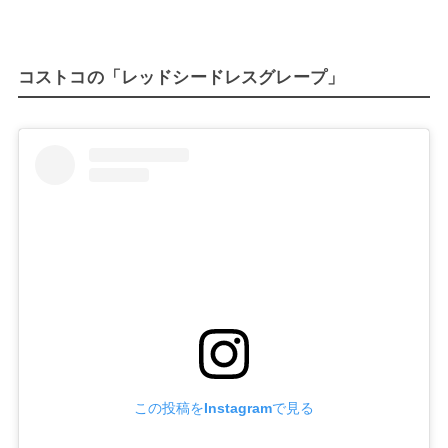
コストコの「レッドシードレスグレープ」
この投稿をInstagramで見る