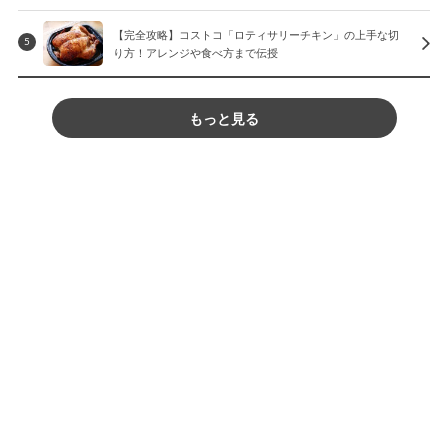
【完全攻略】コストコ「ロティサリーチキン」の上手な切
5
り方！アレンジや食べ方まで伝授
もっと見る