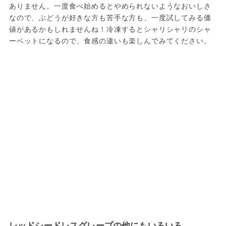
ありません。一度食べ始めるとやめられないようなおいしさ
なので、ぶどうが好きな方も苦手な方も、一度試してみる価
値があるかもしれませんね！冷凍するとシャリシャリのシャ
ーベットになるので、食感の違いも楽しんでみてください。
レッドシードレスグレープの他にもいろいろ