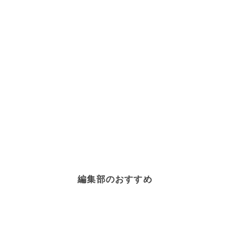
編集部のおすすめ