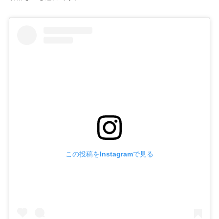
この投稿をInstagramで見る