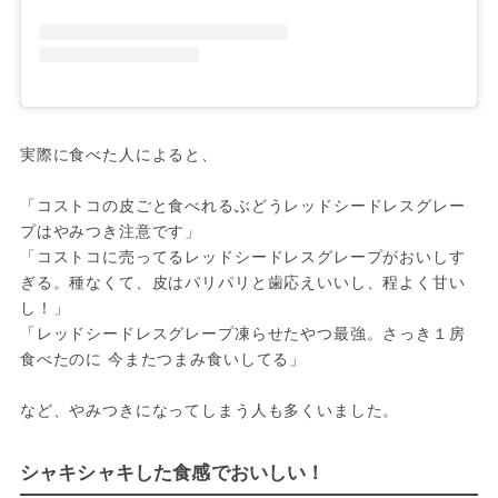
実際に食べた人によると、

「コストコの皮ごと食べれるぶどうレッドシードレスグレー
プはやみつき注意です」

「コストコに売ってるレッドシードレスグレープがおいしす
ぎる。種なくて、皮はパリパリと歯応えいいし、程よく甘い
し！」

「レッドシードレスグレープ凍らせたやつ最強。さっき１房
食べたのに 今またつまみ食いしてる」

など、やみつきになってしまう人も多くいました。
シャキシャキした食感でおいしい！