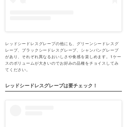
レッドシードレスグレープの他にも、グリーンシードレスグ
レープ、ブラックシードレスグレープ、シャンパングレープ
があり、それぞれ異なるおいしさや食感を楽しめます。1ケー
スのボリュームが大きいのでお好みの品種をチョイスしてみ
てください。
レッドシードレスグレープは要チェック！