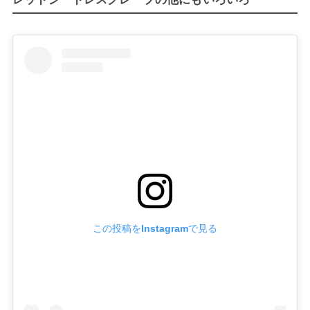
この投稿をInstagramで見る