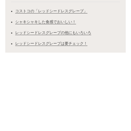
コストコの「レッドシードレスグレープ」
シャキシャキした食感でおいしい！
レッドシードレスグレープの他にもいろいろ
レッドシードレスグレープは要チェック！