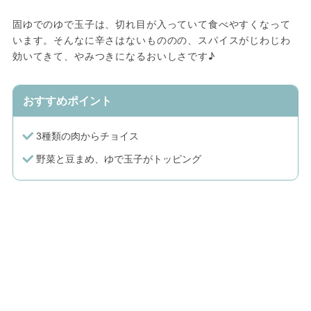
固ゆでのゆで玉子は、切れ目が入っていて食べやすくなって
います。そんなに辛さはないもののの、スパイスがじわじわ
効いてきて、やみつきになるおいしさです♪
おすすめポイント
3種類の肉からチョイス
野菜と豆まめ、ゆで玉子がトッピング