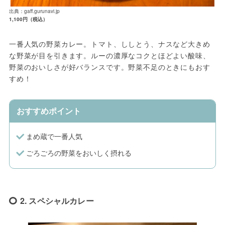
出典：gaff.gurunavi.jp
1,100円（税込）
一番人気の野菜カレー。トマト、ししとう、ナスなど大きめ
な野菜が目を引きます。ルーの濃厚なコクとほどよい酸味、
野菜のおいしさが好バランスです。野菜不足のときにもおす
すめ！
おすすめポイント
まめ蔵で一番人気
ごろごろの野菜をおいしく摂れる
2. スペシャルカレー