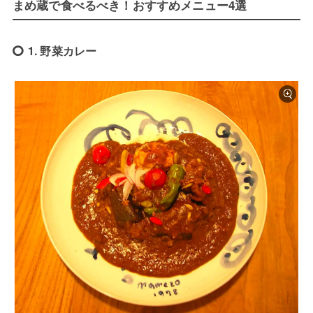
まめ蔵で食べるべき！おすすめメニュー4選
1. 野菜カレー