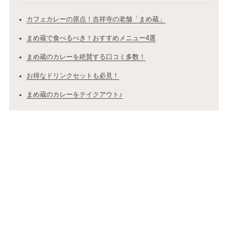
カフェカレーの原点！吉祥寺の老舗「まめ蔵」
まめ蔵で食べるべき！おすすめメニュー4選
まめ蔵のカレーを絶賛する口コミ多数！
お得なドリンクセットも必見！
まめ蔵のカレーをテイクアウト♪