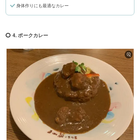
身体作りにも最適なカレー
4. ポークカレー