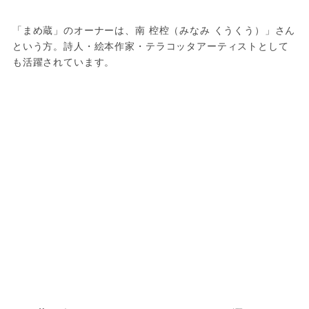
「まめ蔵」のオーナーは、南 椌椌（みなみ くうくう）」さん
という方。詩人・絵本作家・テラコッタアーティストとして
も活躍されています。