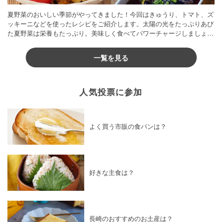
夏野菜のおいしい季節がやってきました！今回はきゅうり、トマト、ズ
ッキーニなどを使ったレシピをご紹介します。太陽の光をたっぷりあび
た夏野菜は栄養もたっぷり。美味しく食べてパワーチャージしましょう
♪
一覧を見る
人気投票に参加
よく買う市販の食パンは？
好きな主食は？
長崎のおすすめのお土産は？