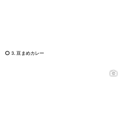
3. 豆まめカレー