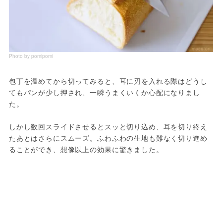
Photo by pomipomi
包丁を温めてから切ってみると、耳に刃を入れる際はどうし
てもパンが少し押され、一瞬うまくいくか心配になりまし
た。
しかし数回スライドさせるとスッと切り込め、耳を切り終え
たあとはさらにスムーズ。ふわふわの生地も難なく切り進め
ることができ、想像以上の効果に驚きました。