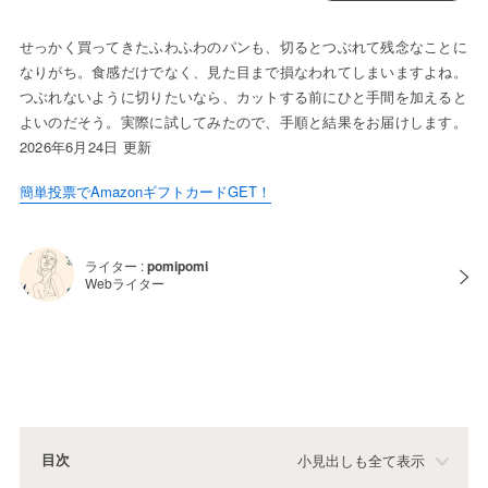
せっかく買ってきたふわふわのパンも、切るとつぶれて残念なことに
なりがち。食感だけでなく、見た目まで損なわれてしまいますよね。
つぶれないように切りたいなら、カットする前にひと手間を加えると
よいのだそう。実際に試してみたので、手順と結果をお届けします。
2026年6月24日 更新
簡単投票でAmazonギフトカードGET！
ライター :
pomipomi
Webライター
目次
小見出しも全て表示