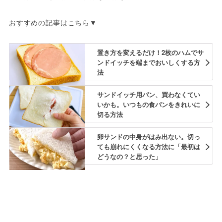
おすすめの記事はこちら▼
置き方を変えるだけ！2枚のハムでサ
ンドイッチを端までおいしくする方
法
サンドイッチ用パン、買わなくてい
いかも。いつもの食パンをきれいに
切る方法
卵サンドの中身がはみ出ない。切っ
ても崩れにくくなる方法に「最初は
どうなの？と思った」