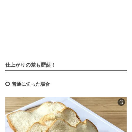
仕上がりの差も歴然！
普通に切った場合