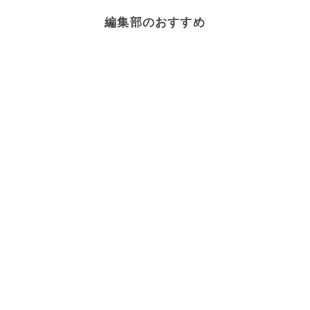
編集部のおすすめ