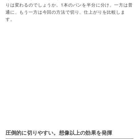
りは変わるのでしょうか。1本のパンを半分に分け、一方は普
通に、もう一方は今回の方法で切り、仕上がりを比較しま
す。
圧倒的に切りやすい。想像以上の効果を発揮