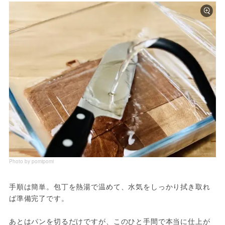
Photo by pomipomi
手順は簡単。包丁を熱湯で温めて、水気をしっかり拭き取れ
ば準備完了です。
あとはパンを切るだけですが、このひと手間で本当に仕上が