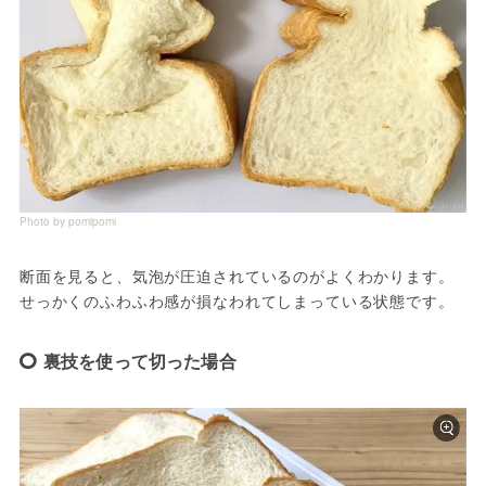
Photo by pomipomi
断面を見ると、気泡が圧迫されているのがよくわかります。
せっかくのふわふわ感が損なわれてしまっている状態です。
裏技を使って切った場合