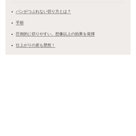
パンがつぶれない切り方とは？
手順
圧倒的に切りやすい。想像以上の効果を発揮
仕上がりの差も歴然！