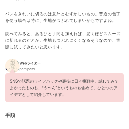
パンをきれいに切るのは意外とむずかしいもの。普通の包丁
を使う場合は特に、生地がつぶれてしまいがちですよね。
調べてみると、あるひと手間を加えれば、驚くほどスムーズ
に切れるのだとか。生地もつぶれにくくなるそうなので、実
際に試してみたいと思います。
Webライター
pomipomi
SNSで話題のライフハックや裏技に日々挑戦中。試してみて
よかったものも、“う〜ん”というものも含めて、ひとつのア
イデアとして紹介しています。
手順