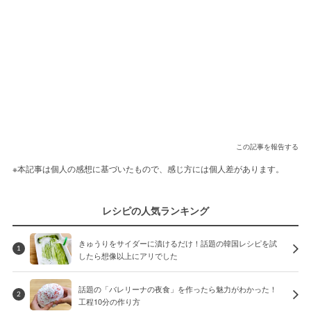
この記事を報告する
※本記事は個人の感想に基づいたもので、感じ方には個人差があります。
レシピの人気ランキング
きゅうりをサイダーに漬けるだけ！話題の韓国レシピを試
1
したら想像以上にアリでした
話題の「バレリーナの夜食」を作ったら魅力がわかった！
2
工程10分の作り方