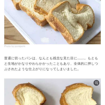
Photo by pomipomi
普通に切ったパンは、なんとも残念な見た目に……。もとも
と生地がかなりやわらかかったこともあり、全体的に押しつ
ぶされたような仕上がりになってしまいました。