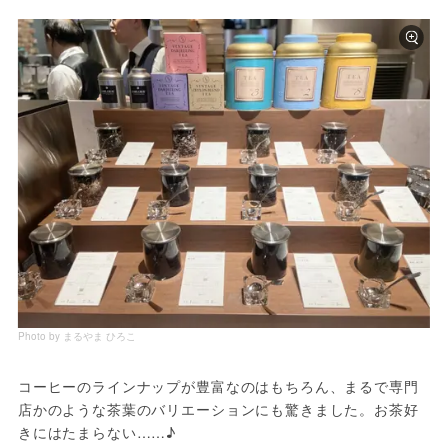
Photo by まるやま ひろこ
コーヒーのラインナップが豊富なのはもちろん、まるで専門
店かのような茶葉のバリエーションにも驚きました。お茶好
きにはたまらない……♪