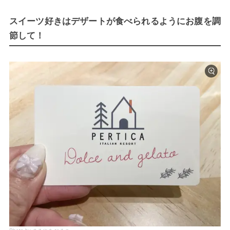
スイーツ好きはデザートが食べられるようにお腹を調
節して！