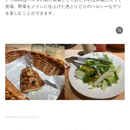
登場。野菜をメインに仕上げた色とりどりのヘルシーなデリ
を楽しむことができます。
Photo by まるやま ひろこ