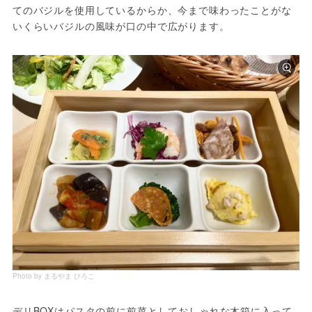
てのバジルを使用しているからか、今まで味わったことがな
いくらいバジルの風味が口の中で広がります。
Photo by まるやま ひろこ
デリBOXはパスタの前に前菜としておしゃれな木箱に入って