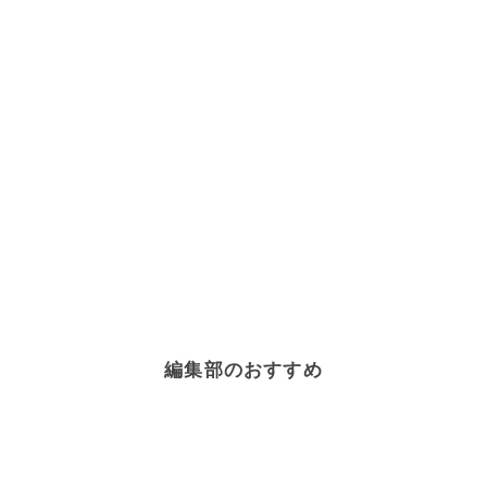
編集部のおすすめ