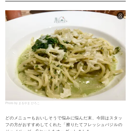
Photo by まるやま ひろこ
どのメニューもおいしそうで悩みに悩んだ末、今回はスタッ
フの方がおすすめしてくれた「擦りたてフレッシュバジルの
ジェノベーゼ」Cセットをオーダーしました。