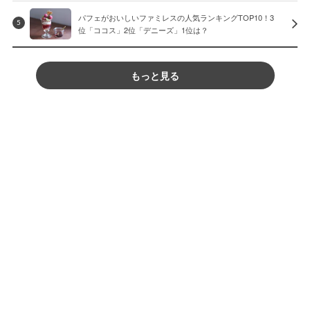
パフェがおいしいファミレスの人気ランキングTOP10！3
5
位「ココス」2位「デニーズ」1位は？
もっと見る