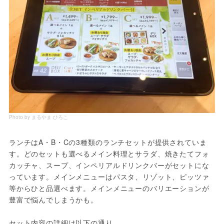
Photo by まるやま ひろこ
ランチはA・B・Cの3種類のランチセットが提供されていま
す。どのセットも選べるメイン料理とサラダ、焼きたてフォ
カッチャ、スープ、インペリアルドリンクバーがセットにな
っています。メインメニューはパスタ、リゾット、ピッツァ
等からひと品選べます。メインメニューのバリエーションが
豊富で悩んでしまうかも。
セット内容の詳細は以下の通り。