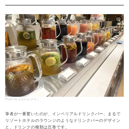
Photo by まるやま ひろこ
筆者が一番驚いたのが、インペリアルドリンクバー。まるで
リゾートホテルのラウンジのようなドリンクバーのデザイン
と、ドリンクの種類は圧巻です。