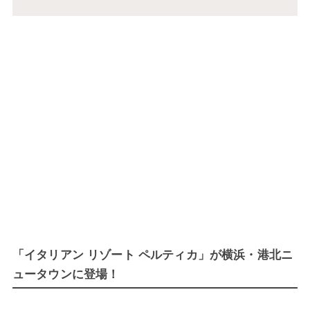
「イタリアン リゾート ペルティカ」が横浜・港北ニ
ュータウンに登場！