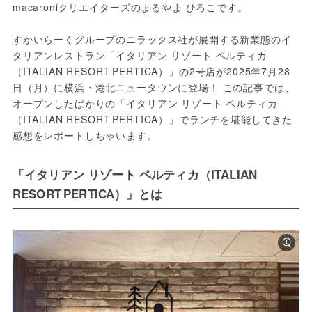
macaroniクリエイターズのまるやま ひろこです。
すかいらーくグループのニラックス社が展開する新業態のイ
タリアンレストラン「イタリアン リゾート ペルティカ
（ITALIAN RESORT PERTICA）」の2号店が2025年7月28
日（月）に横浜・港北ニュータウンに登場！ この記事では、
オープンしたばかりの「イタリアン リゾート ペルティカ
（ITALIAN RESORT PERTICA）」でランチを堪能してきた
感想をレポートしちゃいます。
「イタリアン リゾート ペルティカ（ITALIAN
RESORT PERTICA）」とは