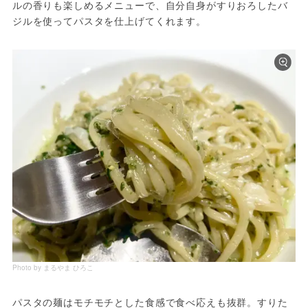
ルの香りも楽しめるメニューで、自分自身がすりおろしたバ
ジルを使ってパスタを仕上げてくれます。
Photo by まるやま ひろこ
パスタの麺はモチモチとした食感で食べ応えも抜群。すりた