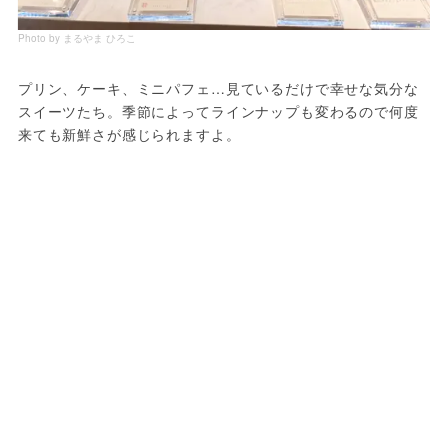
Photo by まるやま ひろこ
プリン、ケーキ、ミニパフェ…見ているだけで幸せな気分な
スイーツたち。季節によってラインナップも変わるので何度
来ても新鮮さが感じられますよ。