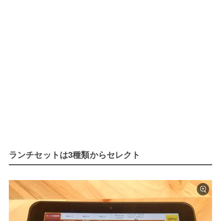
ランチセットは3種類からセレクト