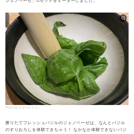
Photo by まるやま ひろこ
擦りたてフレッシュバジルのジェノベーゼは、なんとバジル
のすりおろしを体験できちゃう！ なかなか体験できないバジ