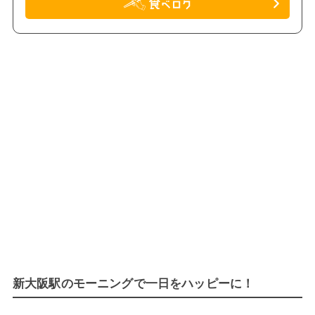
新大阪駅のモーニングで一日をハッピーに！