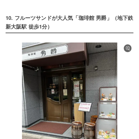
10. フルーツサンドが大人気「珈琲館 男爵」（地下鉄
新大阪駅 徒歩1分）