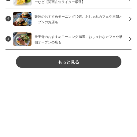
ーなど【関西在住ライター厳選】
難波のおすすめモーニング10選。おしゃれカフェや早朝オ
4
ープンのお店も
天王寺のおすすめモーニング10選。おしゃれなカフェや早
5
朝オープンの店も
もっと見る