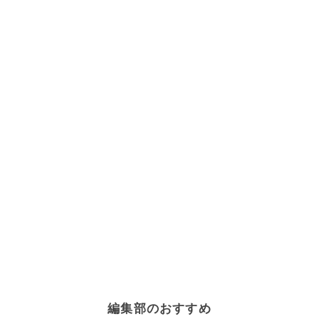
編集部のおすすめ