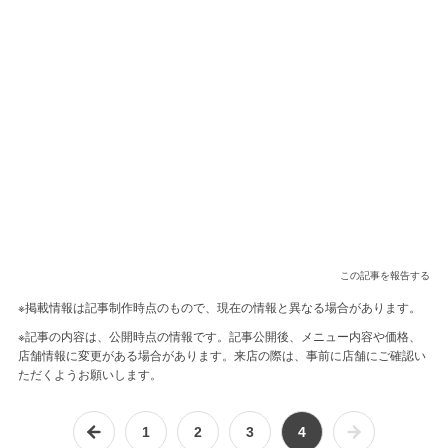
この記事を報告する
※掲載情報は記事制作時点のもので、現在の情報と異なる場合があります。
※記事の内容は、公開時点の情報です。記事公開後、メニュー内容や価格、
店舗情報に変更がある場合があります。来店の際は、事前に店舗にご確認い
ただくようお願いします。
1
2
3
4