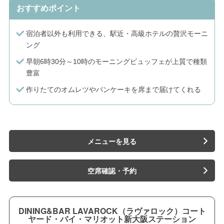
おすすめポイント
宿泊者以外も利用できる、駅近・高級ホテルの贅沢モーニ
ング
早朝6時30分～10時のモーニングビュッフェが上質で種類
豊富
作りたてのオムレツやパンケーキを席まで届けてくれる
メニューを見る
空席確認・予約
DINING&BAR LAVAROCK（ラヴァロック）コート
ヤード・バイ・マリオット新大阪ステーション