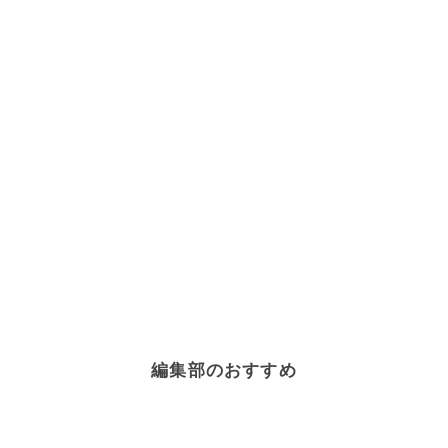
編集部のおすすめ