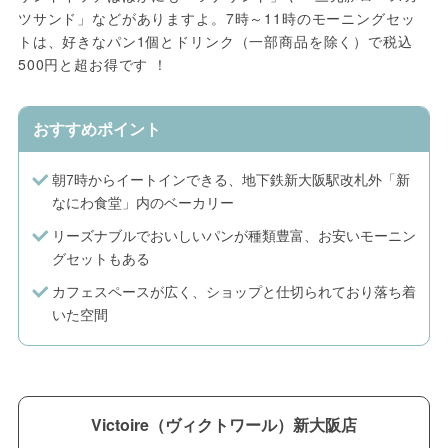
ツサンド」などがありますよ。7時～11時のモーニングセッ
トは、好きなパン1個とドリンク（一部商品を除く）で税込
500円と超お得です ！
おすすめポイント
朝7時からイートインできる、地下鉄新大阪駅改札外「新
なにわ食堂」内のベーカリー
リーズナブルでおいしいパンが種類豊富、お安いモーニン
グセットもある
カフェスペースが広く、ショップと仕切られており落ち着
いた空間
Victoire（ヴィクトワール）新大阪店