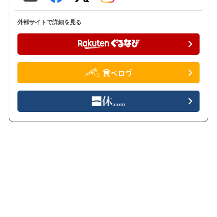
外部サイトで詳細を見る