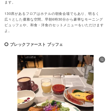
ます。
130席があるフロアはホテルの朝食会場でもあり、明るく
広々とした優雅な空間。早朝6時30分から豪華なモーニング
ビュッフェや、和食・洋食のセットメニューをいただけます
よ。
ブレックファースト ブッフェ