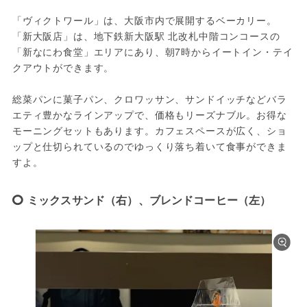
「ヴィクトワール」は、大阪市内で展開するベーカリー。
「新大阪店」は、地下鉄新大阪駅 北改札中階コンコースの
「新なにわ食堂」エリアにあり、朝7時からイートイン・テイ
クアウトができます。
総菜パンに菓子パン、クロワッサン、サンドイッチなどバラ
エティ豊かなラインアップで、価格もリーズナブル。お得な
モーニングセットもあります。カフェスペースが広く、ショ
ップと仕切られているのでゆっくり落ち着いて食事ができま
すよ。
ミックスサンド（右）、ブレンドコーヒー（左）