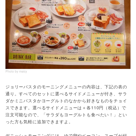
Photo by maicy
ジョリーパスタのモーニングメニューの内容は、下記の表の
通り。すべてのセットに選べるサイドメニューが付き、サラ
ダかミニパスタかヨーグルトのなかから好きなものをチョイ
スできます。選べるサイドメニューは＋各110円（税込）で
注文可能なので、「サラダもヨーグルトも食べたい！」とい
った方も気軽に追加できますよ。
デニッシュモーニングには、ゆで卵やベーコン、スープが付