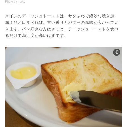
Photo by maicy
メインのデニッシュトーストは、サクふわで絶妙な焼き加
減！ひと口食べれば、甘い香りとバターの風味が広がってい
きます。パン好きな方はきっと、デニッシュトーストを食べ
るだけで満足度が高いはずです。