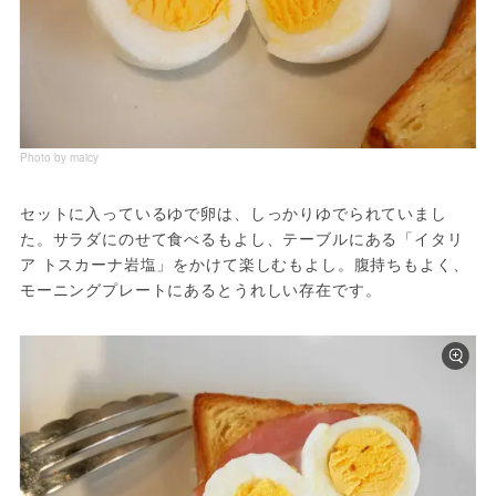
Photo by maicy
セットに入っているゆで卵は、しっかりゆでられていまし
た。サラダにのせて食べるもよし、テーブルにある「イタリ
ア トスカーナ岩塩」をかけて楽しむもよし。腹持ちもよく、
モーニングプレートにあるとうれしい存在です。