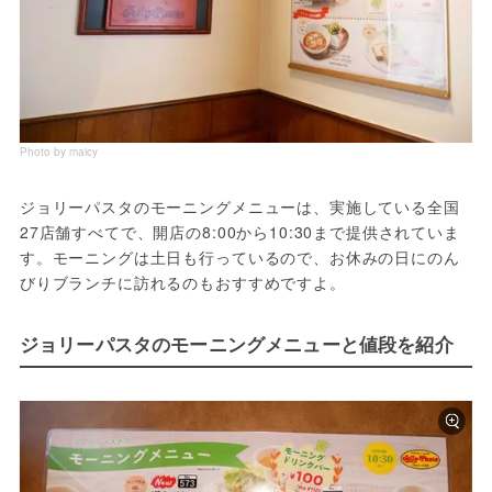
Photo by maicy
ジョリーパスタのモーニングメニューは、実施している全国
27店舗すべてで、開店の8:00から10:30まで提供されていま
す。モーニングは土日も行っているので、お休みの日にのん
びりブランチに訪れるのもおすすめですよ。
ジョリーパスタのモーニングメニューと値段を紹介