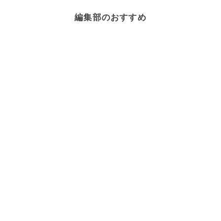
編集部のおすすめ