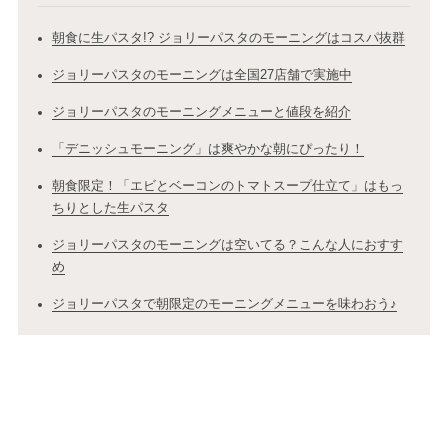
朝食に生パスタ!? ジョリーパスタのモーニングはコスパ抜群
ジョリーパスタのモーニングは全国27店舗で実施中
ジョリーパスタのモーニングメニューと値段を紹介
「デニッシュモーニング」は爽やかな朝にぴったり！
朝食限定！「エビとベーコンのトマトスープ仕立て」はもっ
ちりとした生パスタ
ジョリーパスタのモーニングは空いてる？こんな人におすす
め
ジョリーパスタで朝限定のモーニングメニューを味わおう♪