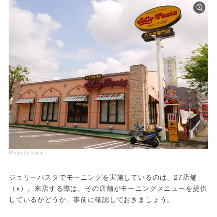
Photo by maicy
ジョリーパスタでモーニングを実施しているのは、27店舗
（※）。来店する際は、その店舗がモーニングメニューを提供
しているかどうか、事前に確認しておきましょう。