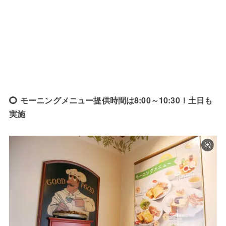
モーニングメニュー提供時間は8:00～10:30！土日も
実施