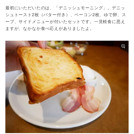
最初にいただいたのは、「デニッシュモーニング」。デニッ
シュトースト2枚（バター付き）、ベーコン2枚、ゆで卵、ス
ープ、サイドメニューが付いたセットです。一見軽食に思え
ますが、なかなか食べ応えがありましたよ。