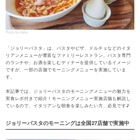
Photo by maicy
「ジョリーパスタ」は、パスタやピザ、ドルチェなどのイタ
リアンメニューが豊富なファミリーレストラン。パスタ専門
のランチや、お酒を楽しむディナーを提供しているイメージ
ですが、一部の店舗でモーニングメニューを実施していま
す。
本記事では、ジョリーパスタのモーニングメニューの魅力を
実食レポ付きで紹介！モーニングメニュー実施店舗も解説し
ているので、イタリアンな朝食を楽しみたい方、必見です♪
ジョリーパスタのモーニングは全国27店舗で実施中