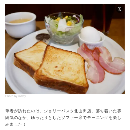
Photo by maicy
筆者が訪れたのは、ジョリーパスタ北山田店。落ち着いた雰
囲気のなか、ゆったりとしたソファー席でモーニングを楽し
みました！