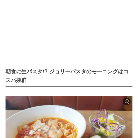
朝食に生パスタ!? ジョリーパスタのモーニングはコ
スパ抜群