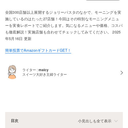
全国300店舗以上展開するジョリーパスタのなかで、モーニングを実
施しているのはたった27店舗！今回はその特別なモーニングメニュ
ーを実食レポートでご紹介します。気になるメニューや価格、コスパ
も徹底解説！実施店舗も合わせてチェックしてみてください。 2025
年5月16日 更新
簡単投票でAmazonギフトカードGET！
ライター :
maicy
スイーツ大好き主婦ライター
目次
小見出しも全て表示