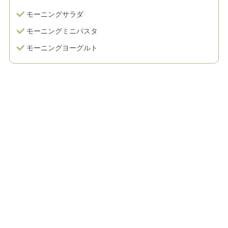
モーニングサラダ
モーニングミニパスタ
モーニングヨーグルト