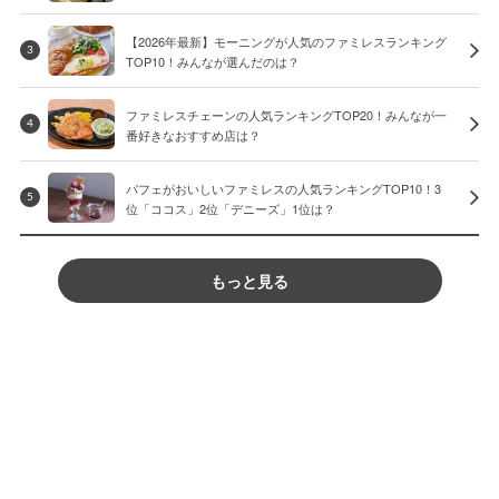
【2026年最新】モーニングが人気のファミレスランキング
3
TOP10！みんなが選んだのは？
ファミレスチェーンの人気ランキングTOP20！みんなが一
4
番好きなおすすめ店は？
パフェがおいしいファミレスの人気ランキングTOP10！3
5
位「ココス」2位「デニーズ」1位は？
もっと見る