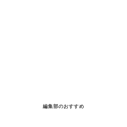
編集部のおすすめ