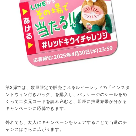
第2弾では、数量限定で販売されるルビーレッドの「インスタ
ントウィン付きパック」を購入し、パッケージのシールをめ
くって二次元コードを読み込むと、即座に抽選結果が分かる
キャンペーンに応募できます。

外れても、友人にキャンペーンをシェアすることで当選のチ
ャンスはさらに広がります。