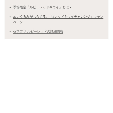
季節限定「ルビーレッドキウイ」とは？
ぬいぐるみがもらえる。「#レッドキウイチャレンジ」キャン
ペーン
ゼスプリ ルビーレッドの詳細情報