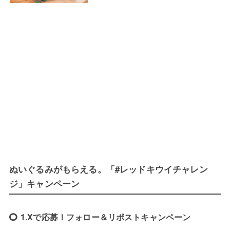
ぬいぐるみがもらえる。「#レッドキウイチャレン
ジ」キャンペーン
1.Xで応募！フォロー＆リポストキャンペーン