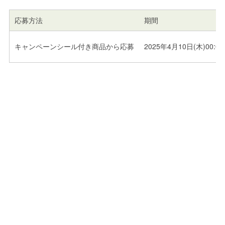
応募方法
期間
キャンペーンシール付き商品から応募
2025年4月10日(木)00:00