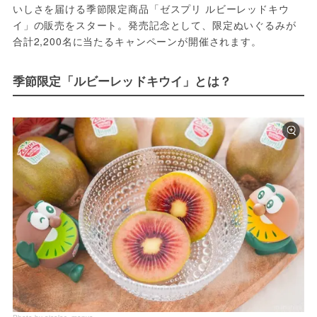
いしさを届ける季節限定商品「ゼスプリ ルビーレッドキウ
イ」の販売をスタート。発売記念として、限定ぬいぐるみが
合計2,200名に当たるキャンペーンが開催されます。
季節限定「ルビーレッドキウイ」とは？