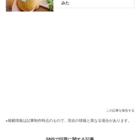
みた
この記事を報告する
※掲載情報は記事制作時点のもので、現在の情報と異なる場合があります。
SNSで話題に関する記事