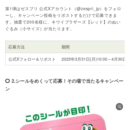
第1弾はゼスプリ 公式Xアカウント（@zespri_jp）をフォロ
ーし、キャンペーン投稿をリポストするだけで応募できま
す。抽選で200名様に、キウイブラザーズ【レッド】のぬい
ぐるみ（小サイズ）が当たります。
応募方法
期間
公式Xフォロー＆リポスト
2025年3月31日(月)10:00～4月30日(水
2.シールをめくって応募！その場で当たるキャンペー
ン