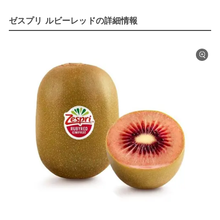
ゼスプリ ルビーレッドの詳細情報