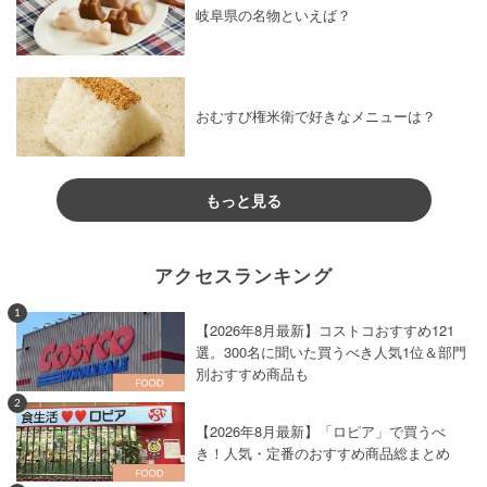
岐阜県の名物といえば？
おむすび権米衛で好きなメニューは？
もっと見る
アクセスランキング
1
【2026年8月最新】コストコおすすめ121
選。300名に聞いた買うべき人気1位＆部門
別おすすめ商品も
2
【2026年8月最新】「ロピア」で買うべ
き！人気・定番のおすすめ商品総まとめ