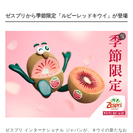
ゼスプリから季節限定「ルビーレッドキウイ」が登場
ゼスプリ インターナショナル ジャパンが、キウイの新たなお