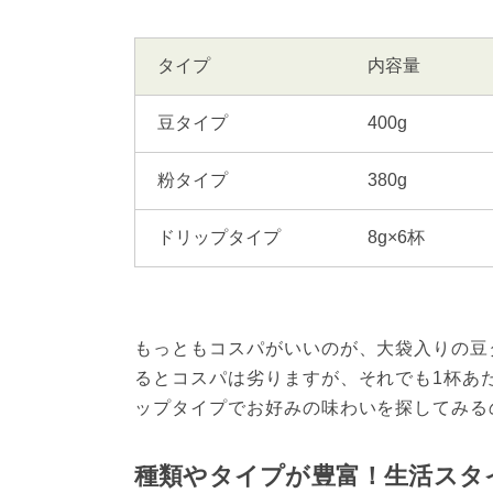
タイプ
内容量
豆タイプ
400g
粉タイプ
380g
ドリップタイプ
8g×6杯
もっともコスパがいいのが、大袋入りの豆
るとコスパは劣りますが、それでも1杯あ
ップタイプでお好みの味わいを探してみる
種類やタイプが豊富！生活スタ