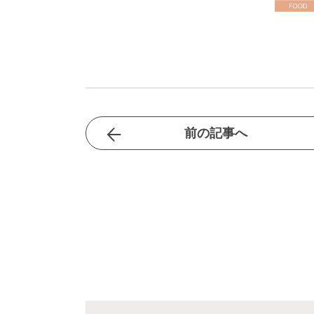
前の記事へ