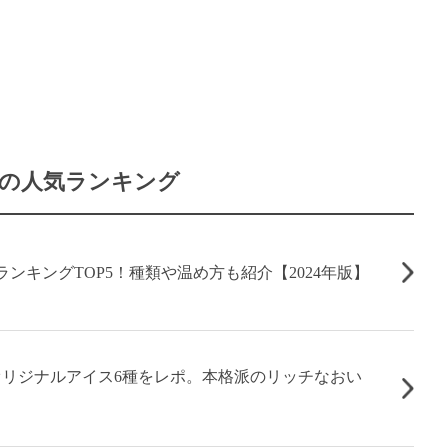
の人気ランキング
ンキングTOP5！種類や温め方も紹介【2024年版】
リジナルアイス6種をレポ。本格派のリッチなおい