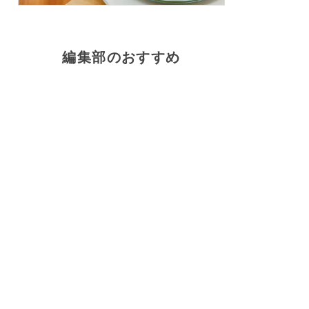
編集部のおすすめ