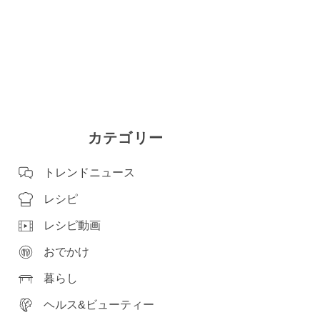
カテゴリー
トレンドニュース
レシピ
レシピ動画
おでかけ
暮らし
ヘルス&ビューティー