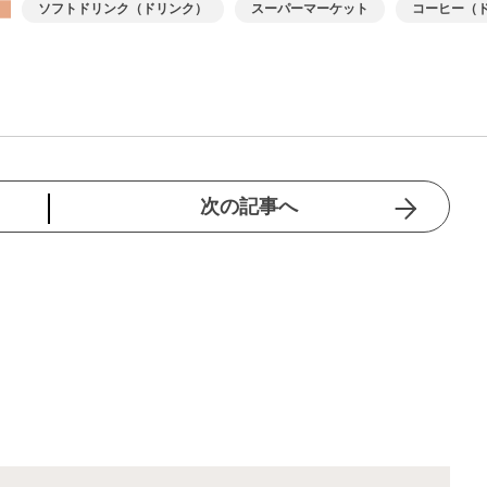
ソフトドリンク（ドリンク）
スーパーマーケット
コーヒー（
次の記事へ