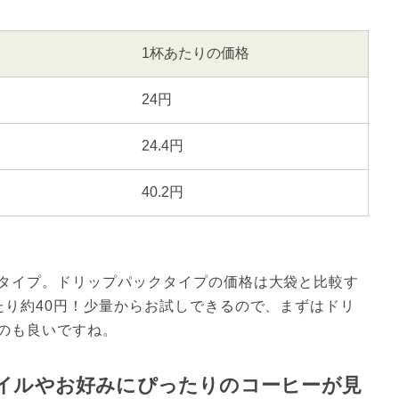
1杯あたりの価格
24円
24.4円
40.2円
タイプ。ドリップパックタイプの価格は大袋と比較す
たり約40円！少量からお試しできるので、まずはドリ
のも良いですね。
イルやお好みにぴったりのコーヒーが見