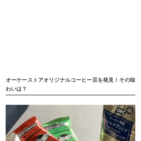
オーケーストアオリジナルコーヒー豆を発見！その味
わいは？