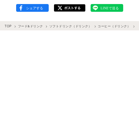
TOP
フード&ドリンク
ソフトドリンク（ドリンク）
コーヒー（ドリンク）