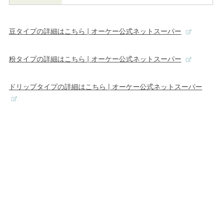
豆タイプの詳細はこちら | オーケー公式ネットスーパー
粉タイプの詳細はこちら | オーケー公式ネットスーパー
ドリップタイプの詳細はこちら | オーケー公式ネットスーパー