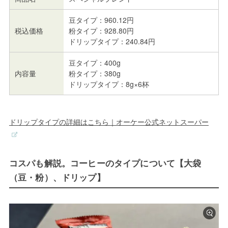
豆タイプ：960.12円
税込価格
粉タイプ：928.80円
ドリップタイプ：240.84円
豆タイプ：400g
内容量
粉タイプ：380g
ドリップタイプ：8g×6杯
ドリップタイプの詳細はこちら｜オーケー公式ネットスーパー
コスパも解説。コーヒーのタイプについて【大袋
（豆・粉）、ドリップ】