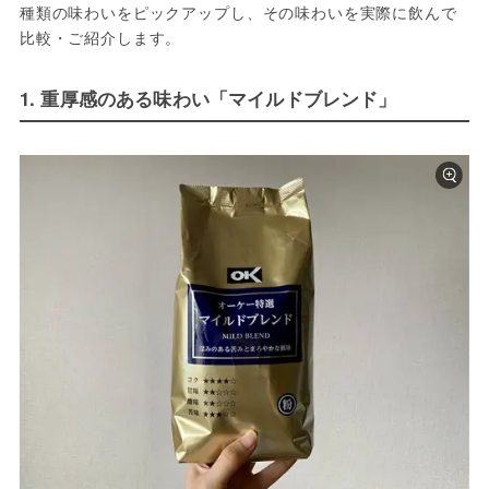
種類の味わいをピックアップし、その味わいを実際に飲んで
比較・ご紹介します。
1. 重厚感のある味わい「マイルドブレンド」