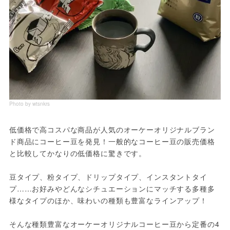
Photo by wtsnkrs
低価格で高コスパな商品が人気のオーケーオリジナルブラン
ド商品にコーヒー豆を発見！一般的なコーヒー豆の販売価格
と比較してかなりの低価格に驚きです。
豆タイプ、粉タイプ、ドリップタイプ、インスタントタイ
プ……お好みやどんなシチュエーションにマッチする多種多
様なタイプのほか、味わいの種類も豊富なラインアップ！
そんな種類豊富なオーケーオリジナルコーヒー豆から定番の4