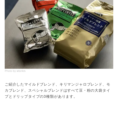
Photo by wtsnkrs
ご紹介したマイルドブレンド、キリマンジャロブレンド、モ
カブレンド、スペシャルブレンドはすべて豆・粉の大袋タイ
プとドリップタイプの3種類があります。