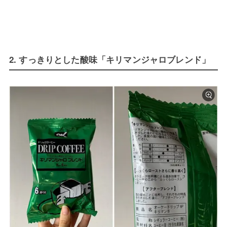
2. すっきりとした酸味「キリマンジャロブレンド」