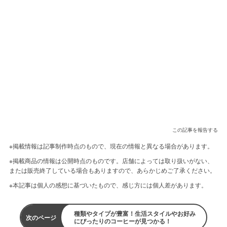
この記事を報告する
※掲載情報は記事制作時点のもので、現在の情報と異なる場合があります。
※掲載商品の情報は公開時点のものです。店舗によっては取り扱いがない、
または販売終了している場合もありますので、あらかじめご了承ください。
※本記事は個人の感想に基づいたもので、感じ方には個人差があります。
種類やタイプが豊富！生活スタイルやお好み
次のページ
にぴったりのコーヒーが見つかる！