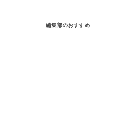
編集部のおすすめ