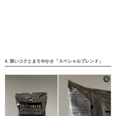
4. 深いコクとまろやかさ「スペシャルブレンド」