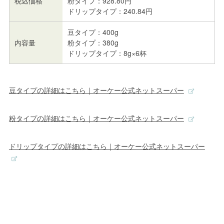
税込価格
粉タイプ：928.80円
ドリップタイプ：240.84円
豆タイプ：400g
内容量
粉タイプ：380g
ドリップタイプ：8g×6杯
豆タイプの詳細はこちら｜オーケー公式ネットスーパー
粉タイプの詳細はこちら｜オーケー公式ネットスーパー
ドリップタイプの詳細はこちら｜オーケー公式ネットスーパー