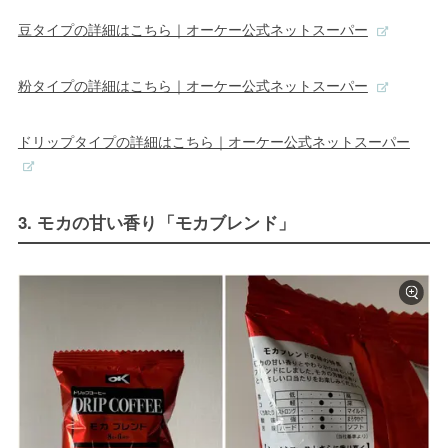
豆タイプの詳細はこちら｜オーケー公式ネットスーパー
粉タイプの詳細はこちら｜オーケー公式ネットスーパー
ドリップタイプの詳細はこちら｜オーケー公式ネットスーパー
3. モカの甘い香り「モカブレンド」