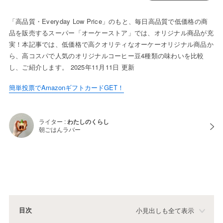
「高品質・Everyday Low Price」のもと、毎日高品質で低価格の商
品を販売するスーパー「オーケーストア」では、オリジナル商品が充
実！本記事では、低価格で高クオリティなオーケーオリジナル商品か
ら、高コスパで人気のオリジナルコーヒー豆4種類の味わいを比較
し、ご紹介します。 2025年11月11日 更新
簡単投票でAmazonギフトカードGET！
ライター :
わたしのくらし
朝ごはんラバー
目次
小見出しも全て表示