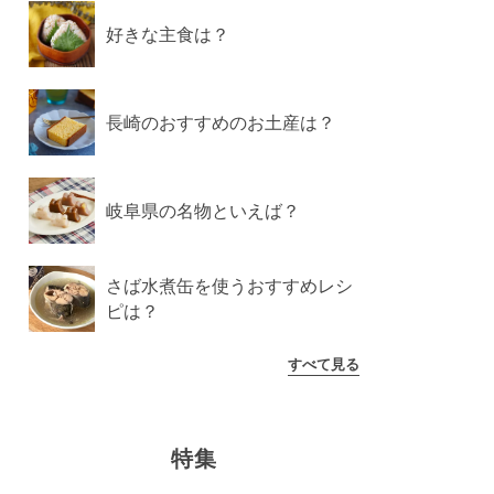
好きな主食は？
長崎のおすすめのお土産は？
岐阜県の名物といえば？
さば水煮缶を使うおすすめレシ
ピは？
すべて見る
特集