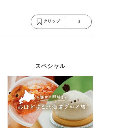
クリップ
2
スペシャル