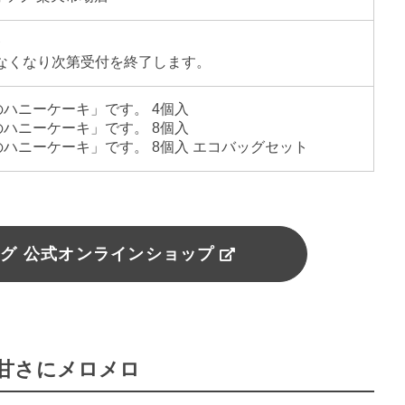
〜
なくなり次第受付を終了します。
のハニーケーキ」です。 4個入
のハニーケーキ」です。 8個入
のハニーケーキ」です。 8個入 エコバッグセット
グ 公式オンラインショップ
甘さにメロメロ