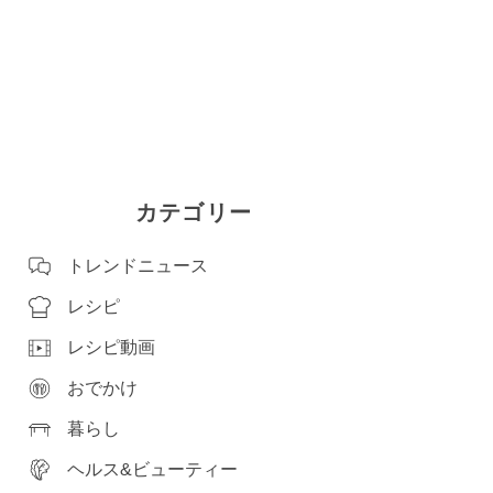
カテゴリー
トレンドニュース
レシピ
レシピ動画
おでかけ
暮らし
ヘルス&ビューティー