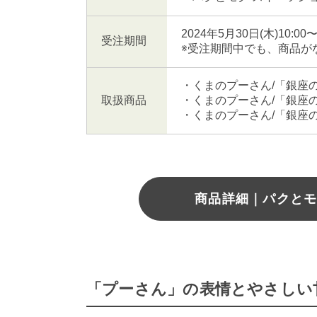
2024年5⽉30⽇(木)10:00
受注期間
※受注期間中でも、商品が
・くまのプーさん/「銀座
取扱商品
・くまのプーさん/「銀座
・くまのプーさん/「銀座
商品詳細｜パクとモ
「プーさん」の表情とやさしい