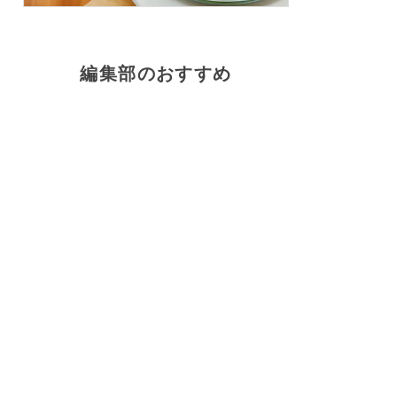
編集部のおすすめ