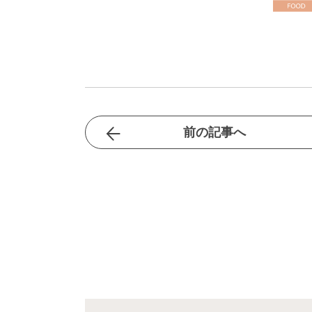
前の記事へ