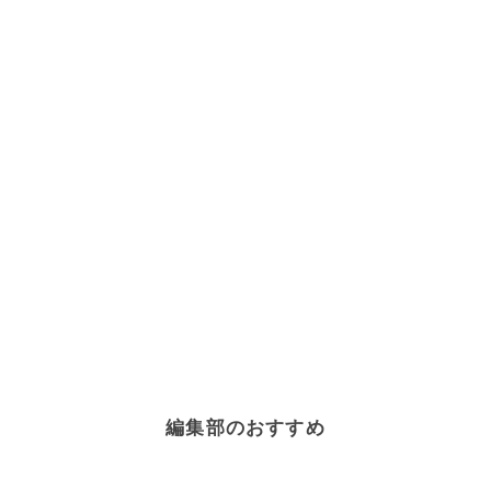
編集部のおすすめ