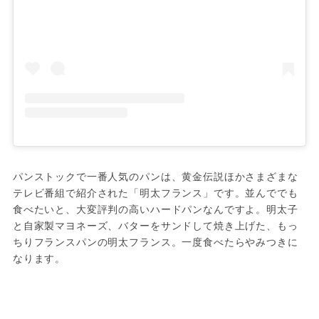
パンストックで一番人気のパンは、黄金伝説ほかさまざまな
テレビ番組で紹介された「明太フランス」です。並んででも
食べたいと、大変評判の高いハードパンなんですよ。明太子
と自家製マヨネーズ、バターをサンドして焼き上げた、もっ
ちりフランスパンの明太フランス。一度食べたらやみつきに
なります。