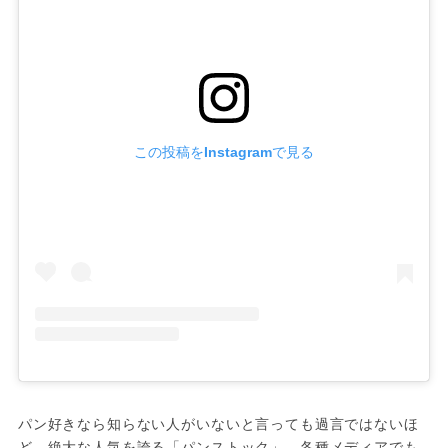
この投稿をInstagramで見る
パン好きなら知らない人がいないと言っても過言ではないほ
ど、絶大な人気を誇る「パンストック」。各種メディアでも