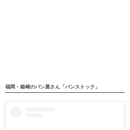
福岡・箱崎のパン屋さん「パンストック」