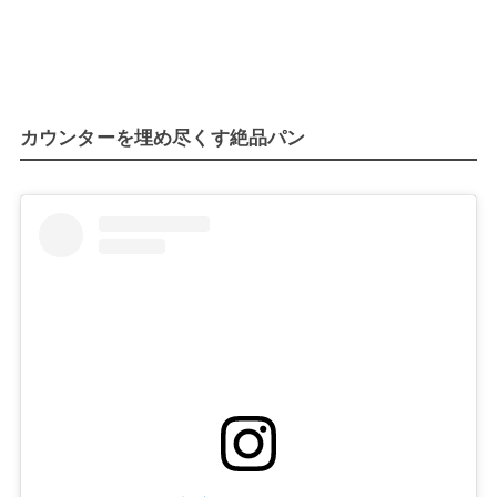
カウンターを埋め尽くす絶品パン