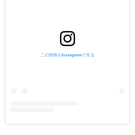
この投稿をInstagramで見る