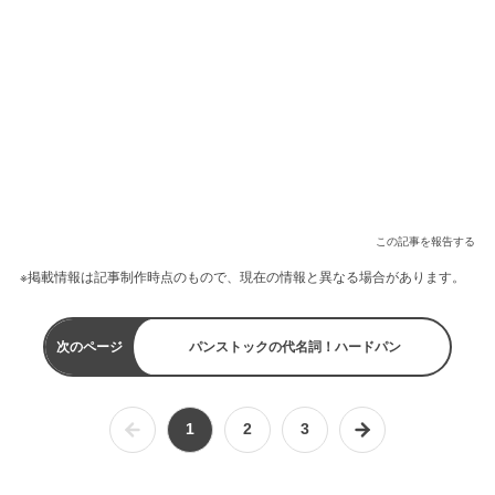
この記事を報告する
※掲載情報は記事制作時点のもので、現在の情報と異なる場合があります。
次のページ
パンストックの代名詞！ハードパン
1
2
3