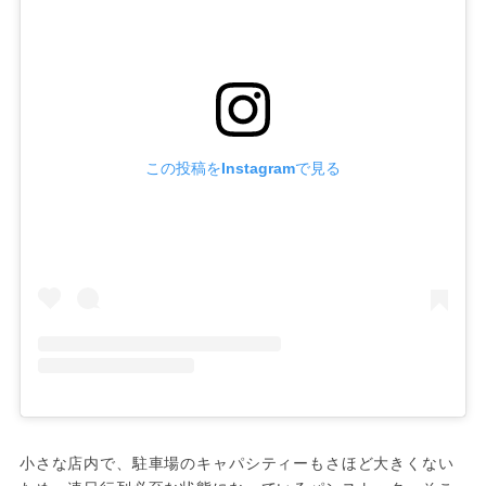
この投稿をInstagramで見る
小さな店内で、駐車場のキャパシティーもさほど大きくない