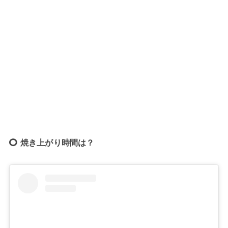
焼き上がり時間は？