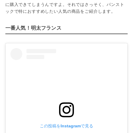
に購入できてしまうんですよ。それではさっそく、パンスト
ックで特におすすめしたい人気の商品をご紹介します。
一番人気！明太フランス
この投稿をInstagramで見る