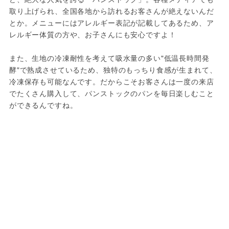
取り上げられ、全国各地から訪れるお客さんが絶えないんだ
とか。メニューにはアレルギー表記が記載してあるため、ア
レルギー体質の方や、お子さんにも安心ですよ！

また、生地の冷凍耐性を考えて吸水量の多い"低温長時間発
酵"で熟成させているため、独特のもっちり食感が生まれて、
冷凍保存も可能なんです。だからこそお客さんは一度の来店
でたくさん購入して、パンストックのパンを毎日楽しむこと
ができるんですね。