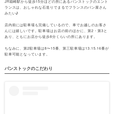
JR箱崎駅から徒歩15分ほどの所にあるパンストックのエント
ランスは、おしゃれな石造りでまるでフランスのパン屋さん
みたい♪
店内前には駐車場も完備しているので、車でお越しのお客さ
んには嬉しいです。駐車場はお店の前のほかに、第2・第3と
あり、ともにお店から徒歩8分くらいの所にあります。
ちなみに、第2駐車場は8〜15番、第三駐車場は13.15.16番が
駐車可能となっています。
パンストックのこだわり