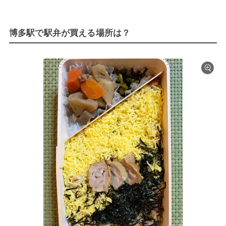
博多駅で駅弁が買える場所は？