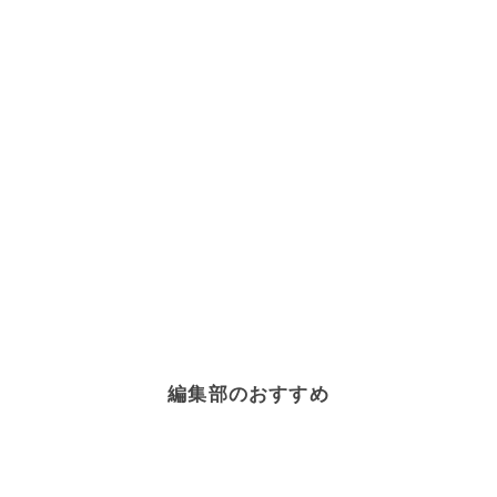
編集部のおすすめ