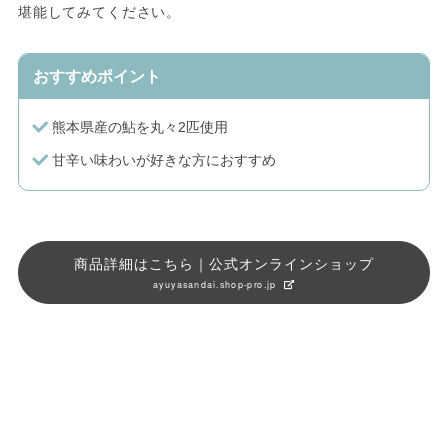
堪能してみてください。
おすすめポイント
熊本県産の鮎を丸々2匹使用
甘辛い味わいが好きな方におすすめ
商品詳細はこちら｜公式オンラインショップ
ayuyasandai.shop-pro.jp