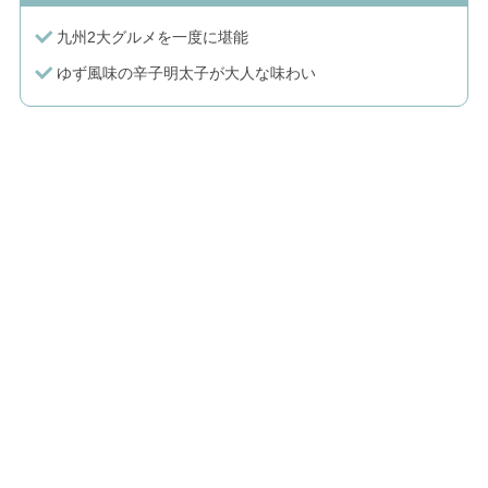
九州2大グルメを一度に堪能
ゆず風味の辛子明太子が大人な味わい