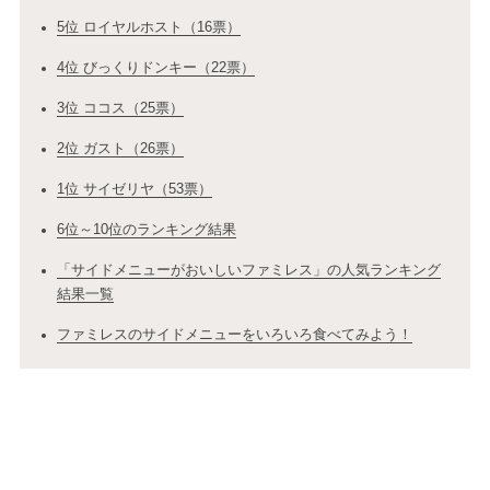
5位 ロイヤルホスト（16票）
4位 びっくりドンキー（22票）
3位 ココス（25票）
2位 ガスト（26票）
1位 サイゼリヤ（53票）
6位～10位のランキング結果
「サイドメニューがおいしいファミレス」の人気ランキング
結果一覧
ファミレスのサイドメニューをいろいろ食べてみよう！