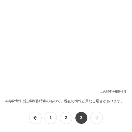
この記事を報告する
※掲載情報は記事制作時点のもので、現在の情報と異なる場合があります。
1
2
3