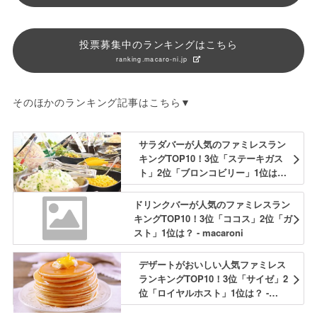
投票募集中のランキングはこちら
ranking.macaro-ni.jp
そのほかのランキング記事はこちら▼
サラダバーが人気のファミレスラン
キングTOP10！3位「ステーキガス
ト」2位「ブロンコビリー」1位は？ -
macaroni
ドリンクバーが人気のファミレスラン
キングTOP10！3位「ココス」2位「ガ
スト」1位は？ - macaroni
デザートがおいしい人気ファミレス
ランキングTOP10！3位「サイゼ」2
位「ロイヤルホスト」1位は？ -
macaroni