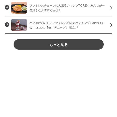
ファミレスチェーンの人気ランキングTOP20！みんなが一
4
番好きなおすすめ店は？
パフェがおいしいファミレスの人気ランキングTOP10！3
5
位「ココス」2位「デニーズ」1位は？
もっと見る