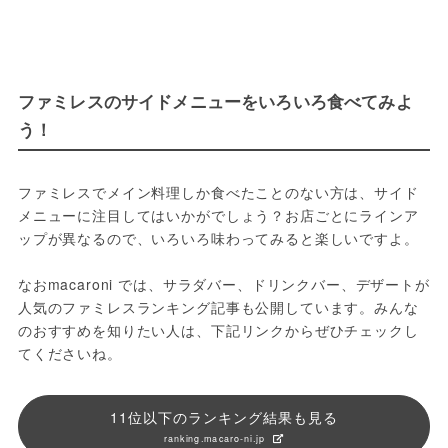
ファミレスのサイドメニューをいろいろ食べてみよ
う！
ファミレスでメイン料理しか食べたことのない方は、サイド
メニューに注目してはいかがでしょう？お店ごとにラインア
ップが異なるので、いろいろ味わってみると楽しいですよ。
なおmacaroni では、サラダバー、ドリンクバー、デザートが
人気のファミレスランキング記事も公開しています。みんな
のおすすめを知りたい人は、下記リンクからぜひチェックし
てくださいね。
11位以下のランキング結果も見る
ranking.macaro-ni.jp