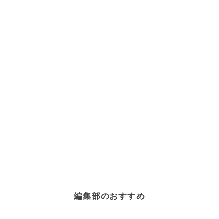
編集部のおすすめ