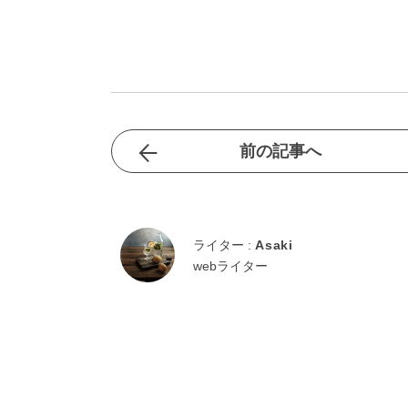
前の記事へ
ライター :
Asaki
webライター