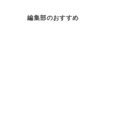
編集部のおすすめ