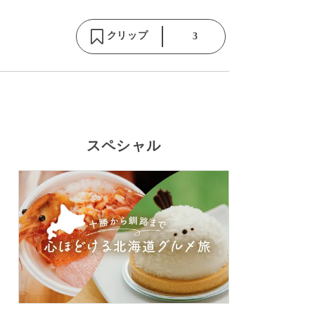
クリップ
3
スペシャル