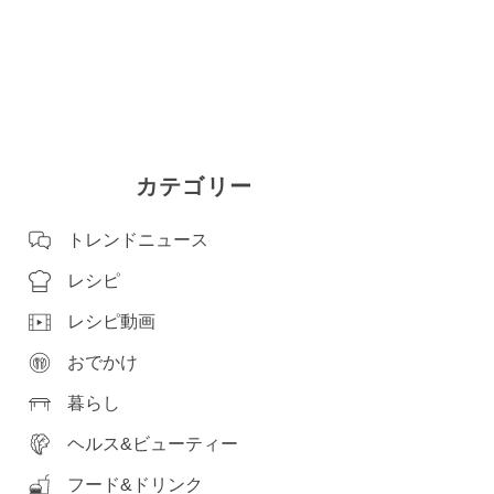
カテゴリー
トレンドニュース
レシピ
レシピ動画
おでかけ
暮らし
ヘルス&ビューティー
フード&ドリンク