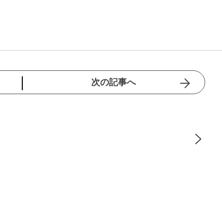
次の記事へ