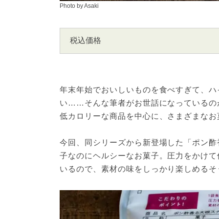
Photo by Asaki
税込価格
年末年始でおいしいものを食べすぎて、ハ
い……そんな筆者がお世話になっているの
低カロリーな商品を中心に、さまざまなお
今回、同シリーズから新登場した「ポン酢香る
子なのにヘルシーなお菓子。圧力をかけて
いるので、素材の味をしっかり楽しめるそ