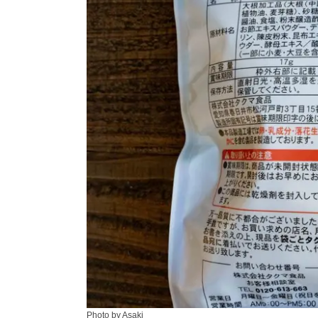
Photo by Asaki