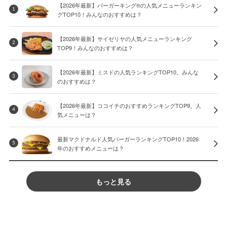
【2026年最新】バーガーキング®の人気メニューランキン
1
グTOP10！みんなのおすすめは？
【2026年最新】サイゼリヤの人気メニューランキング
2
TOP9！みんなのおすすめは？
【2026年最新】ミスドの人気ランキングTOP10。みんな
3
のおすすめは？
【2026年最新】ココイチのおすすめランキングTOP9。人
4
気メニューは？
最新マクドナルド人気バーガーランキングTOP10！2026
5
年のおすすめメニューは？
もっと見る