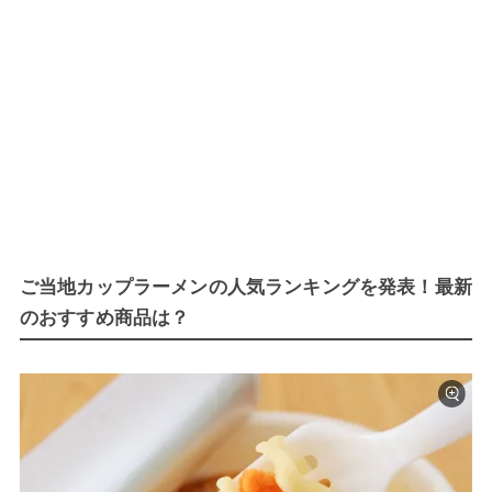
ご当地カップラーメンの人気ランキングを発表！最新
のおすすめ商品は？