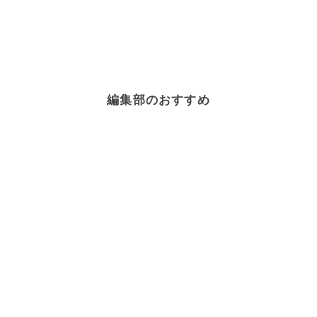
編集部のおすすめ