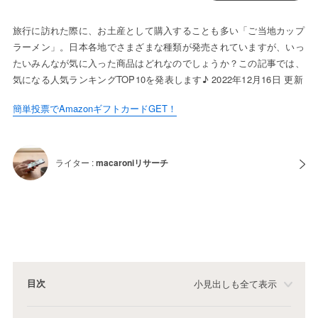
旅行に訪れた際に、お土産として購入することも多い「ご当地カップ
ラーメン」。日本各地でさまざまな種類が発売されていますが、いっ
たいみんなが気に入った商品はどれなのでしょうか？この記事では、
気になる人気ランキングTOP10を発表します♪ 2022年12月16日 更新
簡単投票でAmazonギフトカードGET！
ライター :
macaroniリサーチ
目次
小見出しも全て表示