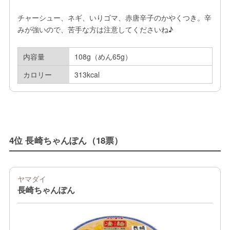
チャーシュー、ネギ、いりゴマ、赤唐辛子のかやくつき。辛
みが強いので、苦手な方は注意してくださいね♪
内容量
108g（めん65g）
カロリー
313kcal
4位 長崎ちゃんぽん（18票）
ヤマダイ
長崎ちゃんぽん