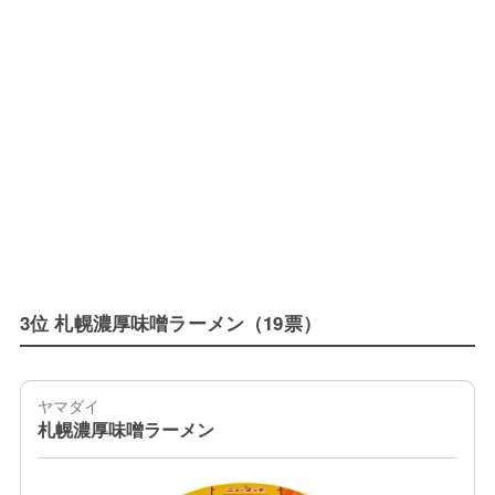
3位 札幌濃厚味噌ラーメン（19票）
ヤマダイ
札幌濃厚味噌ラーメン