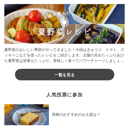
夏野菜のおいしい季節がやってきました！今回はきゅうり、トマト、ズ
ッキーニなどを使ったレシピをご紹介します。太陽の光をたっぷりあび
た夏野菜は栄養もたっぷり。美味しく食べてパワーチャージしましょう
♪
一覧を見る
人気投票に参加
長崎のおすすめのお土産は？