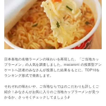
日本各地の名物ラーメンの味わいを再現した、「ご当地カッ
プラーメン」の人気を調査しました。macaroni の投票型アン
ケートへ読者のみなさんが投票した結果をもとに、TOP10を
ランキング形式で発表します。
それぞれの味わいや、ご当地ならではのこだわりも詳しくご
紹介！みなさんがお気に入りのご当地カップラーメンが見つ
かるか、さっそくチェックしてましょう♪