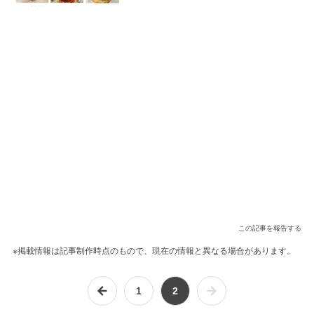
この記事を報告する
※掲載情報は記事制作時点のもので、現在の情報と異なる場合があります。
1
2