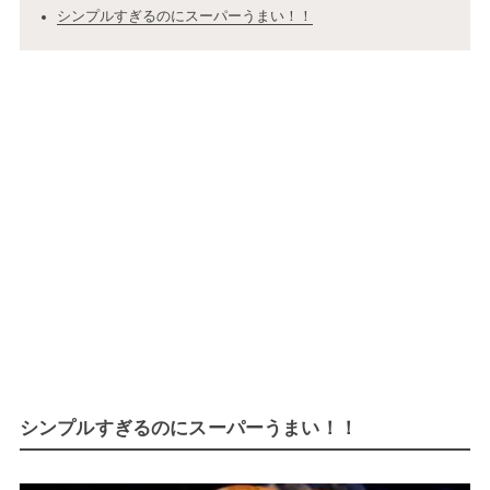
シンプルすぎるのにスーパーうまい！！
シンプルすぎるのにスーパーうまい！！