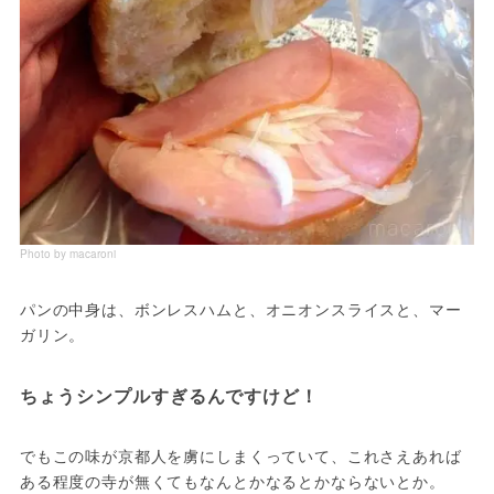
Photo by macaroni
パンの中身は、ボンレスハムと、オニオンスライスと、マー
ちょうシンプルすぎるんですけど！
でもこの味が京都人を虜にしまくっていて、これさえあれば
ある程度の寺が無くてもなんとかなるとかならないとか。
