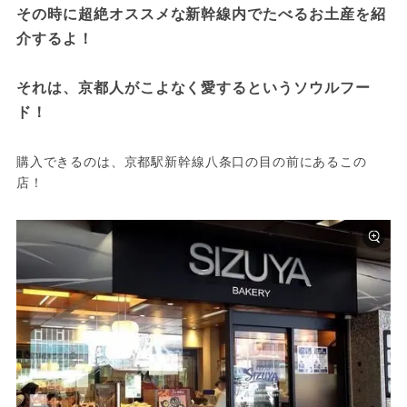
その時に超絶オススメな新幹線内でたべるお土産を紹
介するよ！

それは、京都人がこよなく愛するというソウルフー
ド！
購入できるのは、京都駅新幹線八条口の目の前にあるこの
店！