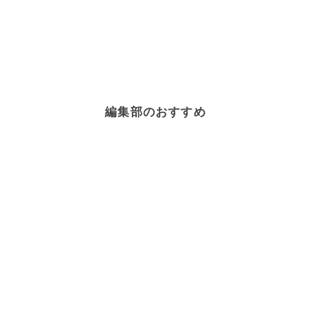
編集部のおすすめ