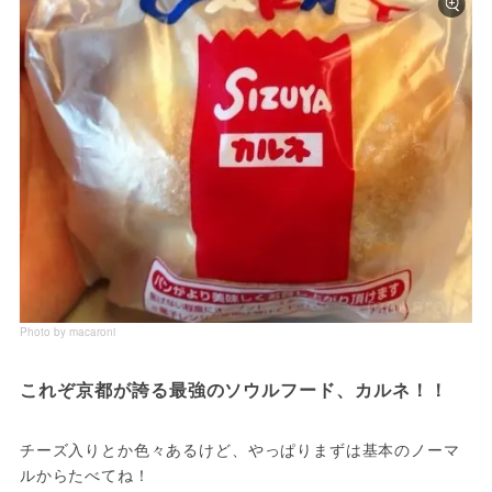
Photo by macaroni
これぞ京都が誇る最強のソウルフード、カルネ！！
チーズ入りとか色々あるけど、やっぱりまずは基本のノーマ