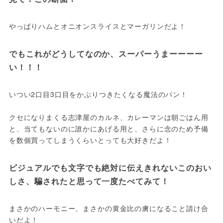
でもこれがどうしてなのか、スーパーうまーーーー
いつい2口目3口目をかぶりつきたくなる魔法のパン！

クセになりまくる志津屋のカルネ、カレーマンは朝ごはん用
と、当てもないのに誰かにあげる用と、さらに念のため予備
ビジュアルでも文字でも絶対に伝えきれないこのおい
まさかのハーモニー、まさかの黄金比の虜になること請け合