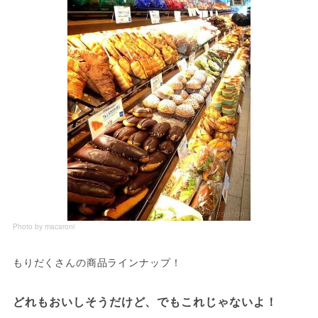
Photo by macaroni
もりだくさんの商品ラインナップ！
どれもおいしそうだけど、でもこれじゃないよ！