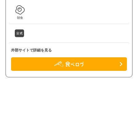
朝食
外部サイトで詳細を見る