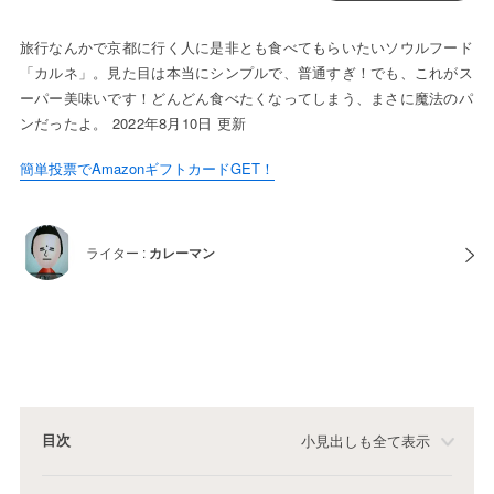
旅行なんかで京都に行く人に是非とも食べてもらいたいソウルフード
「カルネ」。見た目は本当にシンプルで、普通すぎ！でも、これがス
ーパー美味いです！どんどん食べたくなってしまう、まさに魔法のパ
ンだったよ。 2022年8月10日 更新
簡単投票でAmazonギフトカードGET！
ライター :
カレーマン
目次
小見出しも全て表示