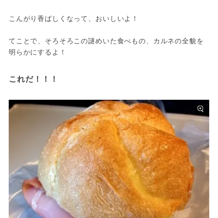
こんがり香ばしくなって、おいしいよ！

てことで、そろそろこの謎めいた食べもの、カルネの全貌を
明らかにするよ！