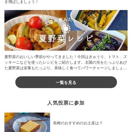
き飛ばしましょう！
夏野菜のおいしい季節がやってきました！今回はきゅうり、トマト、ズ
ッキーニなどを使ったレシピをご紹介します。太陽の光をたっぷりあび
た夏野菜は栄養もたっぷり。美味しく食べてパワーチャージしましょう
♪
一覧を見る
人気投票に参加
長崎のおすすめのお土産は？