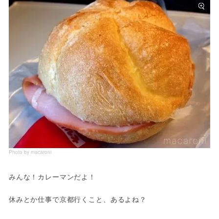
Photo by macaroni
みんな！カレーマンだよ！

休みとか仕事で京都行くこと、あるよね？