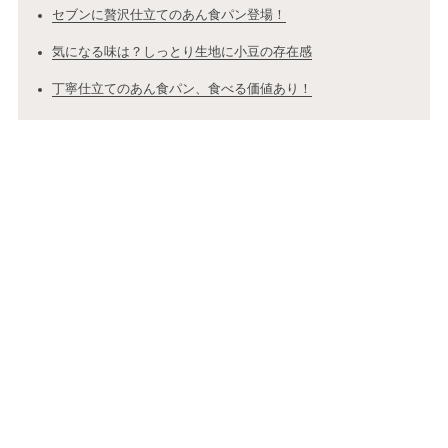
セブンに贅沢仕立てのあん食パン登場！
気になる味は？しっとり生地に小豆の存在感
丁寧仕立てのあん食パン、食べる価値あり！