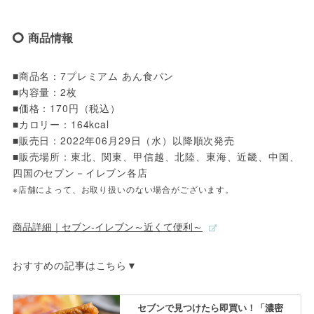
商品情報
■商品名：7プレミアム あん食パン
■内容量：2枚
■価格：170円（税込）
■カロリー：164kcal
■販売日：2022年06月29日（水）以降順次発売
■販売場所：東北、関東、甲信越、北陸、東海、近畿、中国、
四国のセブン－イレブン各店
※店舗によって、お取り扱いのない場合がございます。
商品詳細｜セブン‐イレブン～近くて便利～
おすすめの記事はこちら▼
セブンで見つけたら即買い！「濃密