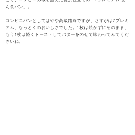
ん食パン」。
コンビニパンとしてはやや高級路線ですが、さすがは7プレミ
アム、なっとくのおいしさでした。1枚は焼かずにそのまま、
もう1枚は軽くトーストしてバターをのせて味わってみてくだ
さいね。