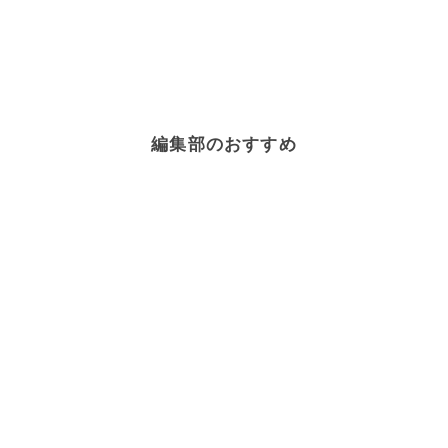
編集部のおすすめ