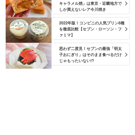
キャラメル焼」は東京・近畿地方で
しか買えないレア今川焼き
2022年版！コンビニの人気プリン6種
を徹底比較【セブン・ローソン・フ
ァミマ】
思わず二度見！セブンの最強「明太
子おにぎり」はそのまま食べるだけ
じゃもったいない!?