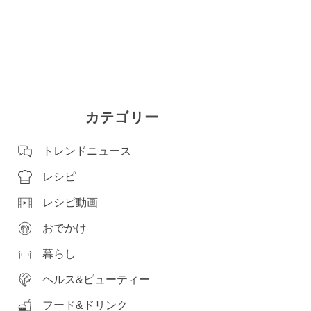
カテゴリー
トレンドニュース
レシピ
レシピ動画
おでかけ
暮らし
ヘルス&ビューティー
フード&ドリンク