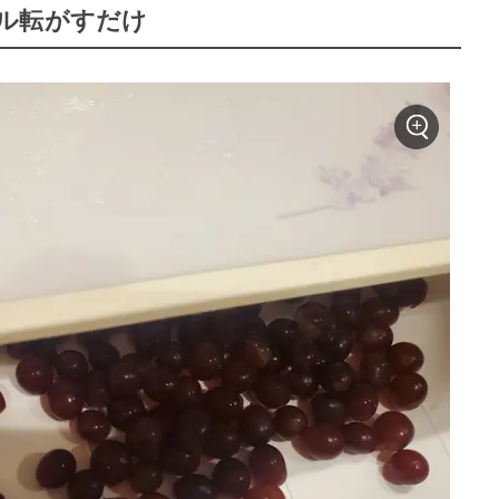
ル転がすだけ