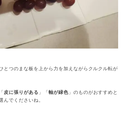
ひとつのまな板を上から力を加えながらクルクル転が
「
皮に張りがある
」「
軸が緑色
」のものがおすすめと
選んでくださいね。