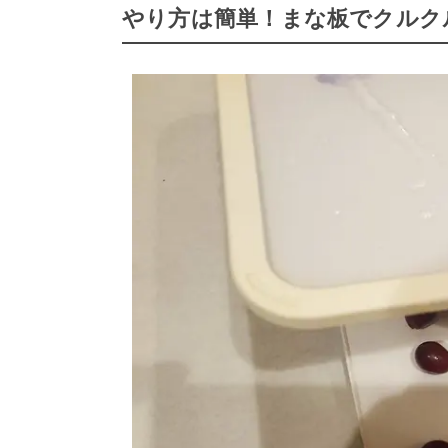
やり方は簡単！まな板でクルク