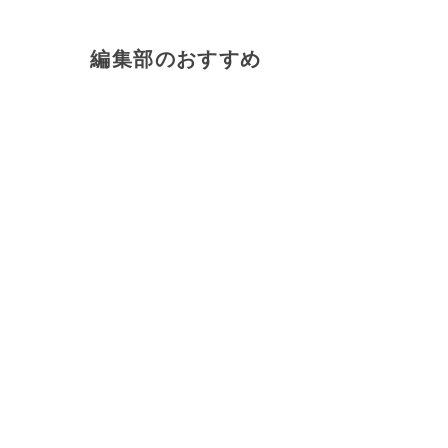
編集部のおすすめ