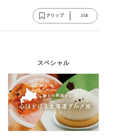
クリップ
258
スペシャル