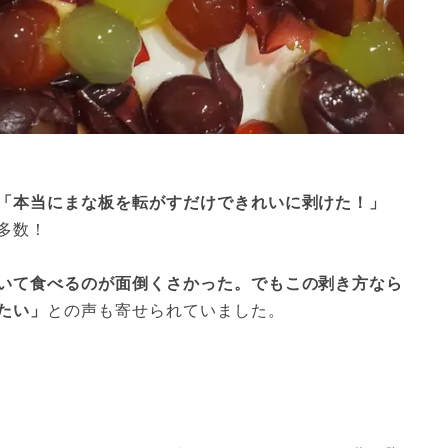
「本当にまな板を転がすだけできれいに剥けた！」
多数！
いて食べるのが面倒くさかった。でもこの剥き方なら
たい」
との声も寄せられていました。