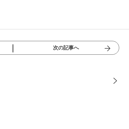
次の記事へ