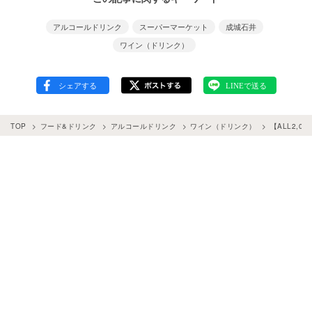
アルコールドリンク
スーパーマーケット
成城石井
ワイン（ドリンク）
TOP
フード&ドリンク
アルコールドリンク
ワイン（ドリンク）
【ALL2,