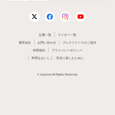
記事一覧
ライター一覧
運営会社
お問い合わせ
プレスリリースのご送付
利用規約
プライバシーポリシー
料理をおいしく、安全に楽しむために
© macaroni All Rights Reserved.