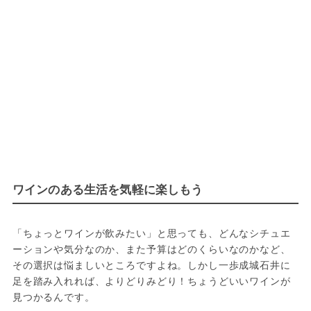
ワインのある生活を気軽に楽しもう
「ちょっとワインが飲みたい」と思っても、どんなシチュエ
ーションや気分なのか、また予算はどのくらいなのかなど、
その選択は悩ましいところですよね。しかし一歩成城石井に
足を踏み入れれば、よりどりみどり！ちょうどいいワインが
見つかるんです。