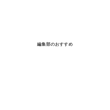
編集部のおすすめ