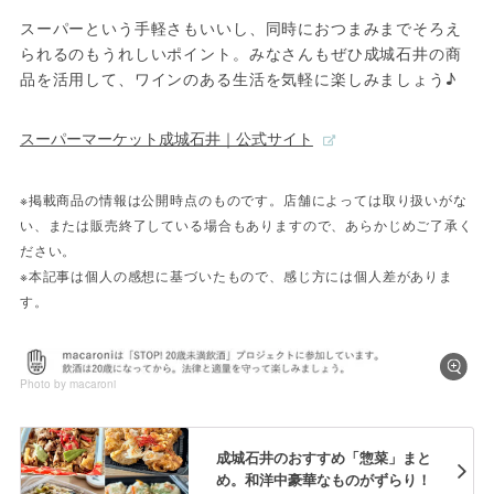
スーパーという手軽さもいいし、同時におつまみまでそろえ
られるのもうれしいポイント。みなさんもぜひ成城石井の商
品を活用して、ワインのある生活を気軽に楽しみましょう♪
スーパーマーケット成城石井｜公式サイト
※掲載商品の情報は公開時点のものです。店舗によっては取り扱いがな
い、または販売終了している場合もありますので、あらかじめご了承く
ださい。
※本記事は個人の感想に基づいたもので、感じ方には個人差がありま
す。
Photo by macaroni
成城石井のおすすめ「惣菜」まと
め。和洋中豪華なものがずらり！