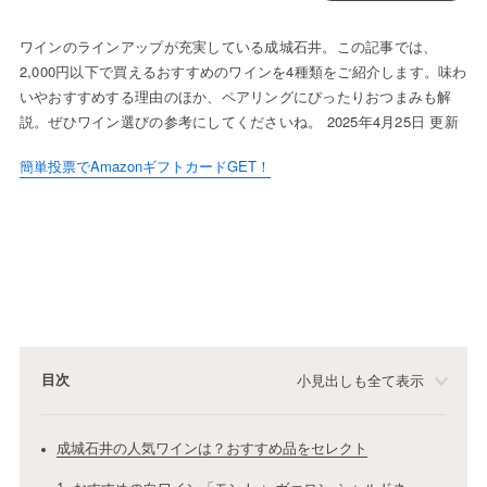
ワインのラインアップが充実している成城石井。この記事では、
2,000円以下で買えるおすすめのワインを4種類をご紹介します。味わ
いやおすすめする理由のほか、ペアリングにぴったりおつまみも解
説。ぜひワイン選びの参考にしてくださいね。 2025年4月25日 更新
簡単投票でAmazonギフトカードGET！
目次
小見出しも全て表示
成城石井の人気ワインは？おすすめ品をセレクト