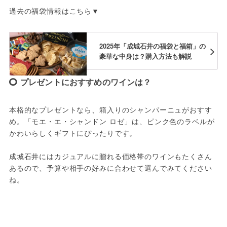
過去の福袋情報はこちら▼
2025年「成城石井の福袋と福箱」の
豪華な中身は？購入方法も解説
プレゼントにおすすめのワインは？
本格的なプレゼントなら、箱入りのシャンパーニュがおすす
め。「モエ・エ・シャンドン ロゼ」は、ピンク色のラベルが
かわいらしくギフトにぴったりです。
成城石井にはカジュアルに贈れる価格帯のワインもたくさん
あるので、予算や相手の好みに合わせて選んでみてください
ね。