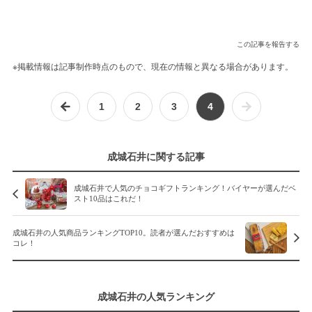
この記事を報告する
※掲載情報は記事制作時点のもので、現在の情報と異なる場合があります。
1
2
3
4
成城石井に関する記事
成城石井で人気のチョコギフトランキング！バイヤーが選んだベ
スト10品はこれだ！
成城石井の人気商品ランキングTOP10。読者が選んだおすすめは
コレ！
成城石井の人気ランキング