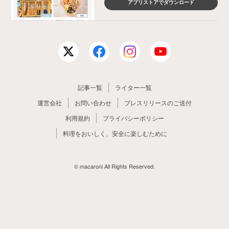
アプリストアでダウンロード
記事一覧
ライター一覧
運営会社
お問い合わせ
プレスリリースのご送付
利用規約
プライバシーポリシー
料理をおいしく、安全に楽しむために
© macaroni All Rights Reserved.