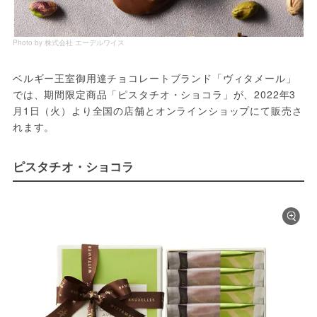
Photo by 株式会社 エーデルワイス
ベルギー王室御用達チョコレートブランド「ヴィタメール」
では、期間限定商品「ピスタチオ・ショコラ」が、2022年3
月1日（火）より全国の店舗とオンラインショップにて販売さ
れます。
ピスタチオ・ショコラ