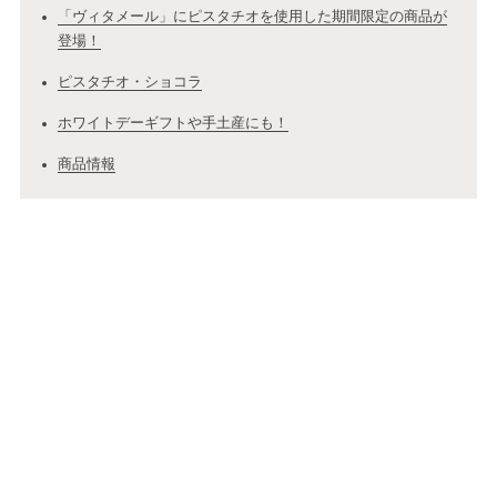
「ヴィタメール」にピスタチオを使用した期間限定の商品が
登場！
ピスタチオ・ショコラ
ホワイトデーギフトや手土産にも！
商品情報