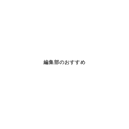
編集部のおすすめ