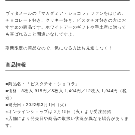
ヴィタメールの「マカダミア・ショコラ」ファンをはじめ、
チョコレート好き、クッキー好き、ピスタチオ好きの方にお
すすめの商品です。ホワイトデーのギフトや手土産に贈って
も喜ばれること間違いなしですよ。
期間限定の商品なので、気になる方はお見逃しなく！
商品情報
■商品名：「ピスタチオ・ショコラ」
■価格：5枚入 918円／8枚入 1,404円／12枚入 1,944円（税
込）
■発売日：2022年3月1日（火）
※オンラインショップは 2月15日（火）より受注開始
※店舗により発売日や商品の取扱い状況が異なる場合がありま
す。