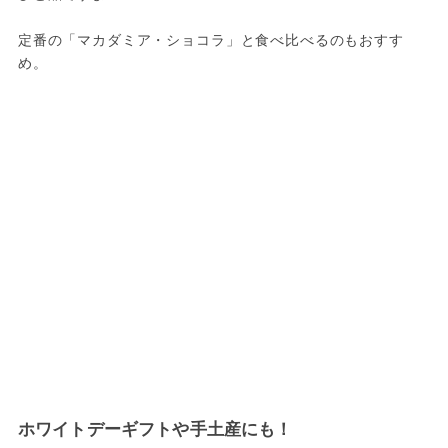
定番の「マカダミア・ショコラ」と食べ比べるのもおすす
め。
ホワイトデーギフトや手土産にも！