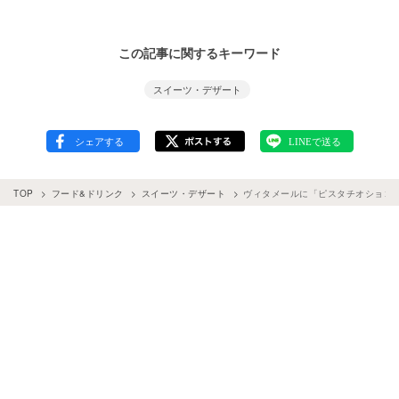
この記事に関するキーワード
スイーツ・デザート
TOP
フード&ドリンク
スイーツ・デザート
ヴィタメールに「ピスタチオショコ