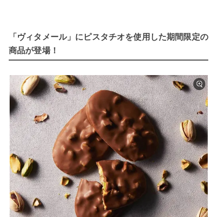
「ヴィタメール」にピスタチオを使用した期間限定の
商品が登場！