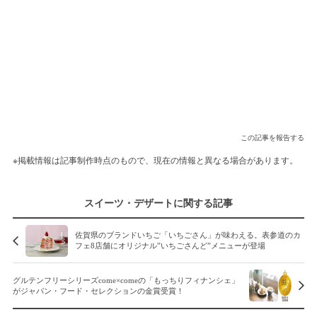
この記事を報告する
※掲載情報は記事制作時点のもので、現在の情報と異なる場合があります。
スイーツ・デザートに関する記事
佐賀県のブランドいちご「いちごさん」が味わえる。表参道のカ
フェ8店舗にオリジナル”いちごさんど”メニューが登場
グルテンフリーシリーズcome×comeの「もっちりフィナンシェ」
がジャパン・フード・セレクションの金賞受賞！