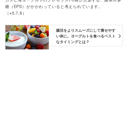
糖（EPS）がかかわっていると考えられています。
（※5,7,8）
腸活をよりスムーズにして痩せやす
い体に。ヨーグルトを食べるベスト
なタイミングとは？