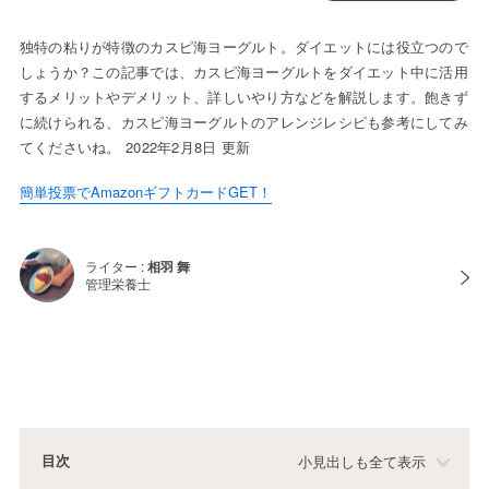
独特の粘りが特徴のカスピ海ヨーグルト。ダイエットには役立つので
しょうか？この記事では、カスピ海ヨーグルトをダイエット中に活用
するメリットやデメリット、詳しいやり方などを解説します。飽きず
に続けられる、カスピ海ヨーグルトのアレンジレシピも参考にしてみ
てくださいね。 2022年2月8日 更新
簡単投票でAmazonギフトカードGET！
ライター :
相羽 舞
管理栄養士
目次
小見出しも全て表示