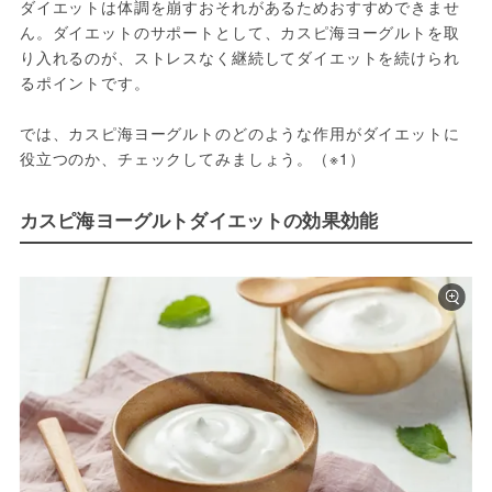
ダイエットは体調を崩すおそれがあるためおすすめできませ
ん。ダイエットのサポートとして、カスピ海ヨーグルトを取
り入れるのが、ストレスなく継続してダイエットを続けられ
るポイントです。
では、カスピ海ヨーグルトのどのような作用がダイエットに
役立つのか、チェックしてみましょう。（※1）
カスピ海ヨーグルトダイエットの効果効能