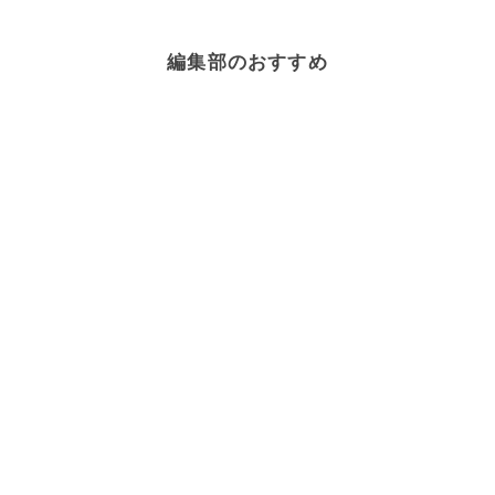
編集部のおすすめ