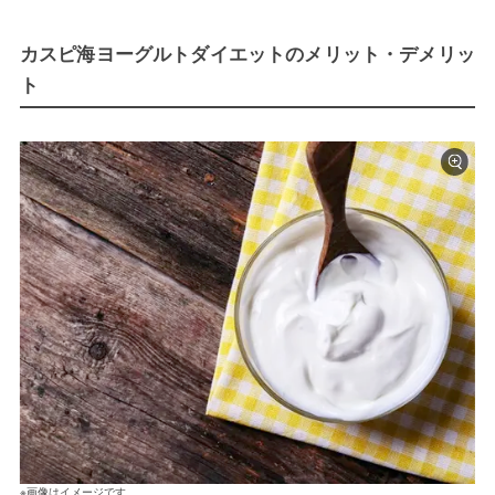
カスピ海ヨーグルトダイエットのメリット・デメリッ
ト
※画像はイメージです