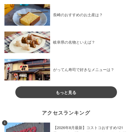
長崎のおすすめのお土産は？
岐阜県の名物といえば？
がってん寿司で好きなメニューは？
もっと見る
アクセスランキング
1
【2026年8月最新】コストコおすすめ121