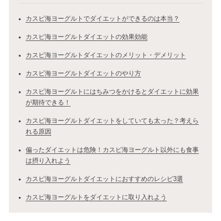
カスピ海ヨーグルトでダイエットができるのは本当？
カスピ海ヨーグルトダイエットの効果効能
カスピ海ヨーグルトダイエットのメリット・デメリット
カスピ海ヨーグルトダイエットのやり方
カスピ海ヨーグルトにはちみつをかけるとダイエットに効果
が期待できる！
カスピ海ヨーグルトダイエットをしていても太った？考えら
れる原因
偏ったダイエットは危険！カスピ海ヨーグルト以外にも食事
は摂り入れよう
カスピ海ヨーグルトダイエットにおすすめのレシピ3選
カスピ海ヨーグルトをダイエットに取り入れよう