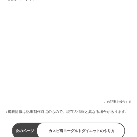
この記事を報告する
※掲載情報は記事制作時点のもので、現在の情報と異なる場合があります。
次のページ
カスピ海ヨーグルトダイエットのやり方