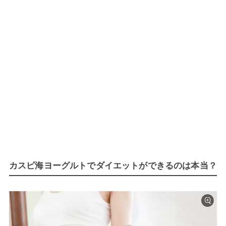
カスピ海ヨーグルトでダイエットができるのは本当？