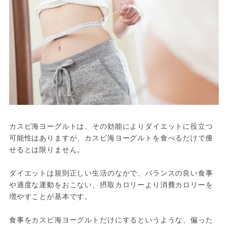
カスピ海ヨーグルトは、その効能によりダイエットに役立つ
可能性はありますが、カスピ海ヨーグルトを食べるだけで痩
せるとは限りません。
ダイエットは規則正しい生活のなかで、バランスの良い食事
や適度な運動をおこない、摂取カロリーより消費カロリーを
増やすことが基本です。
食事をカスピ海ヨーグルトだけにするというような、偏った