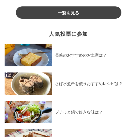
♪
一覧を見る
人気投票に参加
長崎のおすすめのお土産は？
さば水煮缶を使うおすすめレシピは？
プチっと鍋で好きな味は？