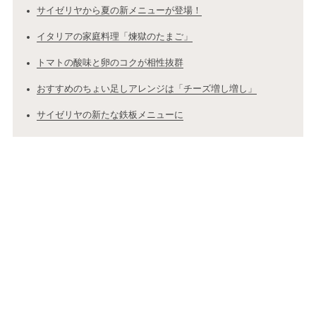
サイゼリヤから夏の新メニューが登場！
イタリアの家庭料理「煉獄のたまご」
トマトの酸味と卵のコクが相性抜群
おすすめのちょい足しアレンジは「チーズ増し増し」
サイゼリヤの新たな鉄板メニューに