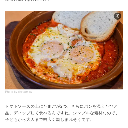
Photo by china0515
トマトソースの上にたまごが2つ、さらにパンを添えたひと
品。ディップして食べるんですね。シンプルな素材なので、
子どもから大人まで幅広く親しまれそうです。