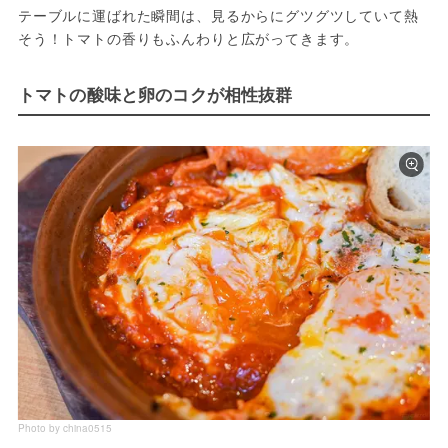
テーブルに運ばれた瞬間は、見るからにグツグツしていて熱
そう！トマトの香りもふんわりと広がってきます。
トマトの酸味と卵のコクが相性抜群
Photo by china0515