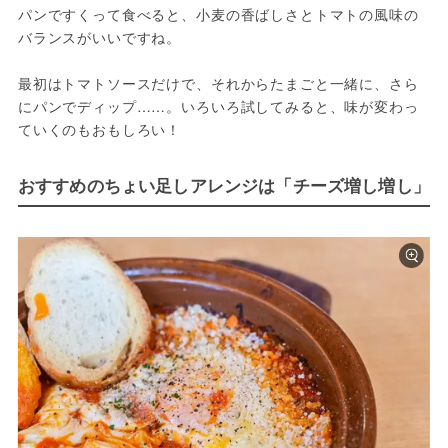
パンですくって食べると、小麦の香ばしさとトマトの風味の
バランスがいいですね。
最初はトマトソースだけで、それからたまごと一緒に、さら
にパンでディップ……。いろいろ試してみると、味が変わっ
ていくのもおもしろい！
おすすめのちょい足しアレンジは「チーズ増し増し」