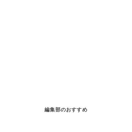
編集部のおすすめ