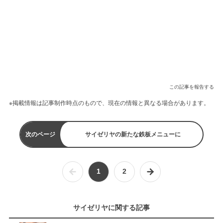
この記事を報告する
※掲載情報は記事制作時点のもので、現在の情報と異なる場合があります。
次のページ
サイゼリヤの新たな鉄板メニューに
1
2
サイゼリヤに関する記事