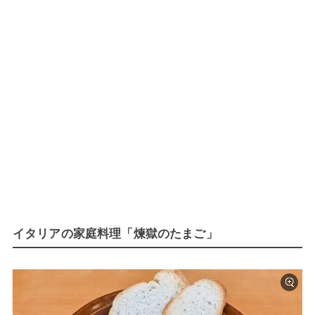
イタリアの家庭料理「煉獄のたまご」