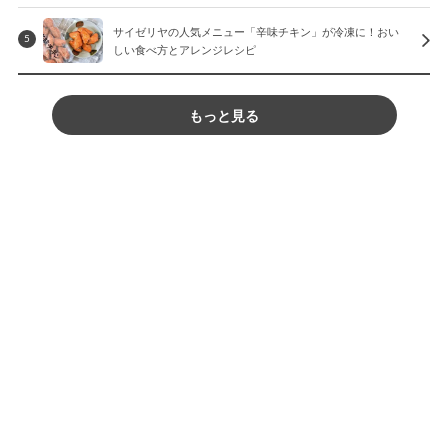
サイゼリヤの人気メニュー「辛味チキン」が冷凍に！おい
5
しい食べ方とアレンジレシピ
もっと見る