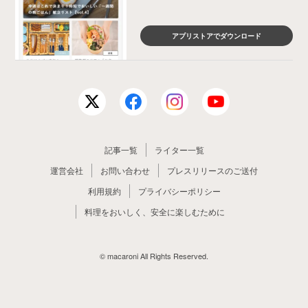
アプリストアでダウンロード
記事一覧
ライター一覧
運営会社
お問い合わせ
プレスリリースのご送付
利用規約
プライバシーポリシー
料理をおいしく、安全に楽しむために
© macaroni All Rights Reserved.