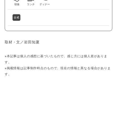
朝食
ランチ
ディナー
取材・文／岩田知夏
※本記事は個人の感想に基づいたもので、感じ方には個人差がありま
す。
※掲載情報は記事制作時点のもので、現在の情報と異なる場合がありま
す。