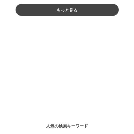
もっと見る
人気の検索キーワード