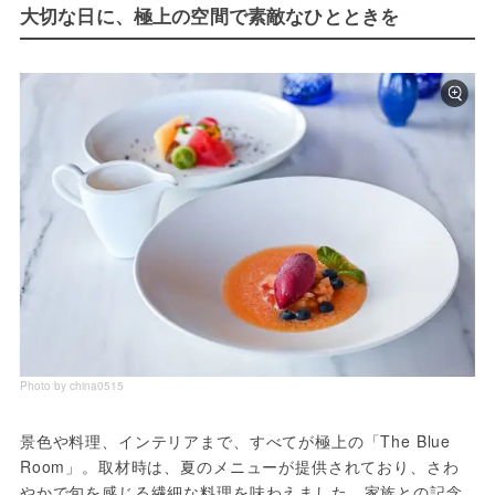
大切な日に、極上の空間で素敵なひとときを
Photo by china0515
景色や料理、インテリアまで、すべてが極上の「The Blue 
Room」。取材時は、夏のメニューが提供されており、さわ
やかで旬を感じる繊細な料理を味わえました。家族との記念