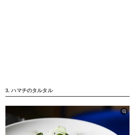
3. ハマチのタルタル