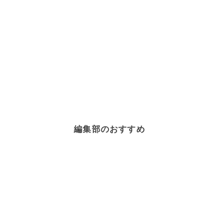
編集部のおすすめ