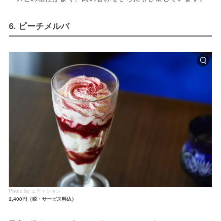
6. ピーチメルバ
Photo by エディション
2,400円（税・サービス料込）