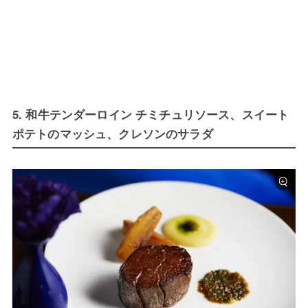
5. 和牛テンダーロイン チミチュリソース、スイート
ポテトのマッシュ、クレソンのサラダ