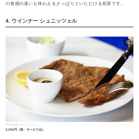
の食感の違いも味わえるさっぱりといただける前菜です。
4. ウインナー シュニッツェル
Photo by エディション
5,500円（税・サービス込）