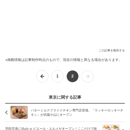
この記事を報告する
※掲載情報は記事制作時点のもので、現在の情報と異なる場合があります。
1
2
東京に関する記事
バターミルクフライドチキン専門店登場。「ラッキーロッキーチ
キン」が武蔵小山にオープン
羽田空港にMade in ピエール・エルメがオープン！ここだけで味