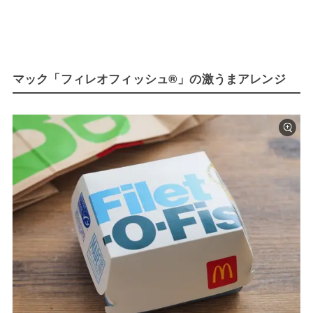
マック「フィレオフィッシュ®」の激うまアレンジ