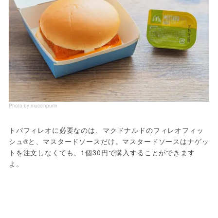
Photo by muccinpurin
トバフィレオに必要なのは、マクドナルドのフィレオフィッ
シュ®と、マスタードソースだけ。マスタードソースはナゲッ
トを注文しなくても、1個30円で購入することができます
よ。