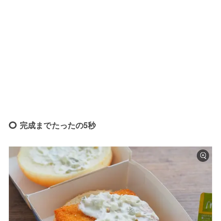
完成までたったの5秒