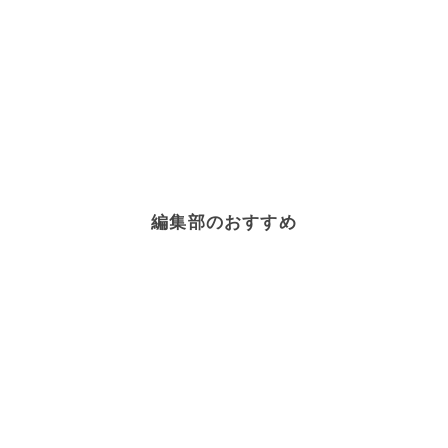
編集部のおすすめ