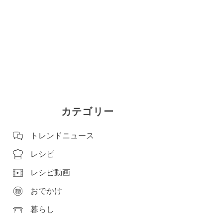
カテゴリー
トレンドニュース
レシピ
レシピ動画
おでかけ
暮らし