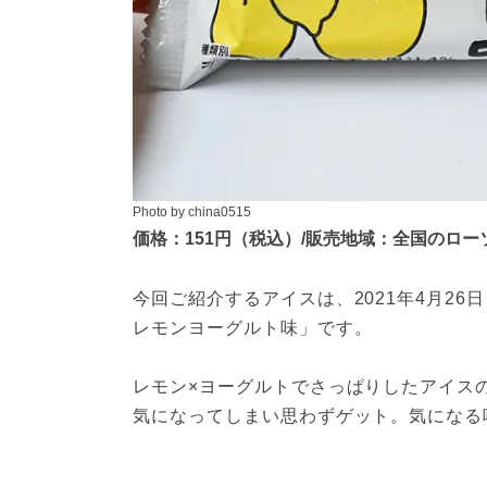
Photo by china0515
価格：151円（税込）/販売地域：全国のロー
今回ご紹介するアイスは、2021年4月2
レモンヨーグルト味」です。
レモン×ヨーグルトでさっぱりしたアイス
気になってしまい思わずゲット。気になる