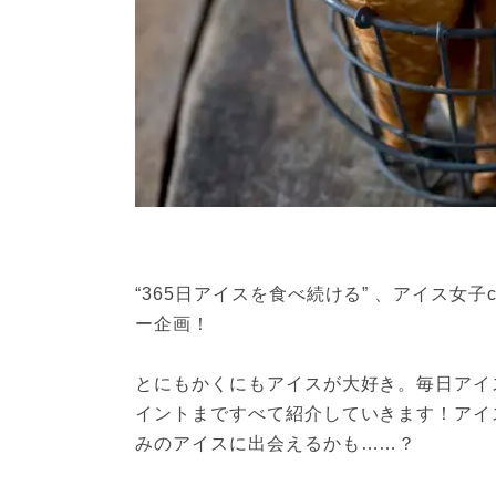
“365日アイスを食べ続ける” 、アイス女
ー企画！
とにもかくにもアイスが大好き。毎日アイ
イントまですべて紹介していきます！アイ
みのアイスに出会えるかも……？