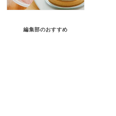
編集部のおすすめ