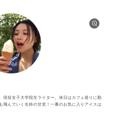
、現役女子大学院生ライター。休日はカフェ巡りに勤
も飛んでいく生粋の甘党！一番のお気に入りアイスは