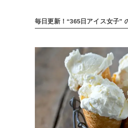
毎日更新！“365日アイス女子” の