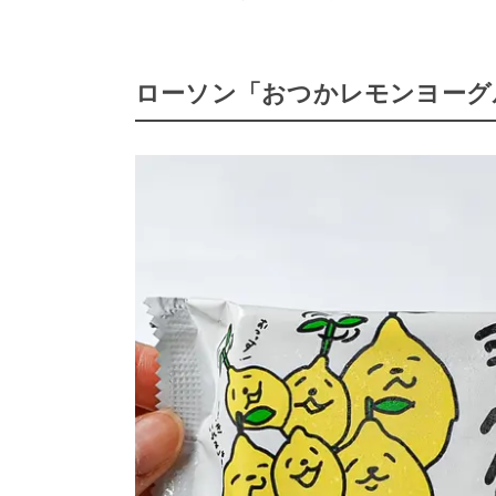
ローソン「おつかレモンヨーグ