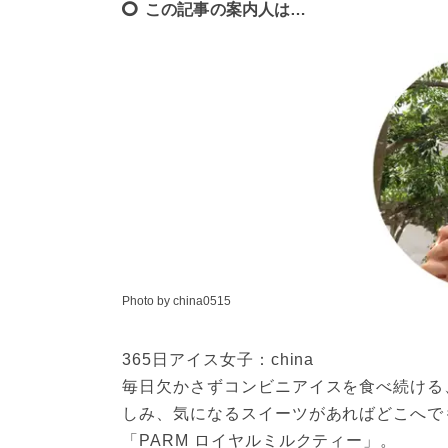
この記事の案内人は…
Photo by china0515
365日アイス女子：china
毎日欠かさずコンビニアイスを食べ続ける
しみ、気になるスイーツがあればどこへで
「PARM ロイヤルミルクティー」。