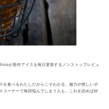
子chinaが新作アイスを毎日更新するノンストップレビュ
スを食べるわたしだからこそわかる、魅力や惜しいポ
スコーナーで毎回悩んでしまう人も、これを読めば好