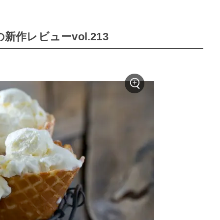
新作レビューvol.213