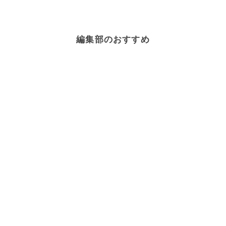
編集部のおすすめ